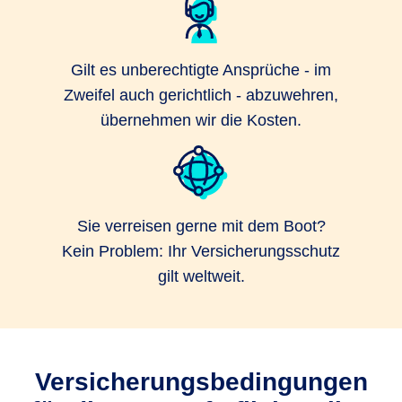
Gilt es unberechtigte Ansprüche - im
Zweifel auch gerichtlich - abzuwehren,
übernehmen wir die Kosten.
Sie verreisen gerne mit dem Boot?
Kein Problem: Ihr Versicherungsschutz
gilt weltweit.
Versicherungsbedingungen