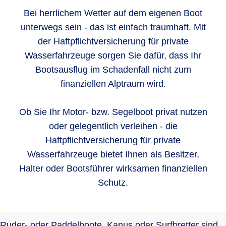
Bei herrlichem Wetter auf dem eigenen Boot
unterwegs sein - das ist einfach traumhaft. Mit
der Haftpflichtversicherung für private
Wasserfahrzeuge sorgen Sie dafür, dass Ihr
Bootsausflug im Schadenfall nicht zum
finanziellen Alptraum wird.
Ob Sie Ihr Motor- bzw. Segelboot privat nutzen
oder gelegentlich verleihen - die
Haftpflichtversicherung für private
Wasserfahrzeuge bietet Ihnen als Besitzer,
Halter oder Bootsführer wirksamen finanziellen
Schutz.
Ruder- oder Paddelboote, Kanus oder Surfbretter sind