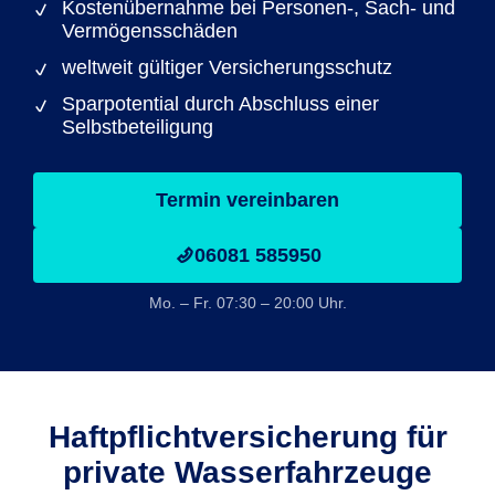
Kostenübernahme bei Personen-, Sach- und
Vermögensschäden
weltweit gültiger Versicherungsschutz
Sparpotential durch Abschluss einer
Selbstbeteiligung
Termin vereinbaren
06081 585950
Mo. – Fr. 07:30 – 20:00 Uhr.
Haftpflicht­versicherung für
private Wasserfahrzeuge