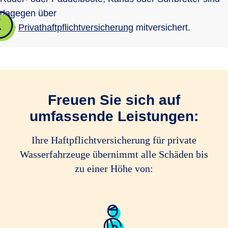
dagegen über
Ihre
Privathaftpflichtversicherung
mitversichert.
Freuen Sie sich auf
umfassende Leistungen:
Ihre Haftpflichtversicherung für private
Wasserfahrzeuge übernimmt alle Schäden bis
zu einer Höhe von: