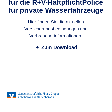
für die R+V-HaftpflichtPolice
für private Wasserfahrzeuge
Hier finden Sie die aktuellen
Versicherungsbedingungen und
Verbraucherinformationen.
Zum Download