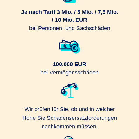
Je nach Tarif 3 Mio. / 5 Mio. / 7,5 Mio.
/ 10 Mio. EUR
bei Personen- und Sachschäden
100.000 EUR
bei Vermögensschäden
Wir prüfen für Sie, ob und in welcher
Höhe Sie Schadensersatzforderungen
nachkommen müssen.