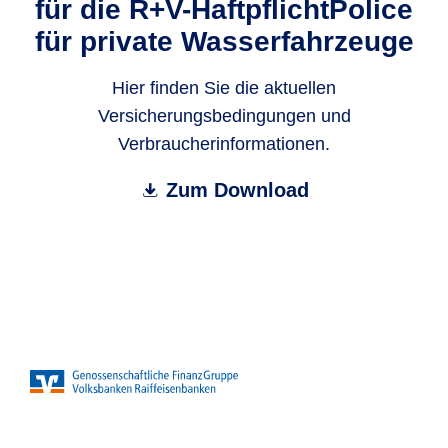
für die R+V-HaftpflichtPolice
für private Wasserfahrzeuge
Hier finden Sie die aktuellen
Versicherungsbedingungen und
Verbraucherinformationen.
Zum Download