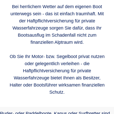
Bei herrlichem Wetter auf dem eigenen Boot
unterwegs sein - das ist einfach traumhaft. Mit
der Haftpflichtversicherung für private
Wasserfahrzeuge sorgen Sie dafür, dass Ihr
Bootsausflug im Schadenfall nicht zum
finanziellen Alptraum wird.
Ob Sie Ihr Motor- bzw. Segelboot privat nutzen
oder gelegentlich verleihen - die
Haftpflichtversicherung für private
Wasserfahrzeuge bietet Ihnen als Besitzer,
Halter oder Bootsführer wirksamen finanziellen
Schutz.
Ruder- oder Paddelboote, Kanus oder Surfbretter sind