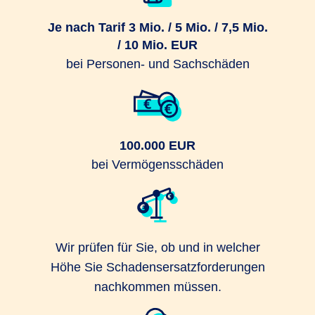
Je nach Tarif 3 Mio. / 5 Mio. / 7,5 Mio.
/ 10 Mio. EUR
bei Personen- und Sachschäden
100.000 EUR
bei Vermögensschäden
Wir prüfen für Sie, ob und in welcher
Höhe Sie Schadensersatzforderungen
nachkommen müssen.