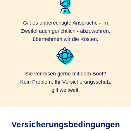
Gilt es unberechtigte Ansprüche - im
Zweifel auch gerichtlich - abzuwehren,
übernehmen wir die Kosten.
Sie verreisen gerne mit dem Boot?
Kein Problem: Ihr Versicherungsschutz
gilt weltweit.
Versicherungsbedingungen