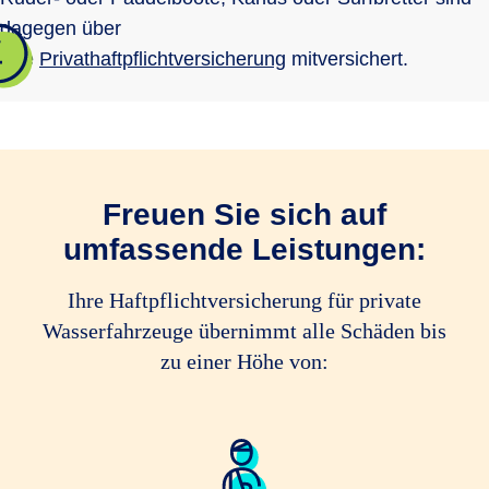
dagegen über
Ihre
Privathaftpflichtversicherung
mitversichert.
Freuen Sie sich auf
umfassende Leistungen:
Ihre Haftpflichtversicherung für private
Wasserfahrzeuge übernimmt alle Schäden bis
zu einer Höhe von: