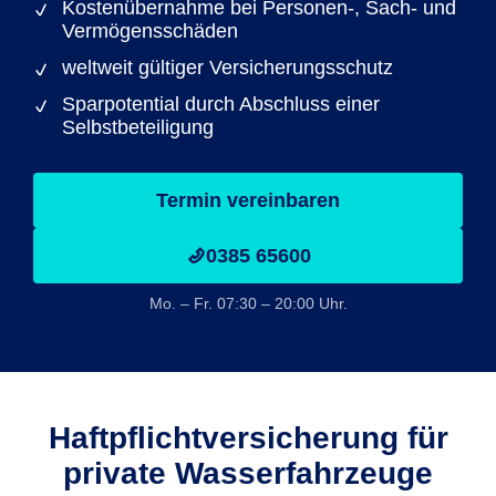
Kostenübernahme bei Personen-, Sach- und
Vermögensschäden
weltweit gültiger Versicherungsschutz
Sparpotential durch Abschluss einer
Selbstbeteiligung
Termin vereinbaren
0385 65600
Mo. – Fr. 07:30 – 20:00 Uhr.
Haftpflicht­versicherung für
private Wasserfahrzeuge