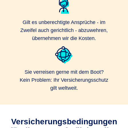
Gilt es unberechtigte Ansprüche - im
Zweifel auch gerichtlich - abzuwehren,
übernehmen wir die Kosten.
Sie verreisen gerne mit dem Boot?
Kein Problem: Ihr Versicherungsschutz
gilt weltweit.
Versicherungsbedingungen