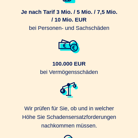
Je nach Tarif 3 Mio. / 5 Mio. / 7,5 Mio.
/ 10 Mio. EUR
bei Personen- und Sachschäden
100.000 EUR
bei Vermögensschäden
Wir prüfen für Sie, ob und in welcher
Höhe Sie Schadensersatzforderungen
nachkommen müssen.