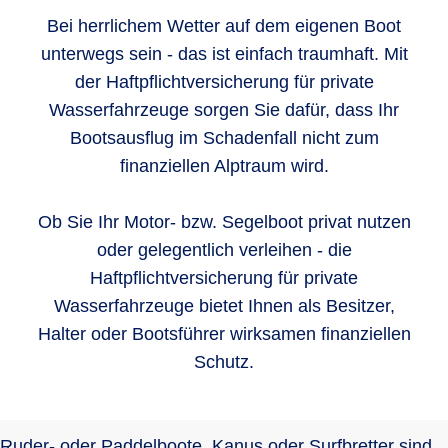
Bei herrlichem Wetter auf dem eigenen Boot
unterwegs sein - das ist einfach traumhaft. Mit
der Haftpflichtversicherung für private
Wasserfahrzeuge sorgen Sie dafür, dass Ihr
Bootsausflug im Schadenfall nicht zum
finanziellen Alptraum wird.
Ob Sie Ihr Motor- bzw. Segelboot privat nutzen
oder gelegentlich verleihen - die
Haftpflichtversicherung für private
Wasserfahrzeuge bietet Ihnen als Besitzer,
Halter oder Bootsführer wirksamen finanziellen
Schutz.
Ruder- oder Paddelboote, Kanus oder Surfbretter sind