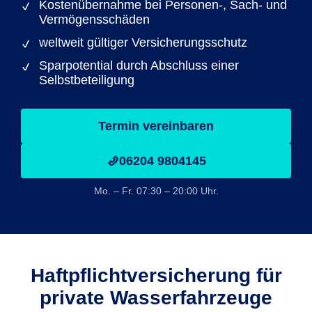
Kostenübernahme bei Personen-, Sach- und
Vermögensschäden
weltweit gültiger Versicherungsschutz
Sparpotential durch Abschluss einer
Selbstbeteiligung
Termin vereinbaren
06204 9804145
Mo. – Fr. 07:30 – 20:00 Uhr.
Haftpflicht­versicherung für
private Wasserfahrzeuge