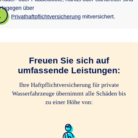
dagegen über
Ihre
Privathaftpflichtversicherung
mitversichert.
Freuen Sie sich auf
umfassende Leistungen:
Ihre Haftpflichtversicherung für private
Wasserfahrzeuge übernimmt alle Schäden bis
zu einer Höhe von: