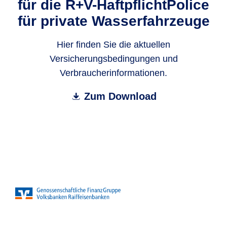
für die R+V-HaftpflichtPolice
für private Wasserfahrzeuge
Hier finden Sie die aktuellen
Versicherungsbedingungen und
Verbraucherinformationen.
Zum Download