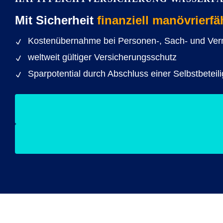
Mit Sicherheit
finanziell manövrierfä
Kostenübernahme bei Personen-, Sach- und V
weltweit gültiger Versicherungsschutz
Sparpotential durch Abschluss einer Selbstbeteil