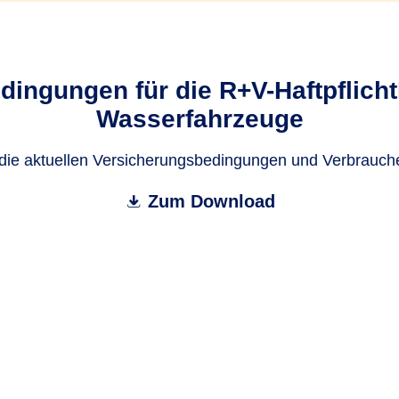
ingungen für die R+V-HaftpflichtP
Wasserfahrzeuge
 die aktuellen Versicherungsbedingungen und Verbrauch
Zum Download