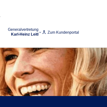
Generalvertretung
Zum Kundenportal
Karl-Heinz Leitl