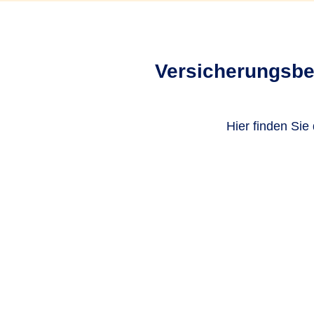
Versicherungsbed
Hier finden Sie