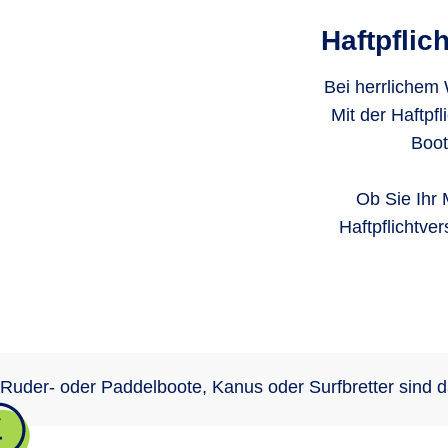
Haftpflic
Bei herrlichem 
Mit der Haftpf
Boot
Ob Sie Ihr 
Haftpflichtve
Ruder- oder Paddelboote, Kanus oder Surfbretter sind 