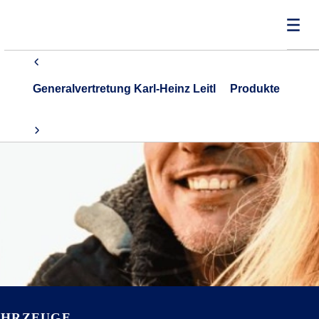
Generalvertretung Karl-Heinz Leitl
Produkte
AHRZEUGE