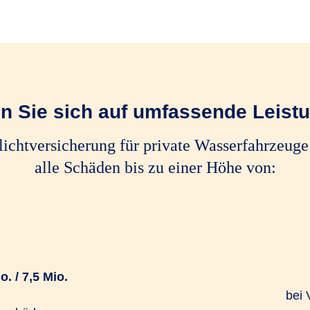
n Sie sich auf umfassende Leist
flichtversicherung für private Wasserfahrzeug
alle Schäden bis zu einer Höhe von:
o. / 7,5 Mio.
bei