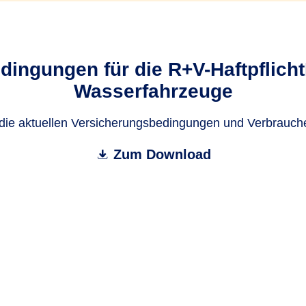
ingungen für die R+V-HaftpflichtP
Wasserfahrzeuge
 die aktuellen Versicherungsbedingungen und Verbrauch
Zum Download