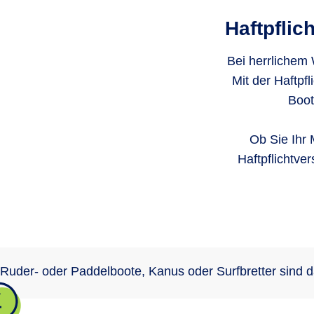
Haftpflic
Bei herrlichem 
Mit der Haftpf
Boot
Ob Sie Ihr 
Haftpflichtve
Ruder- oder Paddelboote, Kanus oder Surfbretter sind 