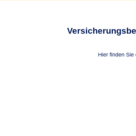
Versicherungsbed
Hier finden Sie