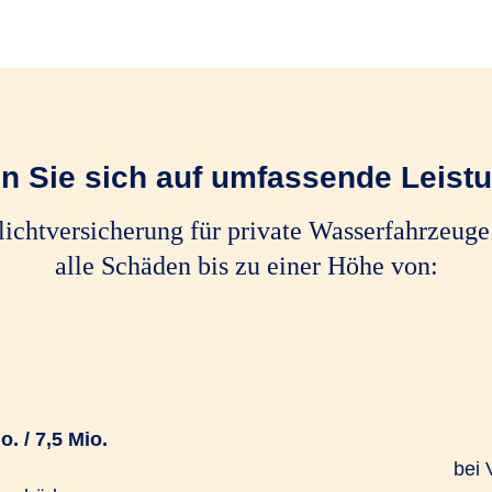
n Sie sich auf umfassende Leist
flichtversicherung für private Wasserfahrzeug
alle Schäden bis zu einer Höhe von:
o. / 7,5 Mio.
bei