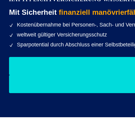
Mit Sicherheit
finanziell manövrierfä
Kostenübernahme bei Personen-, Sach- und V
weltweit gültiger Versicherungsschutz
Sparpotential durch Abschluss einer Selbstbeteil