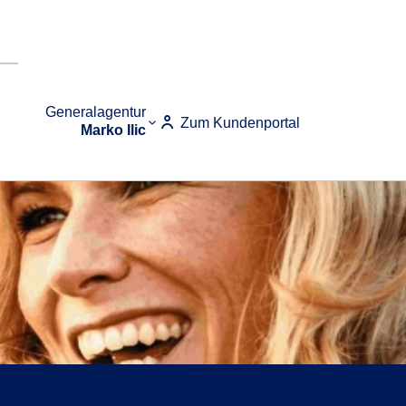
Generalagentur
Zum Kundenportal
Marko Ilic