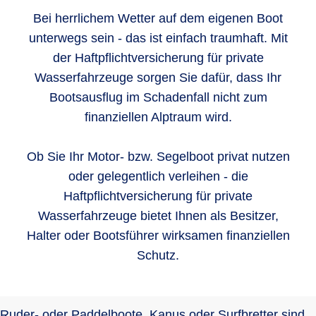
Bei herrlichem Wetter auf dem eigenen Boot
unterwegs sein - das ist einfach traumhaft. Mit
der Haftpflichtversicherung für private
Wasserfahrzeuge sorgen Sie dafür, dass Ihr
Bootsausflug im Schadenfall nicht zum
finanziellen Alptraum wird.
Ob Sie Ihr Motor- bzw. Segelboot privat nutzen
oder gelegentlich verleihen - die
Haftpflichtversicherung für private
Wasserfahrzeuge bietet Ihnen als Besitzer,
Halter oder Bootsführer wirksamen finanziellen
Schutz.
Ruder- oder Paddelboote, Kanus oder Surfbretter sind