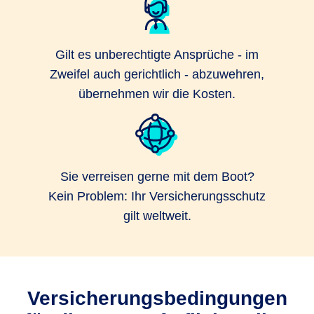
Gilt es unberechtigte Ansprüche - im
Zweifel auch gerichtlich - abzuwehren,
übernehmen wir die Kosten.
Sie verreisen gerne mit dem Boot?
Kein Problem: Ihr Versicherungsschutz
gilt weltweit.
Versicherungsbedingungen