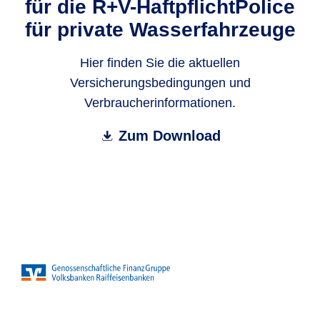
für die R+V-HaftpflichtPolice
für private Wasserfahrzeuge
Hier finden Sie die aktuellen
Versicherungsbedingungen und
Verbraucherinformationen.
Zum Download