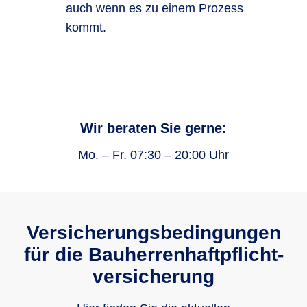
auch wenn es zu einem Prozess
kommt.
Wir beraten Sie gerne:
Mo. – Fr. 07:30 – 20:00 Uhr
Versicherungsbe­dingungen
für die Bauherrenhaftpflicht­
versicherung