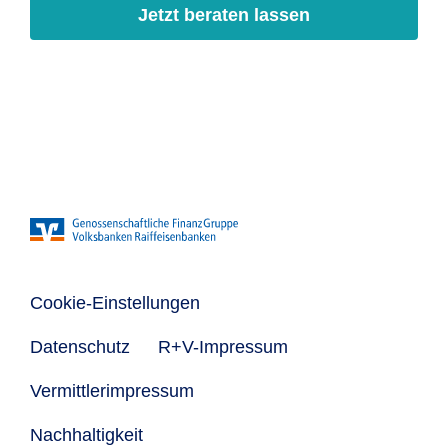
Jetzt beraten lassen
Cookie-Einstellungen
Datenschutz
R+V-Impressum
Vermittlerimpressum
Nachhaltigkeit