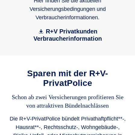
Hier finden Sie die aktuellen
Versicherungsbedingungen und
Verbraucherinformationen.
R+V Privatkunden
Verbraucherinformation
Sparen mit der R+V-
PrivatPolice
Schon ab zwei Versicherungen profitieren Sie
von attraktiven Bündelnachlässen
Die R+V-PrivatPolice bündelt Privathaftpflicht**-,
Hausrat**-, Rechtsschutz-, Wohngebäude-,