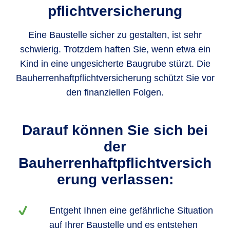
pflichtversicherung
Eine Baustelle sicher zu gestalten, ist sehr
schwierig. Trotzdem haften Sie, wenn etwa ein
Kind in eine ungesicherte Baugrube stürzt. Die
Bauherrenhaftpflichtversicherung schützt Sie vor
den finanziellen Folgen.
Darauf können Sie sich bei
der
Bauherrenhaftpflichtversich
erung verlassen:
Entgeht Ihnen eine gefährliche Situation
auf Ihrer Baustelle und es entstehen