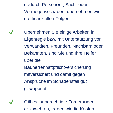
dadurch Personen-, Sach- oder
Vermögensschäden, übernehmen wir
die finanziellen Folgen.
Übernehmen Sie einige Arbeiten in
Eigenregie bzw. mit Unterstützung von
Verwandten, Freunden, Nachbarn oder
Bekannten, sind Sie und Ihre Helfer
über die
Bauherrenhaftpflichtversicherung
mitversichert und damit gegen
Ansprüche im Schadensfall gut
gewappnet.
Gilt es, unberechtigte Forderungen
abzuwehren, tragen wir die Kosten,