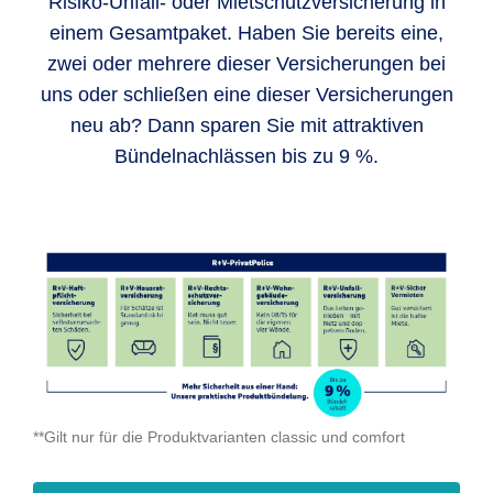
Risiko-Unfall- oder Mietschutzversicherung in
einem Gesamtpaket. Haben Sie bereits eine,
zwei oder mehrere dieser Versicherungen bei
uns oder schließen eine dieser Versicherungen
neu ab? Dann sparen Sie mit attraktiven
Bündelnachlässen bis zu 9 %.
**Gilt nur für die Produktvarianten classic und comfort