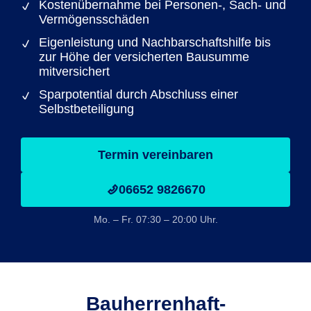
Kostenübernahme bei Personen-, Sach- und
Vermögensschäden
Eigenleistung und Nachbarschaftshilfe bis
zur Höhe der versicherten Bausumme
mitversichert
Sparpotential durch Abschluss einer
Selbstbeteiligung
Termin vereinbaren
06652 9826670
Mo. – Fr. 07:30 – 20:00 Uhr.
Bauherrenhaft­