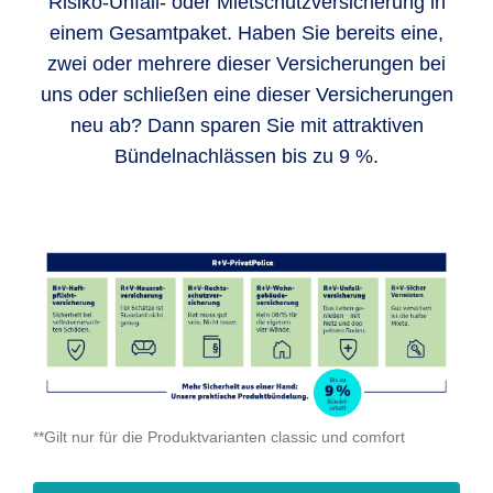
Risiko-Unfall- oder Mietschutzversicherung in
einem Gesamtpaket. Haben Sie bereits eine,
zwei oder mehrere dieser Versicherungen bei
uns oder schließen eine dieser Versicherungen
neu ab? Dann sparen Sie mit attraktiven
Bündelnachlässen bis zu 9 %.
**Gilt nur für die Produktvarianten classic und comfort