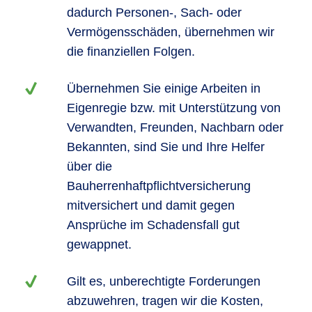
dadurch Personen-, Sach- oder
Vermögensschäden, übernehmen wir
die finanziellen Folgen.
Übernehmen Sie einige Arbeiten in
Eigenregie bzw. mit Unterstützung von
Verwandten, Freunden, Nachbarn oder
Bekannten, sind Sie und Ihre Helfer
über die
Bauherrenhaftpflichtversicherung
mitversichert und damit gegen
Ansprüche im Schadensfall gut
gewappnet.
Gilt es, unberechtigte Forderungen
abzuwehren, tragen wir die Kosten,