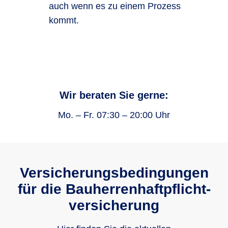
auch wenn es zu einem Prozess
kommt.
Wir beraten Sie gerne:
Mo. – Fr. 07:30 – 20:00 Uhr
Versicherungsbe­dingungen
für die Bauherrenhaftpflicht­
versicherung