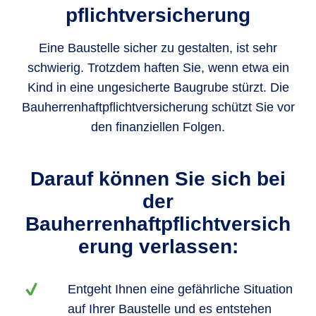
pflichtversicherung
Eine Baustelle sicher zu gestalten, ist sehr
schwierig. Trotzdem haften Sie, wenn etwa ein
Kind in eine ungesicherte Baugrube stürzt. Die
Bauherrenhaftpflichtversicherung schützt Sie vor
den finanziellen Folgen.
Darauf können Sie sich bei
der
Bauherrenhaftpflichtversich
erung verlassen:
Entgeht Ihnen eine gefährliche Situation
auf Ihrer Baustelle und es entstehen