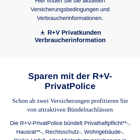
Hier finden Sie die aktuellen
Versicherungsbedingungen und
Verbraucherinformationen.
R+V Privatkunden
Verbraucherinformation
Sparen mit der R+V-
PrivatPolice
Schon ab zwei Versicherungen profitieren Sie
von attraktiven Bündelnachlässen
Die R+V-PrivatPolice bündelt Privathaftpflicht**-,
Hausrat**-, Rechtsschutz-, Wohngebäude-,