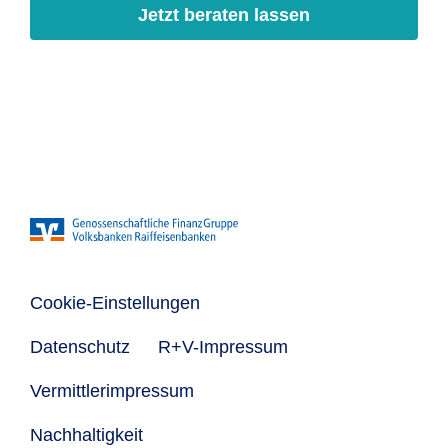
Jetzt beraten lassen
Cookie-Einstellungen
Datenschutz
R+V-Impressum
Vermittlerimpressum
Nachhaltigkeit