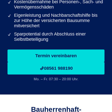
Kostenübernahme bei Personen-, Sach- und
Vermögensschäden
Eigenleistung und Nachbarschaftshilfe bis
zur Höhe der versicherten Bausumme
mitversichert
Sparpotential durch Abschluss einer
Selbstbeteiligung
Termin vereinbaren
08561 988190
Mo. – Fr. 07:30 – 20:00 Uhr.
Bauherrenhaft­