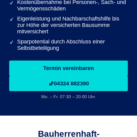
Kostenübernahme bei Personen-, Sach- und
Vermögensschäden
Eigenleistung und Nachbarschaftshilfe bis
zur Höhe der versicherten Bausumme
mitversichert
Sparpotential durch Abschluss einer
Selbstbeteiligung
Termin vereinbaren
04324 882390
Mo. – Fr. 07:30 – 20:00 Uhr.
Bauherrenhaft­