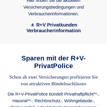
Hier finden Sie die aktuellen
Versicherungsbedingungen und
Verbraucherinformationen.
R+V Privatkunden
Verbraucherinformation
Sparen mit der R+V-
PrivatPolice
Schon ab zwei Versicherungen profitieren Sie
von attraktiven Bündelnachlässen
Die R+V-PrivatPolice bündelt Privathaftpflicht**-,
Hausrat**-, Rechtsschutz-, Wohngebäude-,