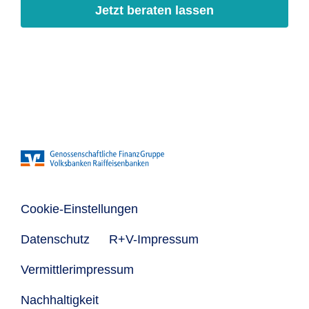
Jetzt beraten lassen
Cookie-Einstellungen
Datenschutz
R+V-Impressum
Vermittlerimpressum
Nachhaltigkeit