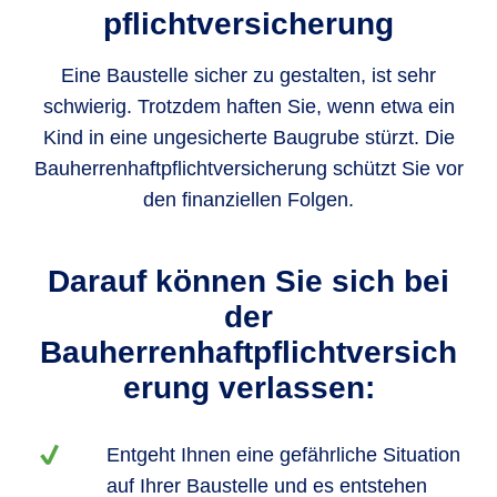
pflichtversicherung
Eine Baustelle sicher zu gestalten, ist sehr
schwierig. Trotzdem haften Sie, wenn etwa ein
Kind in eine ungesicherte Baugrube stürzt. Die
Bauherrenhaftpflichtversicherung schützt Sie vor
den finanziellen Folgen.
Darauf können Sie sich bei
der
Bauherrenhaftpflichtversich
erung verlassen:
Entgeht Ihnen eine gefährliche Situation
auf Ihrer Baustelle und es entstehen