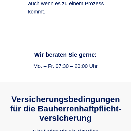
auch wenn es zu einem Prozess
kommt.
Wir beraten Sie gerne:
Mo. – Fr. 07:30 – 20:00 Uhr
Versicherungsbe­dingungen
für die Bauherrenhaftpflicht­
versicherung