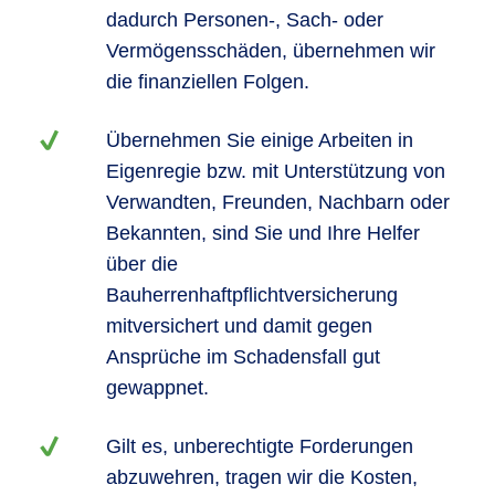
dadurch Personen-, Sach- oder
Vermögensschäden, übernehmen wir
die finanziellen Folgen.
Übernehmen Sie einige Arbeiten in
Eigenregie bzw. mit Unterstützung von
Verwandten, Freunden, Nachbarn oder
Bekannten, sind Sie und Ihre Helfer
über die
Bauherrenhaftpflichtversicherung
mitversichert und damit gegen
Ansprüche im Schadensfall gut
gewappnet.
Gilt es, unberechtigte Forderungen
abzuwehren, tragen wir die Kosten,