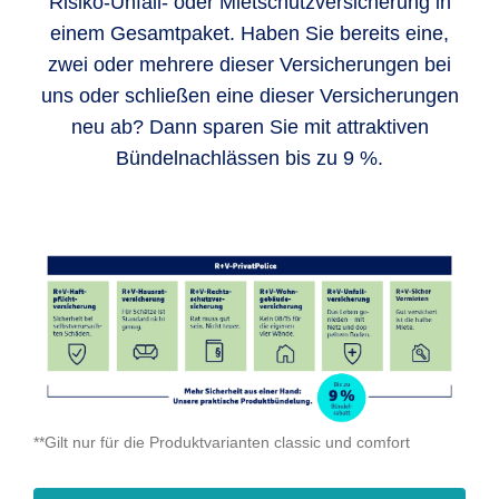
Risiko-Unfall- oder Mietschutzversicherung in
einem Gesamtpaket. Haben Sie bereits eine,
zwei oder mehrere dieser Versicherungen bei
uns oder schließen eine dieser Versicherungen
neu ab? Dann sparen Sie mit attraktiven
Bündelnachlässen bis zu 9 %.
**Gilt nur für die Produktvarianten classic und comfort