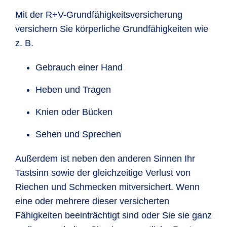
Mit der R+V-Grundfähigkeitsversicherung
versichern Sie körperliche Grundfähigkeiten wie
z. B.
Gebrauch einer Hand
Heben und Tragen
Knien oder Bücken
Sehen und Sprechen
Außerdem ist neben den anderen Sinnen Ihr
Tastsinn sowie der gleichzeitige Verlust von
Riechen und Schmecken mitversichert. Wenn
eine oder mehrere dieser versicherten
Fähigkeiten beeinträchtigt sind oder Sie sie ganz