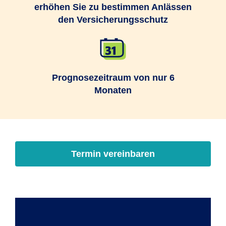
erhöhen Sie zu bestimmen Anlässen
den Versicherungsschutz
Prognosezeitraum von nur 6
Monaten
Termin vereinbaren