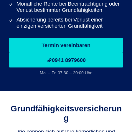
Monatliche Rente bei Beeinträchtigung oder
Verlust bestimmter Grundfähigkeiten
Absicherung bereits bei Verlust einer
einzigen versicherten Grundfähigkeit
Termin vereinbaren
0941 8979600
Mo. – Fr. 07:30 – 20:00 Uhr.
Grundfähigkeitsversicherun
g
Sie können sich auf Ihre körperlichen und