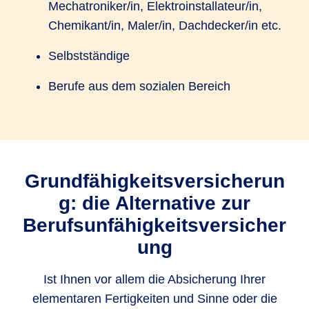
Mechatroniker/in, Elektroinstallateur/in,
Chemikant/in, Maler/in, Dachdecker/in etc.
Selbstständige
Berufe aus dem sozialen Bereich
Grundfähigkeitsversicherun
g: die Alternative zur
Berufsunfähigkeitsversicher
ung
Ist Ihnen vor allem die Absicherung Ihrer
elementaren Fertigkeiten und Sinne oder die