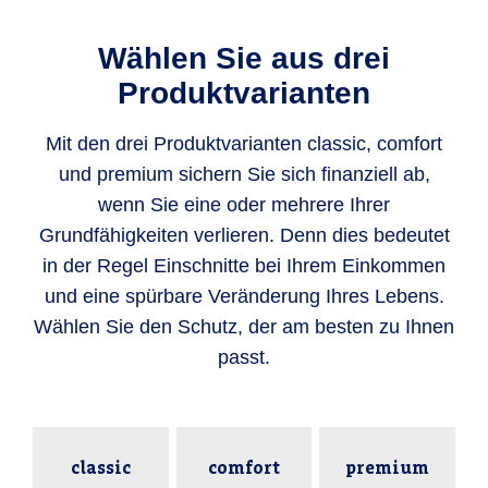
Wählen Sie aus drei
Produktvarianten
Mit den drei Produktvarianten classic, comfort
und premium sichern Sie sich finanziell ab,
wenn Sie eine oder mehrere Ihrer
Grundfähigkeiten verlieren. Denn dies bedeutet
in der Regel Einschnitte bei Ihrem Einkommen
und eine spürbare Veränderung Ihres Lebens.
Wählen Sie den Schutz, der am besten zu Ihnen
passt.
classic
comfort
premium