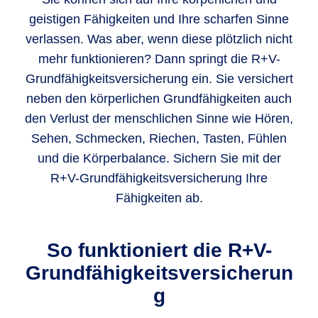
geistigen Fähigkeiten und Ihre scharfen Sinne
verlassen. Was aber, wenn diese plötzlich nicht
mehr funktionieren? Dann springt die R+V-
Grundfähigkeitsversicherung ein. Sie versichert
neben den körperlichen Grundfähigkeiten auch
den Verlust der menschlichen Sinne wie Hören,
Sehen, Schmecken, Riechen, Tasten, Fühlen
und die Körperbalance. Sichern Sie mit der
R+V-Grundfähigkeitsversicherung Ihre
Fähigkeiten ab.
So funktioniert die R+V-
Grundfähigkeitsversicherun
g