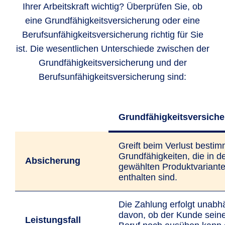
Ihrer Arbeitskraft wichtig? Überprüfen Sie, ob
eine Grundfähigkeitsversicherung oder eine
Berufsunfähigkeitsversicherung richtig für Sie
ist. Die wesentlichen Unterschiede zwischen der
Grundfähigkeitsversicherung und der
Berufsunfähigkeitsversicherung sind:
Grundfähigkeitsversich
Greift beim Verlust bestim
Grundfähigkeiten, die in d
Absicherung
gewählten Produktvariant
enthalten sind.
Die Zahlung erfolgt unabh
davon, ob der Kunde sein
Leistungsfall