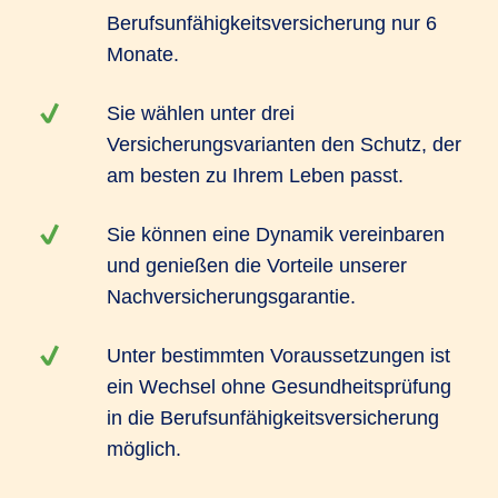
Berufsunfähigkeitsversicherung nur 6
Monate.
Sie wählen unter drei
Versicherungsvarianten den Schutz, der
am besten zu Ihrem Leben passt.
Sie können eine Dynamik vereinbaren
und genießen die Vorteile unserer
Nachversicherungsgarantie.
Unter bestimmten Voraussetzungen ist
ein Wechsel ohne Gesundheitsprüfung
in die Berufsunfähigkeitsversicherung
möglich.