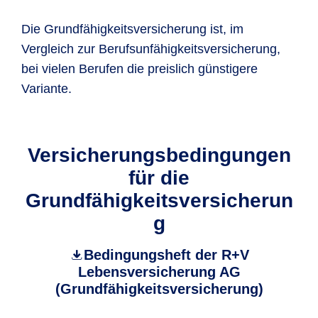
Die Grundfähigkeitsversicherung ist, im
Vergleich zur Berufsunfähigkeitsversicherung,
bei vielen Berufen die preislich günstigere
Variante.
Versicherungsbedingungen
für die
Grundfähigkeitsversicherun
g
​Bedingungsheft der R+V
Lebensversicherung AG
(Grundfähigkeitsversicherung)