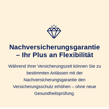
Nachversicherungsgarantie
– Ihr Plus an Flexibilität
Während Ihrer Versicherungszeit können Sie zu
bestimmten Anlässen mit der
Nachversicherungsgarantie den
Versicherungsschutz erhöhen – ohne neue
Gesundheitsprüfung.