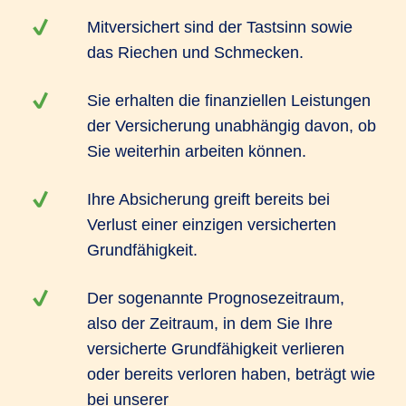
Mitversichert sind der Tastsinn sowie
das Riechen und Schmecken.
Sie erhalten die finanziellen Leistungen
der Versicherung unabhängig davon, ob
Sie weiterhin arbeiten können.
Ihre Absicherung greift bereits bei
Verlust einer einzigen versicherten
Grundfähigkeit.
Der sogenannte Prognosezeitraum,
also der Zeitraum, in dem Sie Ihre
versicherte Grundfähigkeit verlieren
oder bereits verloren haben, beträgt wie
bei unserer