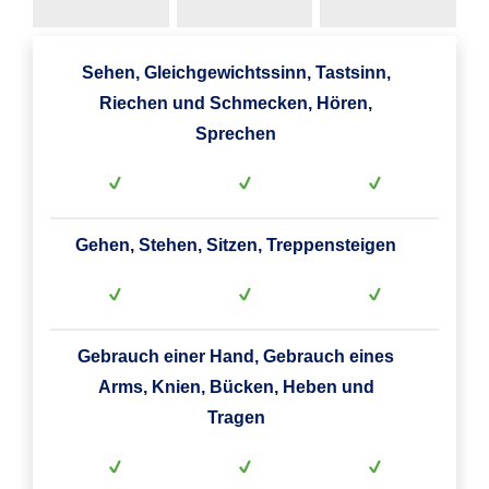
Sehen, Gleichgewichtssinn, Tastsinn,
Riechen und Schmecken, Hören,
Sprechen
Gehen, Stehen, Sitzen, Treppensteigen
Gebrauch einer Hand, Gebrauch eines
Arms, Knien, Bücken, Heben und
Tragen