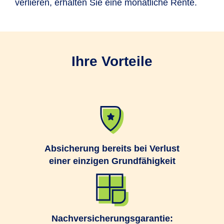
verlieren, erhalten Sie eine monatliche Rente.
Ihre Vorteile
Absicherung bereits bei Verlust
einer einzigen Grundfähigkeit
Nachversicherungsgarantie: