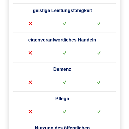
geistige Leistungsfähigkeit
eigenverantwortliches Handeln
Demenz
Pflege
Nutzung des öffentlichen