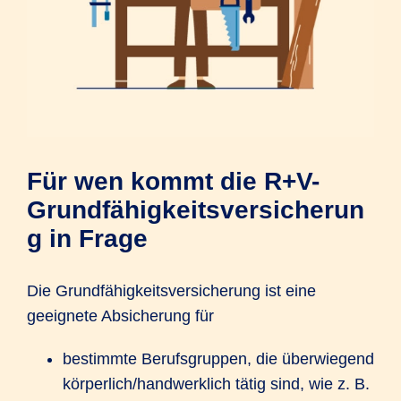
Für wen kommt die R+V-
Grundfähigkeitsversicherun
g in Frage
Die Grundfähigkeitsversicherung ist eine
geeignete Absicherung für
bestimmte Berufsgruppen, die überwiegend
körperlich/handwerklich tätig sind, wie z. B.