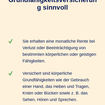
g sinnvoll
Sie erhalten eine monatliche Rente bei
Verlust oder Beeinträchtigung von
bestimmten körperlichen oder geistigen
Fähigkeiten.
Versichert sind körperliche
Grundfähigkeiten wie der Gebrauch
einer Hand, das Heben und Tragen,
Knien oder Bücken sowie z. B. das
Sehen, Hören und Sprechen.