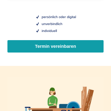
persönlich oder digital
unverbindlich
individuell
Termin vereinbaren