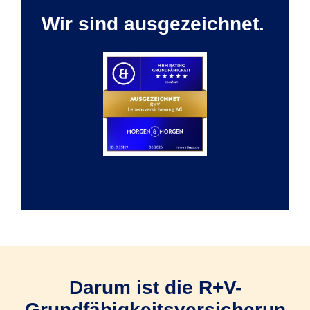
Wir sind ausgezeichnet.
Darum ist die R+V-
Grundfähigkeitsversicherun