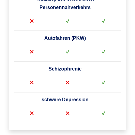
Personennahverkehrs
Autofahren (PKW)
Schizophrenie
schwere Depression