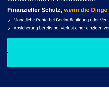
Finanzieller Schutz,
wenn die Dinge 
Monatliche Rente bei Beeinträchtigung oder Verl
Absicherung bereits bei Verlust einer einzigen ve