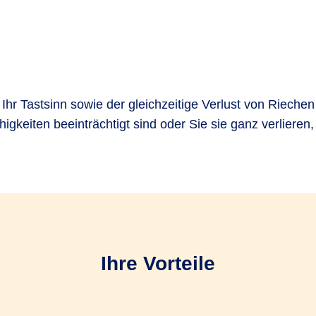
hr Tastsinn sowie der gleichzeitige Verlust von Riech
igkeiten beeinträchtigt sind oder Sie sie ganz verlieren
Ihre Vorteile