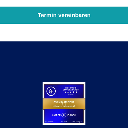
Termin vereinbaren