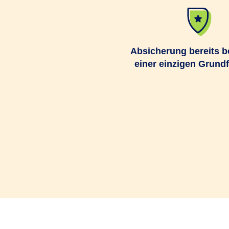
Absicherung bereits be
einer einzigen Grundf