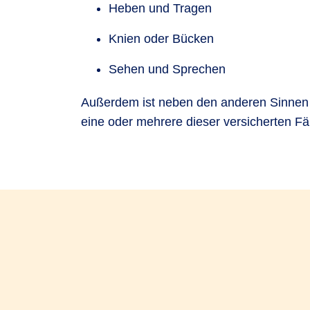
Heben und Tragen
Knien oder Bücken
Sehen und Sprechen
Außerdem ist neben den anderen Sinnen I
eine oder mehrere dieser versicherten Fäh