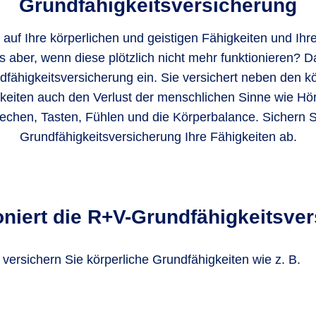
Grundfähigkeitsversicherung
 auf Ihre körperlichen und geistigen Fähigkeiten und Ihr
 aber, wenn diese plötzlich nicht mehr funktionieren? D
fähigkeitsversicherung ein. Sie versichert neben den kö
keiten auch den Verlust der menschlichen Sinne wie Hö
chen, Tasten, Fühlen und die Körperbalance. Sichern S
Grundfähigkeitsversicherung Ihre Fähigkeiten ab.
oniert die R+V-Grundfähigkeitsve
versichern Sie körperliche Grundfähigkeiten wie z. B.