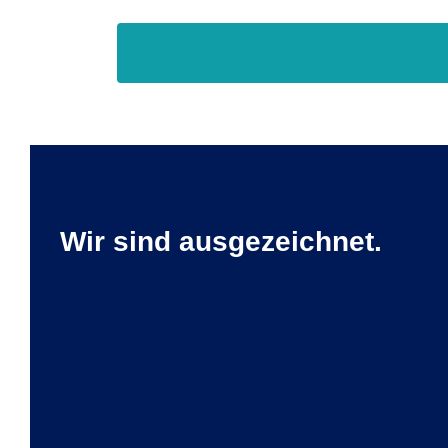
Wir sind ausgezeichnet.