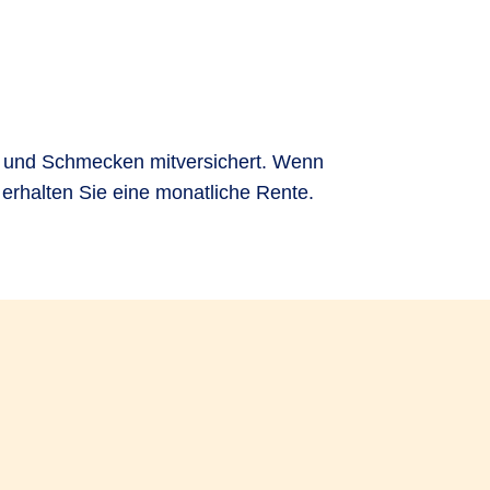
en und Schmecken mitversichert. Wenn
, erhalten Sie eine monatliche Rente.