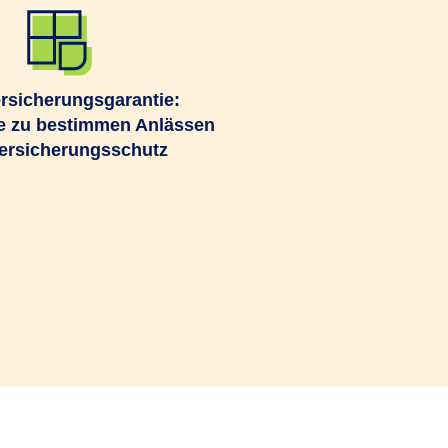
rsicherungsgarantie:
e zu bestimmen Anlässen
ersicherungsschutz