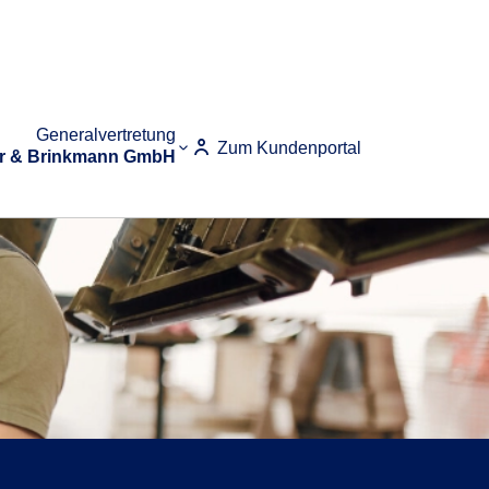
Generalvertretung
Zum Kundenportal
r & Brinkmann GmbH