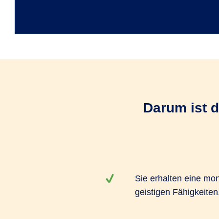
Darum ist d
Sie erhalten eine mon
geistigen Fähigkeiten