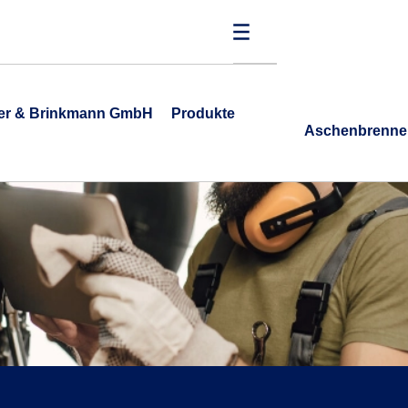
ner & Brinkmann GmbH
Produkte
Aschenbrenne