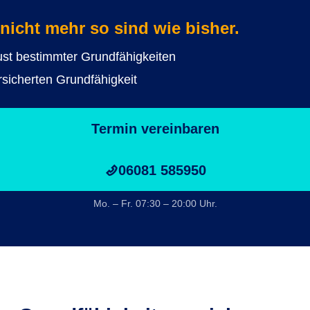
nicht mehr so sind wie bisher.
ust bestimmter Grundfähigkeiten
rsicherten Grundfähigkeit
Termin vereinbaren
06081 585950
Mo. – Fr. 07:30 – 20:00 Uhr.