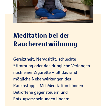
Meditation bei der
Raucherentwöhnung
Gereiztheit, Nervosität, schlechte
Stimmung oder das dringliche Verlangen
nach einer Zigarette – all das sind
mögliche Nebenwirkungen des
Rauchstopps. Mit Meditation können
Betroffene gegensteuern und
Entzugserscheinungen lindern.