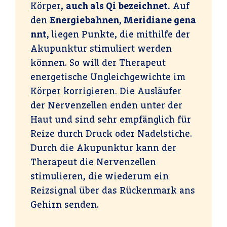
Körper,
auch als Qi bezeichnet.
Auf
den
Energiebahnen, Meridiane gena
nnt,
liegen Punkte, die mithilfe der
Akupunktur stimuliert werden
können. So will der Therapeut
energetische Ungleichgewichte im
Körper korrigieren. Die Ausläufer
der Nervenzellen enden unter der
Haut und sind sehr empfänglich für
Reize durch Druck oder Nadelstiche.
Durch die Akupunktur kann der
Therapeut die Nervenzellen
stimulieren, die wiederum ein
Reizsignal über das Rückenmark ans
Gehirn senden.