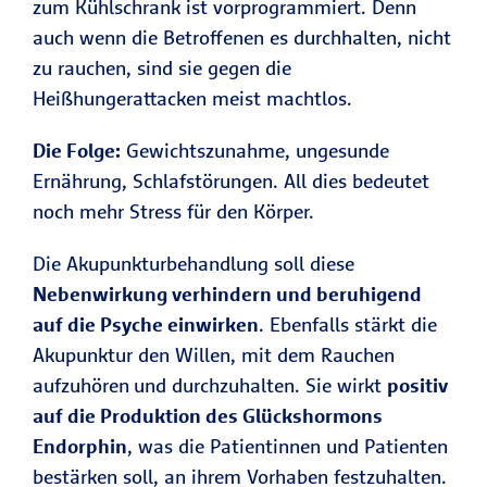
zum Kühlschrank ist vorprogrammiert. Denn
auch wenn die Betroffenen es durchhalten, nicht
zu rauchen, sind sie gegen die
Heißhungerattacken meist machtlos.
Die Folge:
Gewichtszunahme, ungesunde
Ernährung, Schlafstörungen. All dies bedeutet
noch mehr Stress für den Körper.
Die Akupunkturbehandlung soll diese
Nebenwirkung verhindern und beruhigend
auf die Psyche einwirken
. Ebenfalls stärkt die
Akupunktur den Willen, mit dem Rauchen
aufzuhören
und durchzuhalten. Sie wirkt
positiv
auf die Produktion des Glückshormons
Endorphin
, was die Patientinnen und Patienten
bestärken soll, an ihrem Vorhaben festzuhalten.