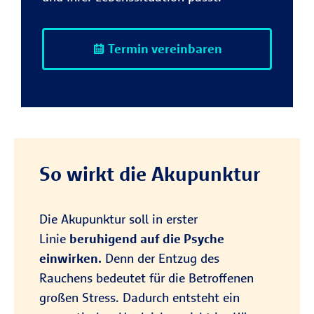
Termin vereinbaren
So wirkt die Akupunktur
Die Akupunktur soll in erster
Linie
beruhigend auf die Psyche
einwirken.
Denn der Entzug des
Rauchens bedeutet für die Betroffenen
großen Stress. Dadurch entsteht ein