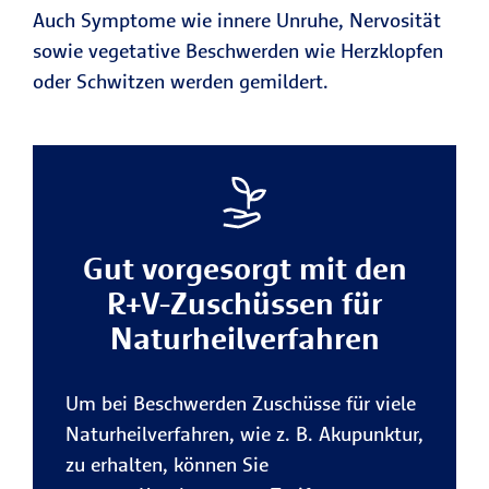
Auch Symptome wie innere Unruhe, Nervosität
sowie vegetative Beschwerden wie Herzklopfen
oder Schwitzen werden gemildert.
Gut vorgesorgt mit den
R+V-Zuschüssen für
Naturheilverfahren
Um bei Beschwerden Zuschüsse für viele
Naturheilverfahren, wie z. B. Akupunktur,
zu erhalten, können Sie