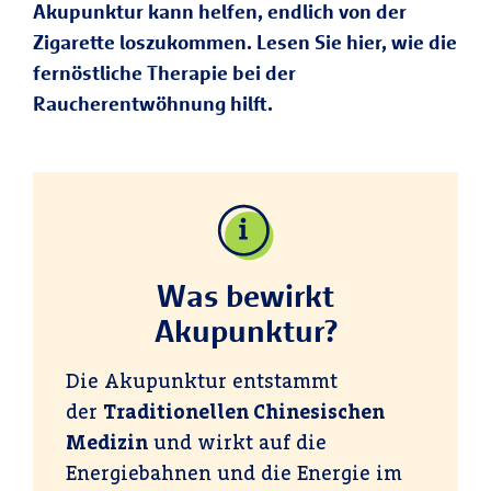
Akupunktur kann helfen, endlich von der
Zigarette loszukommen. Lesen Sie hier, wie die
fernöstliche Therapie bei der
Raucherentwöhnung hilft.
Was bewirkt
Akupunktur?
Die Akupunktur entstammt
der
Traditionellen Chinesischen
Medizin
und wirkt auf die
Energiebahnen und die Energie im