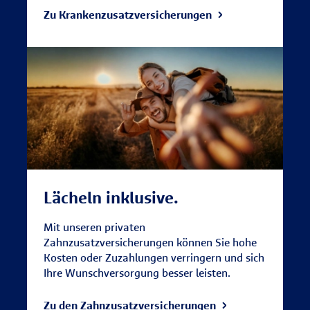
Zu Krankenzusatz­versicherungen
Lächeln inklusive.
Mit unseren privaten
Zahnzusatzversicherungen können Sie hohe
Kosten oder Zuzahlungen verringern und sich
Ihre Wunschversorgung besser leisten.
Zu den Zahnzusatzversicherungen