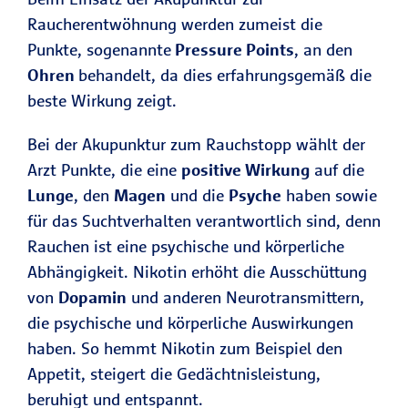
Raucherentwöhnung werden zumeist die
Punkte, sogenannte
Pressure Points
, an den
Ohren
behandelt, da dies erfahrungsgemäß die
beste Wirkung zeigt.
Bei der Akupunktur zum Rauchstopp wählt der
Arzt Punkte, die eine
positive Wirkung
auf die
Lunge
, den
Magen
und die
Psyche
haben sowie
für das Suchtverhalten verantwortlich sind, denn
Rauchen ist eine psychische und körperliche
Abhängigkeit. Nikotin erhöht die Ausschüttung
von
Dopamin
und anderen Neurotransmittern,
die psychische und körperliche Auswirkungen
haben. So hemmt Nikotin zum Beispiel den
Appetit, steigert die Gedächtnisleistung,
beruhigt und entspannt.