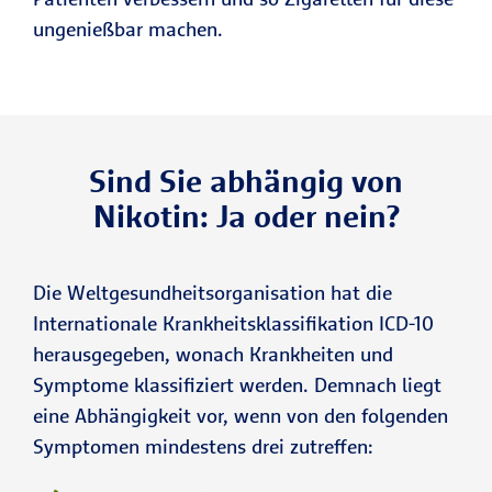
ungenießbar machen.
Sind Sie abhängig von
Nikotin: Ja oder nein?
Die Weltgesundheitsorganisation hat die
Internationale Krankheitsklassifikation ICD-10
herausgegeben, wonach Krankheiten und
Symptome klassifiziert werden. Demnach liegt
eine Abhängigkeit vor, wenn von den folgenden
Symptomen mindestens drei zutreffen: