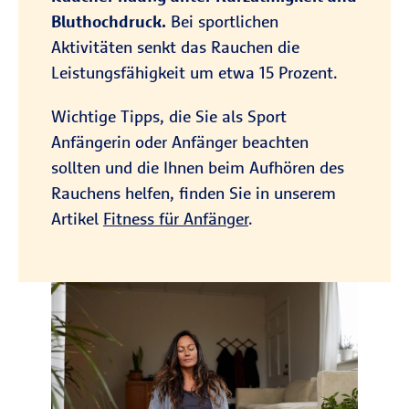
Bluthochdruck.
Bei sportlichen
Aktivitäten senkt das Rauchen die
Leistungsfähigkeit um etwa 15 Prozent.
Wichtige Tipps, die Sie als Sport
Anfängerin oder Anfänger beachten
sollten und die Ihnen beim Aufhören des
Rauchens helfen, finden Sie in unserem
Artikel
Fitness für Anfänger
.