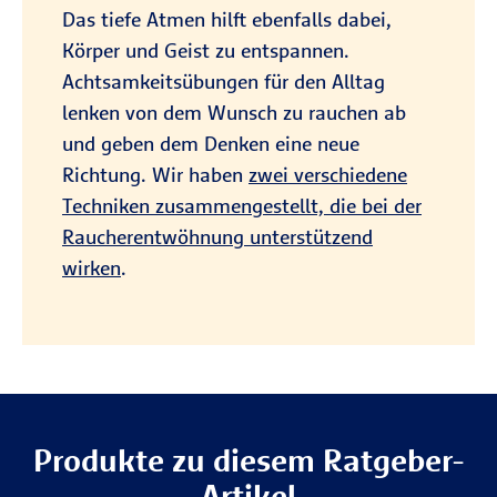
Das tiefe Atmen hilft ebenfalls dabei,
Körper und Geist zu entspannen.
Achtsamkeitsübungen für den Alltag
lenken von dem Wunsch zu rauchen ab
und geben dem Denken eine neue
Richtung. Wir haben
zwei verschiedene
Techniken zusammengestellt, die bei der
Raucherentwöhnung unterstützend
wirken
.
Produkte zu diesem Ratgeber-
Artikel