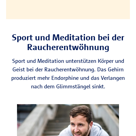
Sport und Meditation bei der
Raucherentwöhnung
Sport und Meditation unterstützen Körper und
Geist bei der Raucherentwöhnung. Das Gehirn
produziert mehr Endorphine und das Verlangen
nach dem Glimmstängel sinkt.