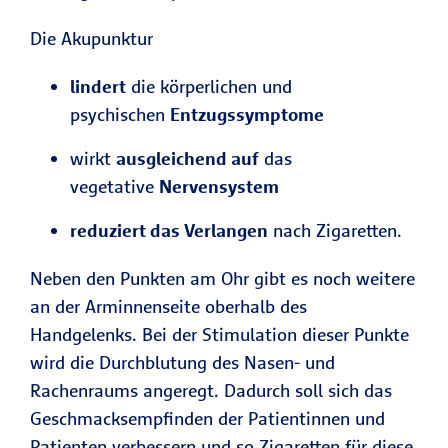
Die Akupunktur
lindert
die körperlichen und
psychischen
Entzugssymptome
wirkt
ausgleichend auf
das
vegetative
Nervensystem
reduziert das Verlangen
nach Zigaretten.
Neben den Punkten am Ohr gibt es noch weitere
an der Arminnenseite oberhalb des
Handgelenks. Bei der Stimulation dieser Punkte
wird die Durchblutung des Nasen- und
Rachenraums angeregt. Dadurch soll sich das
Geschmacksempfinden der Patientinnen und
Patienten verbessern und so Zigaretten für diese