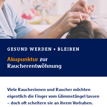
GESUND WERDEN + BLEIBEN
Akupunktur
zur
Raucherentwöhnung
Viele Raucherinnen und Raucher möchten
eigentlich die Finger vom Glimmstängel lassen
– doch oft scheitern sie an ihrem Vorhaben.