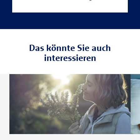
Das könnte Sie auch
interessieren