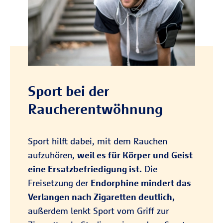
Sport bei der
Raucherentwöhnung
Sport hilft dabei, mit dem Rauchen
aufzuhören,
weil es für Körper und Geist
eine Ersatzbefriedigung ist.
Die
Freisetzung der
Endorphine mindert das
Verlangen nach Zigaretten deutlich,
außerdem lenkt Sport vom Griff zur