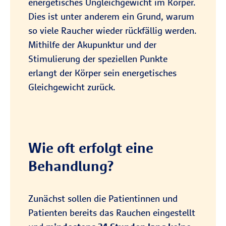
energetisches Ungleichgewicht im Körper.
Dies ist unter anderem ein Grund, warum
so viele Raucher wieder rückfällig werden.
Mithilfe der Akupunktur und der
Stimulierung der speziellen Punkte
erlangt der Körper sein energetisches
Gleichgewicht zurück.
Wie oft erfolgt eine
Behandlung?
Zunächst sollen die Patientinnen und
Patienten bereits das Rauchen eingestellt