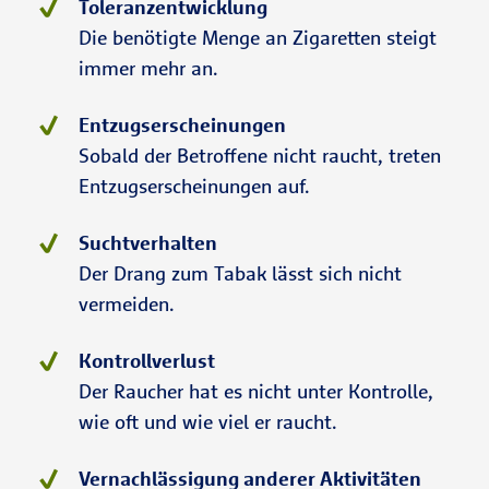
Toleranzentwicklung
Die benötigte Menge an Zigaretten steigt
immer mehr an.
Entzugserscheinungen
Sobald der Betroffene nicht raucht, treten
Entzugserscheinungen auf.
Suchtverhalten
Der Drang zum Tabak lässt sich nicht
vermeiden.
Kontrollverlust
Der Raucher hat es nicht unter Kontrolle,
wie oft und wie viel er raucht.
Vernachlässigung anderer Aktivitäten