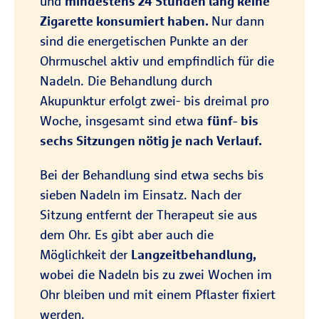
und
mindestens 24 Stunden lang keine
Zigarette konsumiert haben.
Nur dann
sind die energetischen Punkte an der
Ohrmuschel aktiv und empfindlich für die
Nadeln. Die Behandlung durch
Akupunktur erfolgt zwei- bis dreimal pro
Woche, insgesamt sind etwa
fünf- bis
sechs Sitzungen nötig je nach Verlauf.
Bei der Behandlung sind etwa sechs bis
sieben Nadeln im Einsatz. Nach der
Sitzung entfernt der Therapeut sie aus
dem Ohr. Es gibt aber auch die
Möglichkeit der
Langzeitbehandlung,
wobei die Nadeln bis zu zwei Wochen im
Ohr bleiben und mit einem Pflaster fixiert
werden.