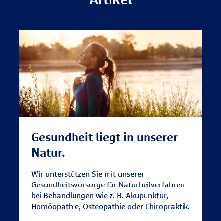
Gesundheit liegt in unserer
Natur.
Wir unterstützen Sie mit unserer
Gesundheitsvorsorge für Naturheilverfahren
bei Behandlungen wie z. B. Akupunktur,
Homöopathie, Osteopathie oder Chiropraktik.