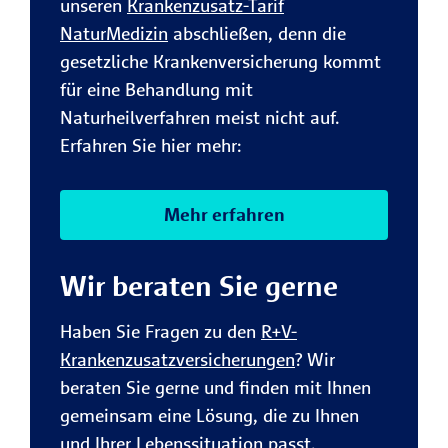
unseren
Krankenzusatz-Tarif
NaturMedizin
abschließen, denn die
gesetzliche Krankenversicherung kommt
für eine Behandlung mit
Naturheilverfahren meist nicht auf.
Erfahren Sie hier mehr:
Mehr erfahren
Wir beraten Sie gerne
Haben Sie Fragen zu den
R+V-
Krankenzusatzversicherungen
? Wir
beraten Sie gerne und finden mit Ihnen
gemeinsam eine Lösung, die zu Ihnen
und Ihrer Lebenssituation passt.