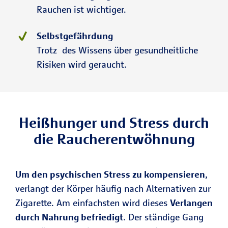
Rauchen ist wichtiger.
Selbstgefährdung
Trotz des Wissens über gesundheitliche
Risiken wird geraucht.
Heißhunger und Stress durch
die Raucherentwöhnung
Um den psychischen Stress zu kompensieren
,
verlangt der Körper häufig nach Alternativen zur
Zigarette. Am einfachsten wird dieses
Verlangen
durch Nahrung befriedigt
. Der ständige Gang