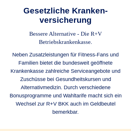
Gesetzliche Kranken­
versicherung
Bessere Alternative - Die R+V
Betriebskrankenkasse.
Neben Zusatzleistungen für Fitness-Fans und
Familien bietet die bundesweit geöffnete
Krankenkasse zahlreiche Serviceangebote und
Zuschüsse bei Gesundheitskursen und
Alternativmedizin. Durch verschiedene
Bonusprogramme und Wahltarife macht sich ein
Wechsel zur R+V BKK auch im Geldbeutel
bemerkbar.