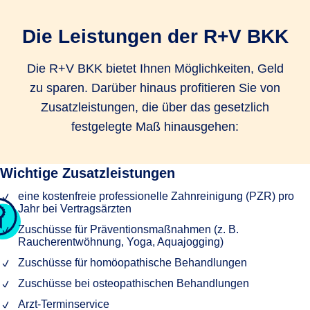
Die Leistungen der R+V BKK
Die R+V BKK bietet Ihnen Möglichkeiten, Geld
zu sparen. Darüber hinaus profitieren Sie von
Zusatzleistungen, die über das gesetzlich
festgelegte Maß hinausgehen:
Wichtige Zusatzleistungen
eine kostenfreie professionelle Zahnreinigung (PZR) pro
Jahr bei Vertragsärzten
Zuschüsse für Präventionsmaßnahmen (z. B.
Raucherentwöhnung, Yoga, Aquajogging)
Zuschüsse für homöopathische Behandlungen
Zuschüsse bei osteopathischen Behandlungen
Arzt-Terminservice