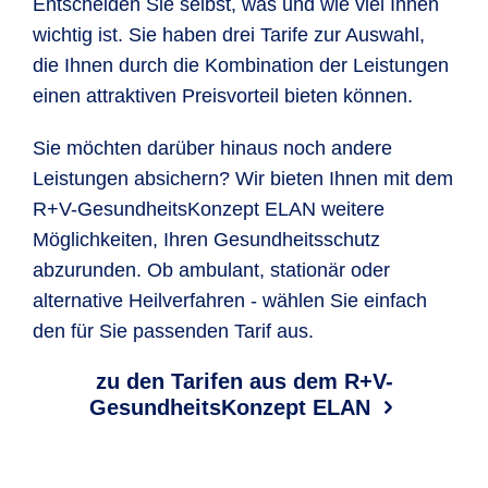
Entscheiden Sie selbst, was und wie viel Ihnen
wichtig ist. Sie haben drei Tarife zur Auswahl,
die Ihnen durch die Kombination der Leistungen
einen attraktiven Preisvorteil bieten können.
Sie möchten darüber hinaus noch andere
Leistungen absichern? Wir bieten Ihnen mit dem
R+V-GesundheitsKonzept ELAN weitere
Möglichkeiten, Ihren Gesundheitsschutz
abzurunden. Ob ambulant, stationär oder
alternative Heilverfahren - wählen Sie einfach
den für Sie passenden Tarif aus.
zu den Tarifen aus dem R+V-
GesundheitsKonzept ELAN