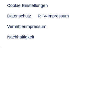
Cookie-Einstellungen
Datenschutz
R+V-Impressum
Vermittlerimpressum
Nachhaltigkeit