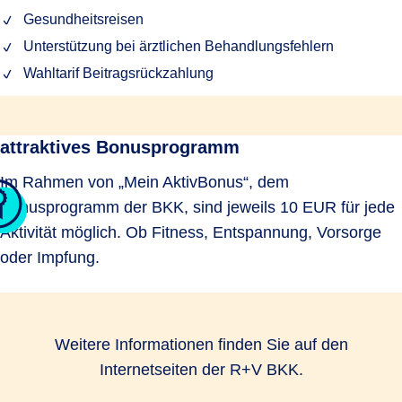
Gesundheitsreisen
Unterstützung bei ärztlichen Behandlungsfehlern
Wahltarif Beitragsrückzahlung
attraktives Bonusprogramm
Im Rahmen von „Mein AktivBonus“, dem
Bonusprogramm der BKK, sind jeweils 10 EUR für jede
Aktivität möglich. Ob Fitness, Entspannung, Vorsorge
oder Impfung.
Weitere Informationen finden Sie auf den
Internetseiten der R+V BKK.