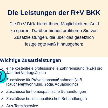
Die Leistungen der R+V BKK
Die R+V BKK bietet Ihnen Möglichkeiten, Geld
zu sparen. Darüber hinaus profitieren Sie von
Zusatzleistungen, die über das gesetzlich
festgelegte Maß hinausgehen:
Wichtige Zusatzleistungen
eine kostenfreie professionelle Zahnreinigung (PZR) pro
Jahr bei Vertragsärzten
Zuschüsse für Präventionsmaßnahmen (z. B.
Raucherentwöhnung, Yoga, Aquajogging)
Zuschüsse für homöopathische Behandlungen
Zuschüsse bei osteopathischen Behandlungen
Arzt-Terminservice