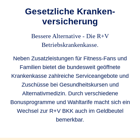
Gesetzliche Kranken­
versicherung
Bessere Alternative - Die R+V
Betriebskrankenkasse.
Neben Zusatzleistungen für Fitness-Fans und
Familien bietet die bundesweit geöffnete
Krankenkasse zahlreiche Serviceangebote und
Zuschüsse bei Gesundheitskursen und
Alternativmedizin. Durch verschiedene
Bonusprogramme und Wahltarife macht sich ein
Wechsel zur R+V BKK auch im Geldbeutel
bemerkbar.