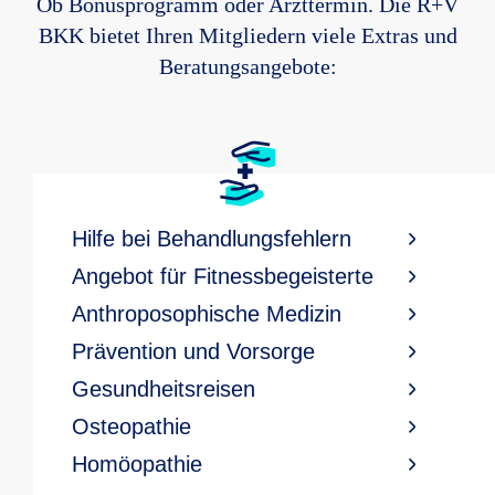
Ob Bonusprogramm oder Arzttermin. Die R+V
BKK bietet Ihren Mitgliedern viele Extras und
Beratungsangebote:
Hilfe bei Behandlungsfehlern
Angebot für Fitnessbegeisterte
Anthroposophische Medizin
Prävention und Vorsorge
Gesundheitsreisen
Osteopathie
Homöopathie