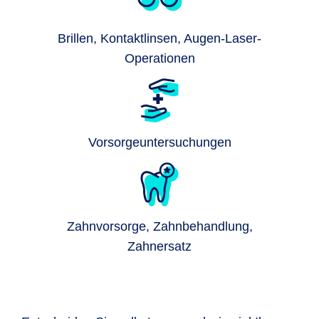
Brillen, Kontaktlinsen, Augen-Laser-
Operationen
Vorsorgeuntersuchungen
Zahnvorsorge, Zahnbehandlung,
Zahnersatz