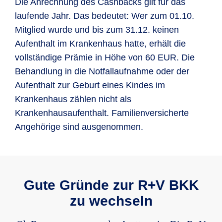
Die Anrechnung des Cashbacks gilt für das
laufende Jahr. Das bedeutet: Wer zum 01.10.
Mitglied wurde und bis zum 31.12. keinen
Aufenthalt im Krankenhaus hatte, erhält die
vollständige Prämie in Höhe von 60 EUR. Die
Behandlung in die Notfallaufnahme oder der
Aufenthalt zur Geburt eines Kindes im
Krankenhaus zählen nicht als
Krankenhausaufenthalt. Familienversicherte
Angehörige sind ausgenommen.
Gute Gründe zur R+V BKK
zu wechseln