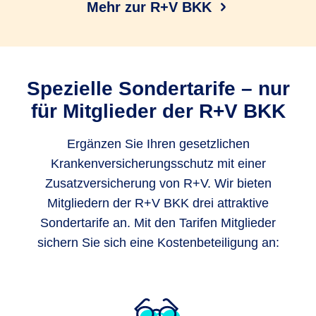
Mehr zur R+V BKK
Spezielle Sondertarife – nur
für Mitglieder der R+V BKK
Ergänzen Sie Ihren gesetzlichen
Krankenversicherungsschutz mit einer
Zusatzversicherung von R+V. Wir bieten
Mitgliedern der R+V BKK drei attraktive
Sondertarife an. Mit den Tarifen Mitglieder
sichern Sie sich eine Kostenbeteiligung an: