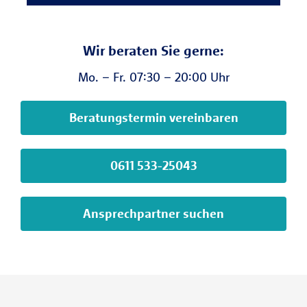
Wir beraten Sie gerne:
Mo. – Fr. 07:30 – 20:00 Uhr
Beratungstermin vereinbaren
0611 533-25043
Ansprechpartner suchen