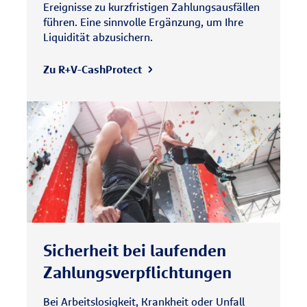
Ereignisse zu kurzfristigen Zahlungsausfällen
führen. Eine sinnvolle Ergänzung, um Ihre
Liquidität abzusichern.
Zu R+V-CashProtect
Sicherheit bei laufenden
Zahlungsverpflichtungen
Bei Arbeitslosigkeit, Krankheit oder Unfall