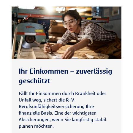
Ihr Einkommen – zuverlässig
geschützt
Fällt Ihr Einkommen durch Krankheit oder
Unfall weg, sichert die R+V-
Berufsunfähigkeitsversicherung Ihre
finanzielle Basis. Eine der wichtigsten
Absicherungen, wenn Sie langfristig stabil
planen möchten.