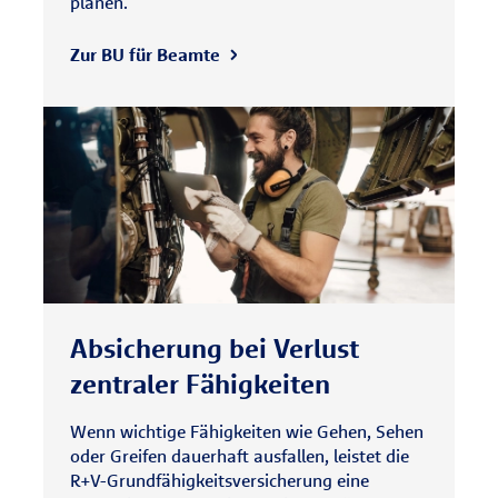
planen.
Zur BU für Beamte
Absicherung bei Verlust
zentraler Fähigkeiten
Wenn wichtige Fähigkeiten wie Gehen, Sehen
oder Greifen dauerhaft ausfallen, leistet die
R+V-Grundfähigkeitsversicherung eine