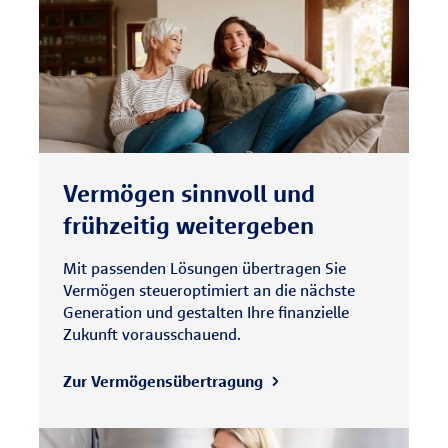
Vermögen sinnvoll und
frühzeitig weitergeben
Mit passenden Lösungen übertragen Sie
Vermögen steueroptimiert an die nächste
Generation und gestalten Ihre finanzielle
Zukunft vorausschauend.
Zur Vermögensübertragung