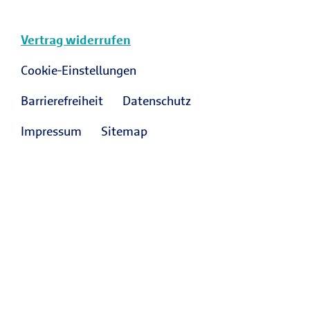
Vertrag widerrufen
Cookie-Einstellungen
Barrierefreiheit
Datenschutz
Impressum
Sitemap