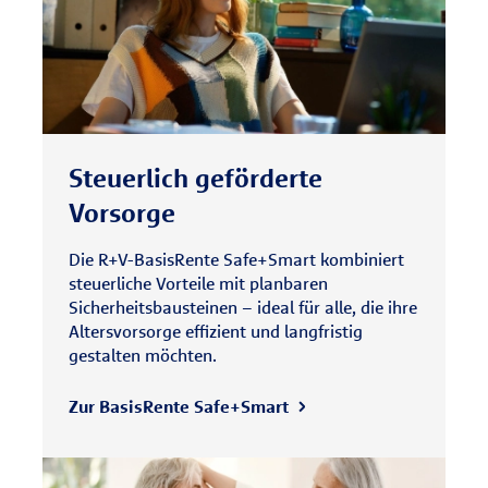
Steuerlich geförderte
Vorsorge
Die R+V-BasisRente Safe+Smart kombiniert
steuerliche Vorteile mit planbaren
Sicherheitsbausteinen – ideal für alle, die ihre
Altersvorsorge effizient und langfristig
gestalten möchten.
Zur BasisRente Safe+Smart