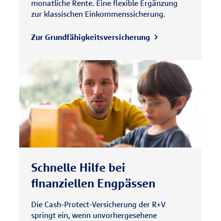
monatliche Rente. Eine flexible Ergänzung
zur klassischen Einkommenssicherung.
Zur Grundfähigkeitsversicherung
Schnelle Hilfe bei
finanziellen Engpässen
Die Cash-Protect-Versicherung der R+V
springt ein, wenn unvorhergesehene