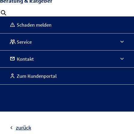
Beratung & Ratgeber
Schaden melden
Service
Kontakt
Zum Kundenportal
zurück