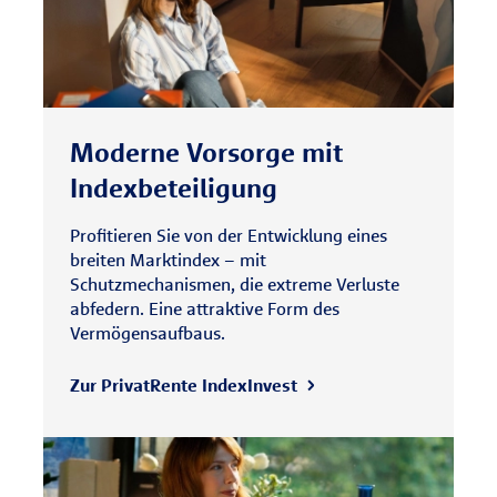
Moderne Vorsorge mit
Indexbeteiligung
Profitieren Sie von der Entwicklung eines
breiten Marktindex – mit
Schutzmechanismen, die extreme Verluste
abfedern. Eine attraktive Form des
Vermögensaufbaus.
Zur PrivatRente IndexInvest