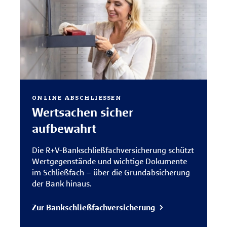
ONLINE ABSCHLIESSEN
Wertsachen sicher
aufbewahrt
Die R+V-Bankschließfachversicherung schützt
Wertgegenstände und wichtige Dokumente
im Schließfach – über die Grundabsicherung
der Bank hinaus.
Zur Bankschließfachversicherung