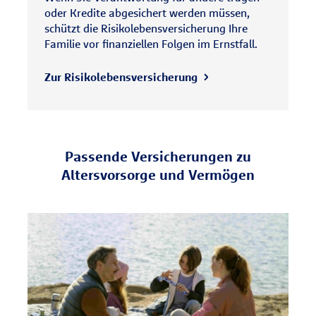
oder Kredite abgesichert werden müssen,
schützt die Risikolebensversicherung Ihre
Familie vor finanziellen Folgen im Ernstfall.
Zur Risikolebensversicherung
Passende Versicherungen zu
Altersvorsorge und Vermögen