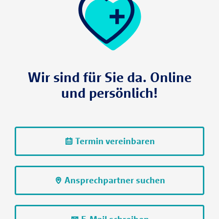
Wir sind für Sie da. Online
und persönlich!
Termin vereinbaren
Ansprechpartner suchen