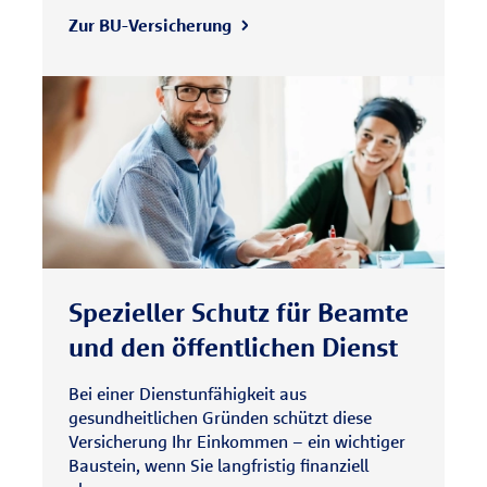
Zur BU-Versicherung
Spezieller Schutz für Beamte
und den öffentlichen Dienst
Bei einer Dienstunfähigkeit aus
gesundheitlichen Gründen schützt diese
Versicherung Ihr Einkommen – ein wichtiger
Baustein, wenn Sie langfristig finanziell