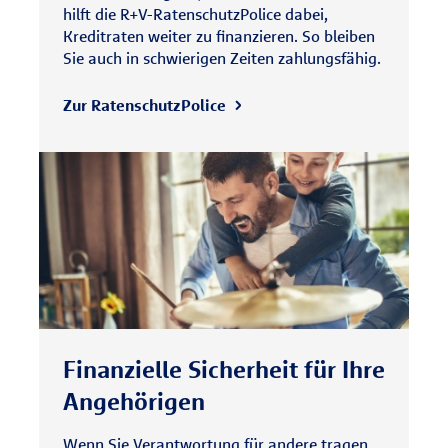
hilft die R+V-RatenschutzPolice dabei,
Kreditraten weiter zu finanzieren. So bleiben
Sie auch in schwierigen Zeiten zahlungsfähig.
Zur RatenschutzPolice
Finanzielle Sicherheit für Ihre
Angehörigen
Wenn Sie Verantwortung für andere tragen