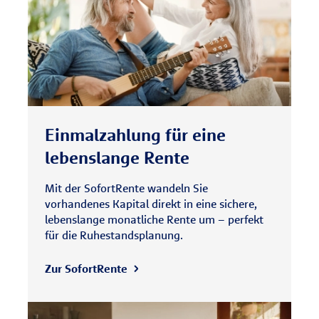
Einmalzahlung für eine
lebenslange Rente
Mit der SofortRente wandeln Sie
vorhandenes Kapital direkt in eine sichere,
lebenslange monatliche Rente um – perfekt
für die Ruhestandsplanung.
Zur SofortRente