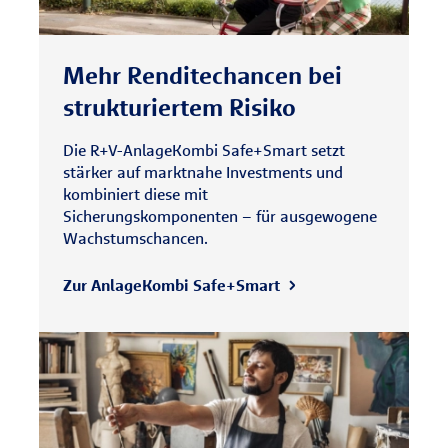
Mehr Renditechancen bei
strukturiertem Risiko
Die R+V-AnlageKombi Safe+Smart setzt
stärker auf marktnahe Investments und
kombiniert diese mit
Sicherungskomponenten – für ausgewogene
Wachstumschancen.
Zur AnlageKombi Safe+Smart