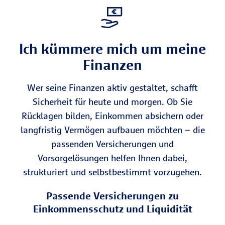
Ich kümmere mich um meine
Finanzen
Wer seine Finanzen aktiv gestaltet, schafft
Sicherheit für heute und morgen. Ob Sie
Rücklagen bilden, Einkommen absichern oder
langfristig Vermögen aufbauen möchten – die
passenden Versicherungen und
Vorsorgelösungen helfen Ihnen dabei,
strukturiert und selbstbestimmt vorzugehen.
Passende Versicherungen zu
Einkommensschutz und Liquidität