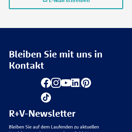
E-Mail schreiben
Bleiben Sie mit uns in
Kontakt
R+V-Newsletter
Bleiben Sie auf dem Laufenden zu aktuellen