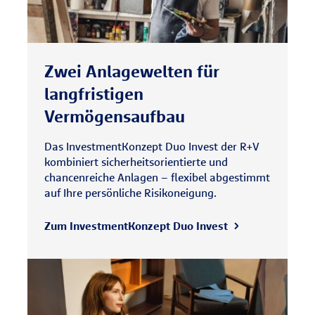
Zwei Anlagewelten für
langfristigen
Vermögensaufbau
Das InvestmentKonzept Duo Invest der R+V
kombiniert sicherheitsorientierte und
chancenreiche Anlagen – flexibel abgestimmt
auf Ihre persönliche Risikoneigung.
Zum InvestmentKonzept Duo Invest