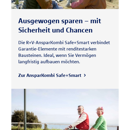
Ausgewogen sparen – mit
Sicherheit und Chancen
Die R+V-AnsparKombi Safe+Smart verbindet
Garantie-Elemente mit renditestarken
Bausteinen. Ideal, wenn Sie Vermögen
langfristig aufbauen möchten.
Zur AnsparKombi Safe+Smart