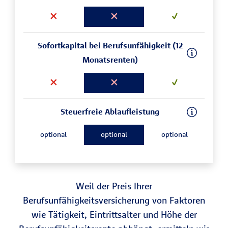
Sofortkapital bei Berufsunfähigkeit (12
Monatsrenten)
Steuerfreie Ablaufleistung
optional
optional
optional
Weil der Preis Ihrer
Berufsunfähigkeitsversicherung von Faktoren
wie Tätigkeit, Eintrittsalter und Höhe der