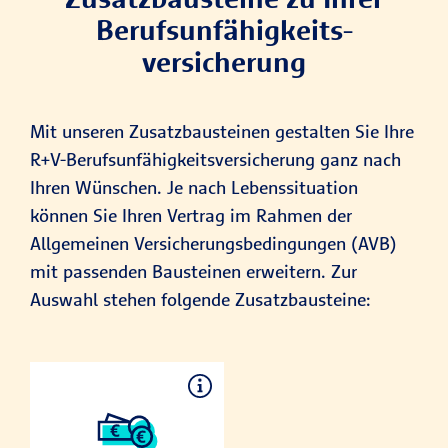
Berufs­unfähig­keits­
versicherung
Mit unseren Zusatzbausteinen gestalten Sie Ihre
R+V-Berufsunfähigkeitsversicherung ganz nach
Ihren Wünschen. Je nach Lebenssituation
können Sie Ihren Vertrag im Rahmen der
Allgemeinen Versicherungsbedingungen (AVB)
mit passenden Bausteinen erweitern. Zur
Auswahl stehen folgende Zusatzbausteine:
Renditechance
n und