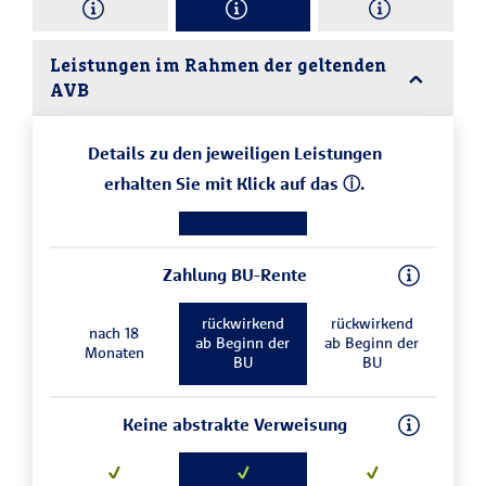
Leistungen im Rahmen der geltenden
AVB
Details zu den jeweiligen Leistungen
erhalten Sie mit Klick auf das ⓘ.
Zahlung BU-Rente
rückwirkend
rückwirkend
nach 18
ab Beginn der
ab Beginn der
Monaten
BU
BU
Keine abstrakte Verweisung