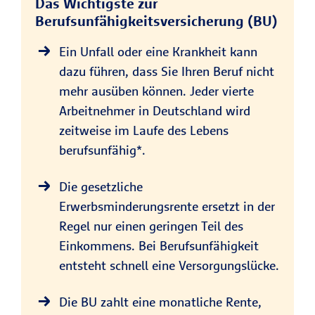
Das Wichtigste zur
Berufsunfähigkeitsversicherung (BU)
Ein Unfall oder eine Krankheit kann
dazu führen, dass Sie Ihren Beruf nicht
mehr ausüben können. Jeder vierte
Arbeitnehmer in Deutschland wird
zeitweise im Laufe des Lebens
berufsunfähig*.
Die gesetzliche
Erwerbsminderungsrente ersetzt in der
Regel nur einen geringen Teil des
Einkommens. Bei Berufsunfähigkeit
entsteht schnell eine Versorgungslücke.
Die BU zahlt eine monatliche Rente,