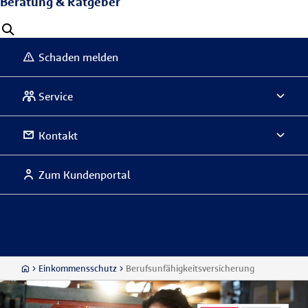
Beratung & Ratgeber
Schaden melden
Service
Kontakt
Zum Kundenportal
Einkommensschutz
Berufsunfähigkeitsversicherung