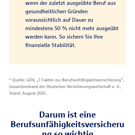
wenn der zuletzt ausgeübte Beruf aus
gesundheitlichen Gründen
voraussichtlich auf Dauer zu
mindestens 50 % nicht mehr ausgeübt
werden kann. So sichern Sie Ihre
finanzielle Stabilität.
* Quelle: GDV, „7 Fakten zur Berufsunfähigkeitsversicherung“,
Gesamtverband der Deutschen Versicherungswirtschaft e. V.,
Stand: August 2025.
Darum ist eine
Berufsunfähigkeitsversicheru
ng so wichtig