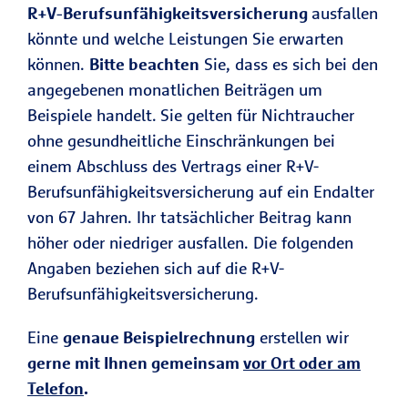
R+V-Berufsunfähigkeitsversicherung
ausfallen
könnte und welche Leistungen Sie erwarten
können.
Bitte beachten
Sie, dass es sich bei den
angegebenen monatlichen Beiträgen um
Beispiele handelt.
Sie gelten für Nichtraucher
ohne gesundheitliche Einschränkungen bei
einem Abschluss des Vertrags einer R+V-
Berufsunfähigkeitsversicherung auf ein Endalter
von 67 Jahren. Ihr tatsächlicher Beitrag kann
höher oder niedriger ausfallen. Die folgenden
Angaben beziehen sich auf die R+V-
Berufsunfähigkeitsversicherung.
Eine
genaue Beispielrechnung
erstellen wir
gerne mit Ihnen gemeinsam
vor Ort oder am
Telefon
.