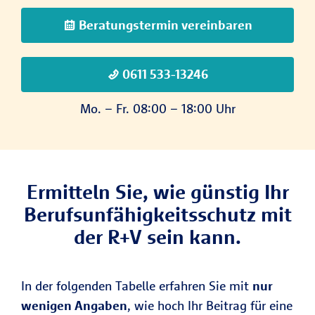
Beratungstermin vereinbaren
0611 533-13246
Mo. – Fr. 08:00 – 18:00 Uhr
Ermitteln Sie, wie günstig Ihr
Berufsunfähigkeitsschutz mit
der R+V sein kann.
In der folgenden Tabelle erfahren Sie mit
nur
wenigen Angaben
, wie hoch Ihr Beitrag für eine