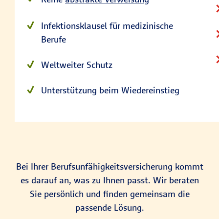
Infektionsklausel für medizinische
Berufe
Weltweiter Schutz
Unterstützung beim Wiedereinstieg
Bei Ihrer Berufsunfähigkeitsversicherung kommt
es darauf an, was zu Ihnen passt. Wir beraten
Sie persönlich und finden gemeinsam die
passende Lösung.