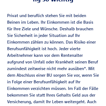
Privat und beruflich stehen Sie mit beiden
Beinen im Leben. Ihr Einkommen ist die Basis
für Ihre Ziele und Wünsche. Deshalb brauchen
Sie Sicherheit in jeder Situation auf Ihr
Einkommen zählen zu können. Das Risiko einer
Berufsunfähigkeit ist hoch. Jeder vierte
Arbeitnehmer kann vor dem Rentenalter
aufgrund von Unfall oder Krankheit seinen Beruf
zumindest zeitweise nicht mehr ausüben*. Mit
dem Abschluss einer BU sorgen Sie vor, wenn Sie
in Folge einer Berufsunfähigkeit auf Ihr
Einkommen verzichten müssen. Im Fall der Fälle
bekommen Sie statt Ihres Gehalts Geld aus der
Versicherung, damit Ihr Leben weitergeht. Auch