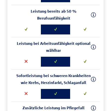
Leistung bereits ab 50 %
Berufsunfähigkeit
Leistung bei Arbeitsunfähigkeit optional
wählbar
Sofortleistung bei schweren Krankheiten
wie Krebs, Herzinfarkt, Schlaganfall
Zusätzliche Leistung im Pflegefall