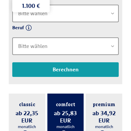
Bitte wählen
Beruf
Bitte wählen
Berechnen
classic
comfort
premium
ab 22,35
ab 25,83
ab 34,92
EUR
EUR
EUR
monatlich
monatlich
monatlich