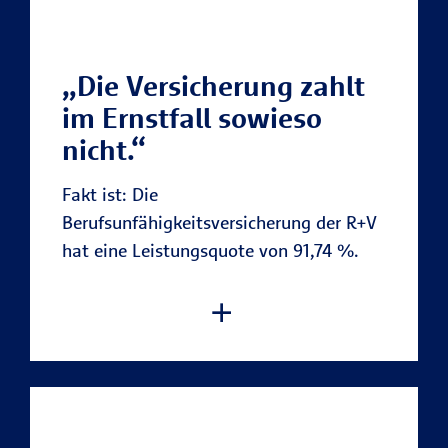
„Die Versicherung zahlt
im Ernstfall sowieso
nicht.“
Fakt ist: Die
Berufsunfähigkeitsversicherung der R+V
hat eine Leistungsquote von 91,74 %.
Bei der R+V stimmt die
Leistungsquote