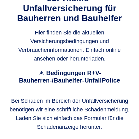
Unfallversicherung für
Bauherren und Bauhelfer
Hier finden Sie die aktuellen
Versicherungsbedingungen und
Verbraucherinformationen. Einfach online
ansehen oder herunterladen.
Bedingungen R+V-
Bauherren-/Bauhelfer-UnfallPolice
Bei Schäden im Bereich der Unfallversicherung
benötigen wir eine schriftliche Schadenmeldung.
Laden Sie sich einfach das Formular für die
Schadenanzeige herunter.