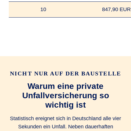
10
847,90 EUR
NICHT NUR AUF DER BAUSTELLE
Warum eine private
Unfallversicherung so
wichtig ist
Statistisch ereignet sich in Deutschland alle vier
Sekunden ein Unfall. Neben dauerhaften