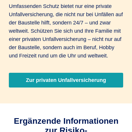
Umfassenden Schutz bietet nur eine private
Unfallversicherung, die nicht nur bei Unfällen auf
der Baustelle hilft, sondern 24/7 – und zwar
weltweit. Schützen Sie sich und Ihre Familie mit
einer privaten Unfallversicherung – nicht nur auf
der Baustelle, sondern auch im Beruf, Hobby
und Freizeit rund um die Uhr und weltweit.
Zur privaten Unfallversicherung
Ergänzende Informationen
zur Risiko-