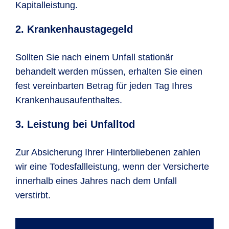
Kapitalleistung.
2. Krankenhaustagegeld
Sollten Sie nach einem Unfall stationär
behandelt werden müssen, erhalten Sie einen
fest vereinbarten Betrag für jeden Tag Ihres
Krankenhausaufenthaltes.
3. Leistung bei Unfalltod
Zur Absicherung Ihrer Hinterbliebenen zahlen
wir eine Todesfallleistung, wenn der Versicherte
innerhalb eines Jahres nach dem Unfall
verstirbt.