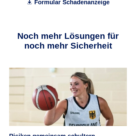
Formular Schadenanzeige
Noch mehr Lösungen für
noch mehr Sicherheit