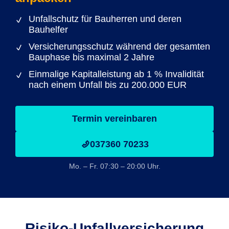
Unfallschutz für Bauherren und deren
Bauhelfer
Versicherungsschutz während der gesamten
Bauphase bis maximal 2 Jahre
Einmalige Kapitalleistung ab 1 % Invalidität
nach einem Unfall bis zu 200.000 EUR
Termin vereinbaren
037360 70233
Mo. – Fr. 07:30 – 20:00 Uhr.
Risiko-Unfall­versicherung