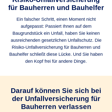
für Bau­herren und Bauhelfer
Ein falscher Schritt, einen Moment nicht
aufgepasst: Passiert Ihnen auf dem
Baugrundstück ein Unfall, haben Sie keinen
ausreichenden gesetzlichen Unfallschutz. Die
Risiko-Unfallversicherung für Bauherren und
Bauhelfer schließt diese Lücke. Und Sie haben
den Kopf frei für andere Dinge.
Darauf können Sie sich bei
der Unfallversicherung für
Bauherren verlassen