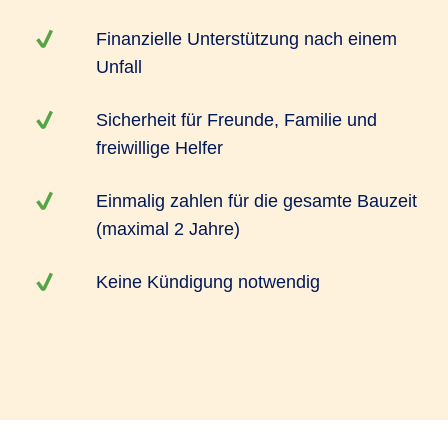
Finanzielle Unterstützung nach einem
Unfall
Sicherheit für Freunde, Familie und
freiwillige Helfer
Einmalig zahlen für die gesamte Bauzeit
(maximal 2 Jahre)
Keine Kündigung notwendig