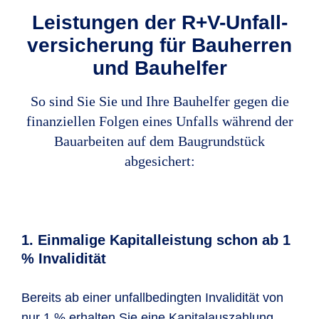
Leistungen der R+V-Unfall­
versicherung für Bau­herren
und Bauhelfer
So sind Sie Sie und Ihre Bauhelfer gegen die
finanziellen Folgen eines Unfalls während der
Bauarbeiten auf dem Baugrundstück
abgesichert:
1. Einmalige Kapitalleistung schon ab 1
% Invalidität
Bereits ab einer unfallbedingten Invalidität von
nur 1 % erhalten Sie eine Kapitalauszahlung.