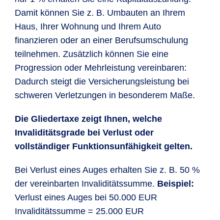
Damit können Sie z. B. Umbauten an Ihrem
Haus, Ihrer Wohnung und Ihrem Auto
finanzieren oder an einer Berufsumschulung
teilnehmen. Zusätzlich können Sie eine
Progression oder Mehrleistung vereinbaren:
Dadurch steigt die Versicherungsleistung bei
schweren Verletzungen in besonderem Maße.
Die Gliedertaxe zeigt Ihnen, welche
Invaliditätsgrade bei Verlust oder
vollständiger Funktionsunfähigkeit gelten.
Bei Verlust eines Auges erhalten Sie z. B. 50 %
der vereinbarten Invaliditätssumme.
Beispiel:
Verlust eines Auges bei 50.000 EUR
Invaliditätssumme = 25.000 EUR