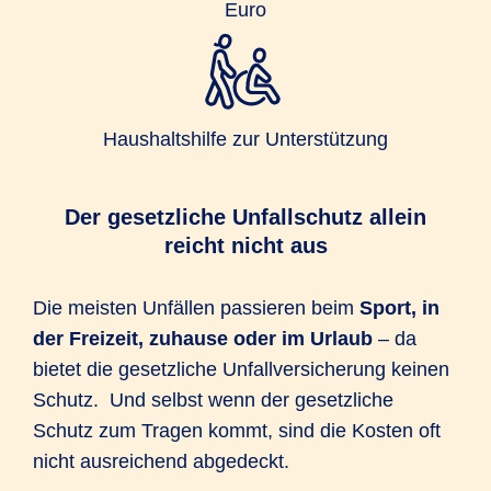
Euro
Haushaltshilfe zur Unterstützung
Der gesetzliche Unfallschutz allein
reicht nicht aus
Die meisten Unfällen passieren beim
Sport, in
der Freizeit, zuhause oder im Urlaub
– da
bietet die gesetzliche Unfallversicherung keinen
Schutz. Und selbst wenn der gesetzliche
Schutz zum Tragen kommt, sind die Kosten oft
nicht ausreichend abgedeckt.