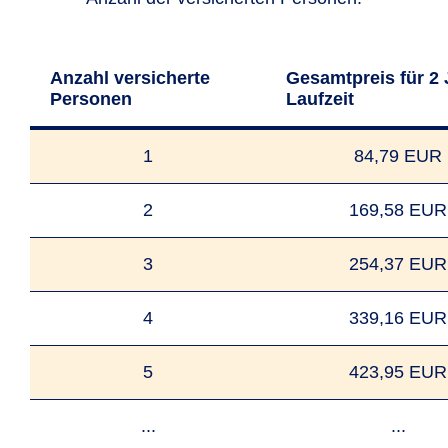
Anzahl versicherte
Gesamtpreis für 2 
Personen
Laufzeit
1
84,79 EUR
2
169,58 EUR
3
254,37 EUR
4
339,16 EUR
5
423,95 EUR
...
...