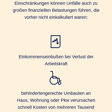
Einschränkungen können Unfälle auch zu
großen finanziellen Belastungen führen, die
vorher nicht einkalkuliert waren:
Einkommenseinbußen bei Verlust der
Arbeitskraft
behindertengerechte Umbauten an
Haus, Wohnung oder Pkw verursachen
schnell Kosten von mehreren Tausend