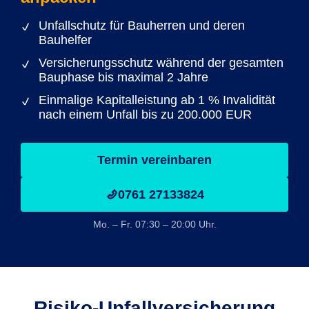
Unfallschutz für Bauherren und deren
Bauhelfer
Versicherungsschutz während der gesamten
Bauphase bis maximal 2 Jahre
Einmalige Kapitalleistung ab 1 % Invalidität
nach einem Unfall bis zu 200.000 EUR
Termin vereinbaren
0761 27133824
Mo. – Fr. 07:30 – 20:00 Uhr.
Risiko-Unfall­versicherung