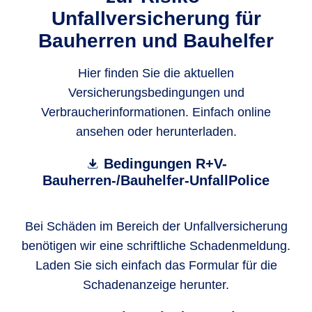
Unfallversicherung für
Bauherren und Bauhelfer
Hier finden Sie die aktuellen
Versicherungsbedingungen und
Verbraucherinformationen. Einfach online
ansehen oder herunterladen.
Bedingungen R+V-
Bauherren-/Bauhelfer-UnfallPolice
Bei Schäden im Bereich der Unfallversicherung
benötigen wir eine schriftliche Schadenmeldung.
Laden Sie sich einfach das Formular für die
Schadenanzeige herunter.