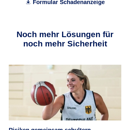
Formular Schadenanzeige
Noch mehr Lösungen für
noch mehr Sicherheit