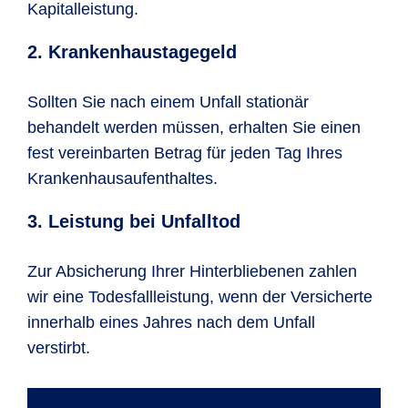
Kapitalleistung.
2. Krankenhaustagegeld
Sollten Sie nach einem Unfall stationär
behandelt werden müssen, erhalten Sie einen
fest vereinbarten Betrag für jeden Tag Ihres
Krankenhausaufenthaltes.
3. Leistung bei Unfalltod
Zur Absicherung Ihrer Hinterbliebenen zahlen
wir eine Todesfallleistung, wenn der Versicherte
innerhalb eines Jahres nach dem Unfall
verstirbt.