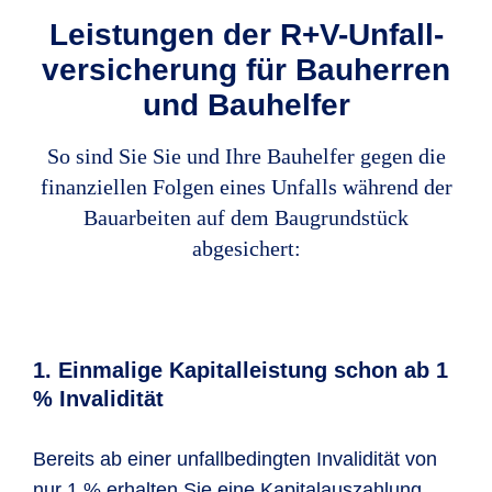
Leistungen der R+V-Unfall­
versicherung für Bau­herren
und Bauhelfer
So sind Sie Sie und Ihre Bauhelfer gegen die
finanziellen Folgen eines Unfalls während der
Bauarbeiten auf dem Baugrundstück
abgesichert:
1. Einmalige Kapitalleistung schon ab 1
% Invalidität
Bereits ab einer unfallbedingten Invalidität von
nur 1 % erhalten Sie eine Kapitalauszahlung.