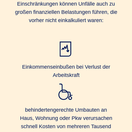
Einschränkungen können Unfälle auch zu
großen finanziellen Belastungen führen, die
vorher nicht einkalkuliert waren:
Einkommenseinbußen bei Verlust der
Arbeitskraft
behindertengerechte Umbauten an
Haus, Wohnung oder Pkw verursachen
schnell Kosten von mehreren Tausend