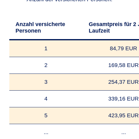
Anzahl versicherte
Gesamtpreis für 2 
Personen
Laufzeit
1
84,79 EUR
2
169,58 EUR
3
254,37 EUR
4
339,16 EUR
5
423,95 EUR
...
...