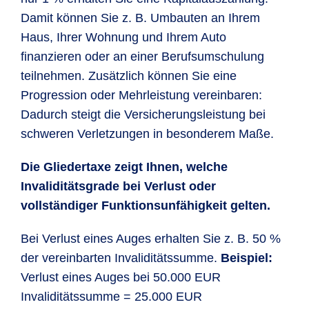
Damit können Sie z. B. Umbauten an Ihrem
Haus, Ihrer Wohnung und Ihrem Auto
finanzieren oder an einer Berufsumschulung
teilnehmen. Zusätzlich können Sie eine
Progression oder Mehrleistung vereinbaren:
Dadurch steigt die Versicherungsleistung bei
schweren Verletzungen in besonderem Maße.
Die Gliedertaxe zeigt Ihnen, welche
Invaliditätsgrade bei Verlust oder
vollständiger Funktionsunfähigkeit gelten.
Bei Verlust eines Auges erhalten Sie z. B. 50 %
der vereinbarten Invaliditätssumme.
Beispiel:
Verlust eines Auges bei 50.000 EUR
Invaliditätssumme = 25.000 EUR