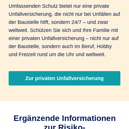
Umfassenden Schutz bietet nur eine private
Unfallversicherung, die nicht nur bei Unfällen auf
der Baustelle hilft, sondern 24/7 – und zwar
weltweit. Schützen Sie sich und Ihre Familie mit
einer privaten Unfallversicherung – nicht nur auf
der Baustelle, sondern auch im Beruf, Hobby
und Freizeit rund um die Uhr und weltweit.
Zur privaten Unfallversicherung
Ergänzende Informationen
zur Risiko-