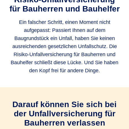
für Bau­herren und Bauhelfer
Ein falscher Schritt, einen Moment nicht
aufgepasst: Passiert Ihnen auf dem
Baugrundstück ein Unfall, haben Sie keinen
ausreichenden gesetzlichen Unfallschutz. Die
Risiko-Unfallversicherung für Bauherren und
Bauhelfer schließt diese Lücke. Und Sie haben
den Kopf frei für andere Dinge.
Darauf können Sie sich bei
der Unfallversicherung für
Bauherren verlassen