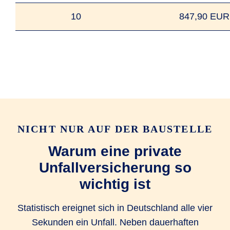
10
847,90 EUR
NICHT NUR AUF DER BAUSTELLE
Warum eine private
Unfallversicherung so
wichtig ist
Statistisch ereignet sich in Deutschland alle vier
Sekunden ein Unfall. Neben dauerhaften