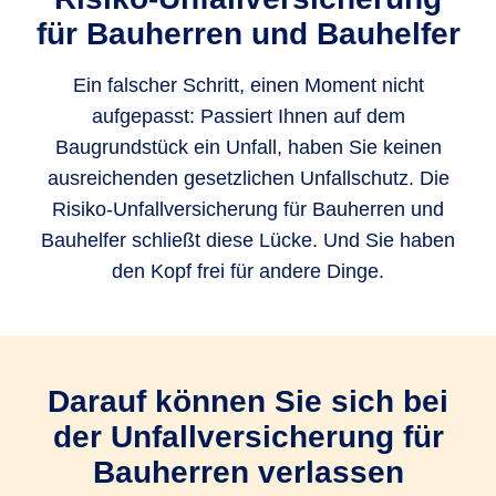
für Bau­herren und Bauhelfer
Ein falscher Schritt, einen Moment nicht
aufgepasst: Passiert Ihnen auf dem
Baugrundstück ein Unfall, haben Sie keinen
ausreichenden gesetzlichen Unfallschutz. Die
Risiko-Unfallversicherung für Bauherren und
Bauhelfer schließt diese Lücke. Und Sie haben
den Kopf frei für andere Dinge.
Darauf können Sie sich bei
der Unfallversicherung für
Bauherren verlassen