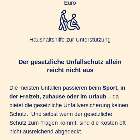
Euro
Haushaltshilfe zur Unterstützung
Der gesetzliche Unfallschutz allein
reicht nicht aus
Die meisten Unfällen passieren beim
Sport, in
der Freizeit, zuhause oder im Urlaub
– da
bietet die gesetzliche Unfallversicherung keinen
Schutz. Und selbst wenn der gesetzliche
Schutz zum Tragen kommt, sind die Kosten oft
nicht ausreichend abgedeckt.