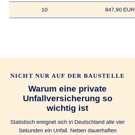
10
847,90 EUR
NICHT NUR AUF DER BAUSTELLE
Warum eine private
Unfallversicherung so
wichtig ist
Statistisch ereignet sich in Deutschland alle vier
Sekunden ein Unfall. Neben dauerhaften