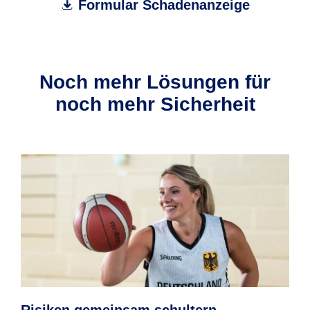
Formular Schadenanzeige
Noch mehr Lösungen für
noch mehr Sicherheit