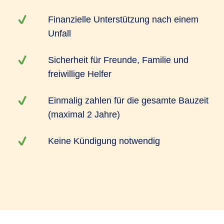
Finanzielle Unterstützung nach einem
Unfall
Sicherheit für Freunde, Familie und
freiwillige Helfer
Einmalig zahlen für die gesamte Bauzeit
(maximal 2 Jahre)
Keine Kündigung notwendig