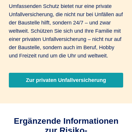
Umfassenden Schutz bietet nur eine private
Unfallversicherung, die nicht nur bei Unfällen auf
der Baustelle hilft, sondern 24/7 – und zwar
weltweit. Schützen Sie sich und Ihre Familie mit
einer privaten Unfallversicherung – nicht nur auf
der Baustelle, sondern auch im Beruf, Hobby
und Freizeit rund um die Uhr und weltweit.
Zur privaten Unfallversicherung
Ergänzende Informationen
zur Risiko-