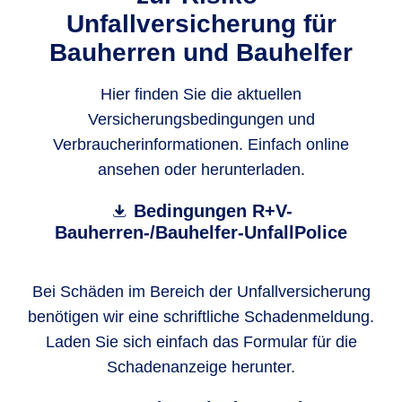
Unfallversicherung für
Bauherren und Bauhelfer
Hier finden Sie die aktuellen
Versicherungsbedingungen und
Verbraucherinformationen. Einfach online
ansehen oder herunterladen.
Bedingungen R+V-
Bauherren-/Bauhelfer-UnfallPolice
Bei Schäden im Bereich der Unfallversicherung
benötigen wir eine schriftliche Schadenmeldung.
Laden Sie sich einfach das Formular für die
Schadenanzeige herunter.