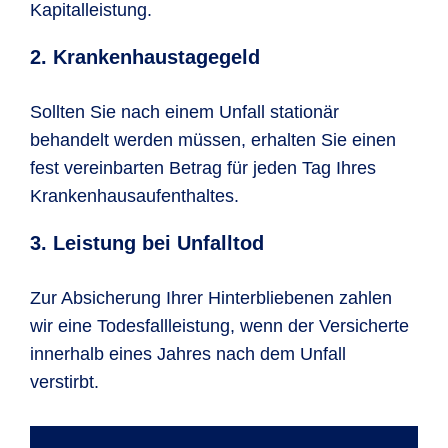
Kapitalleistung.
2. Krankenhaustagegeld
Sollten Sie nach einem Unfall stationär
behandelt werden müssen, erhalten Sie einen
fest vereinbarten Betrag für jeden Tag Ihres
Krankenhausaufenthaltes.
3. Leistung bei Unfalltod
Zur Absicherung Ihrer Hinterbliebenen zahlen
wir eine Todesfallleistung, wenn der Versicherte
innerhalb eines Jahres nach dem Unfall
verstirbt.