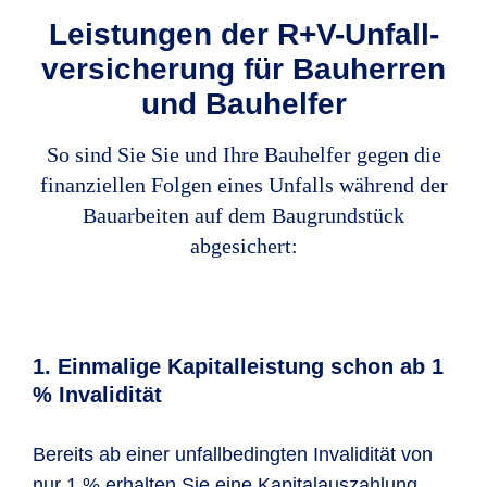
Leistungen der R+V-Unfall­
versicherung für Bau­herren
und Bauhelfer
So sind Sie Sie und Ihre Bauhelfer gegen die
finanziellen Folgen eines Unfalls während der
Bauarbeiten auf dem Baugrundstück
abgesichert:
1. Einmalige Kapitalleistung schon ab 1
% Invalidität
Bereits ab einer unfallbedingten Invalidität von
nur 1 % erhalten Sie eine Kapitalauszahlung.