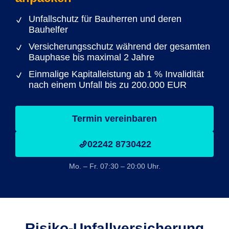
Unfallschutz für Bauherren und deren
Bauhelfer
Versicherungsschutz während der gesamten
Bauphase bis maximal 2 Jahre
Einmalige Kapitalleistung ab 1 % Invalidität
nach einem Unfall bis zu 200.000 EUR
Termin vereinbaren
02242 8730422
Mo. – Fr. 07:30 – 20:00 Uhr.
Risiko-Unfall­versicherung