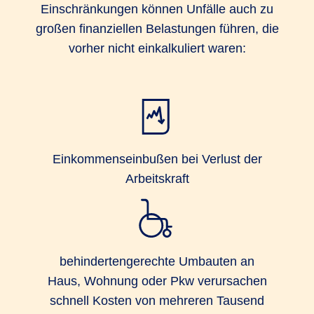
Einschränkungen können Unfälle auch zu
großen finanziellen Belastungen führen, die
vorher nicht einkalkuliert waren:
Einkommenseinbußen bei Verlust der
Arbeitskraft
behindertengerechte Umbauten an
Haus, Wohnung oder Pkw verursachen
schnell Kosten von mehreren Tausend