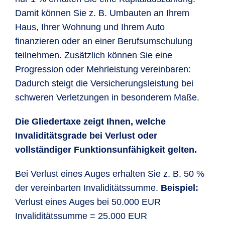
Damit können Sie z. B. Umbauten an Ihrem
Haus, Ihrer Wohnung und Ihrem Auto
finanzieren oder an einer Berufsumschulung
teilnehmen. Zusätzlich können Sie eine
Progression oder Mehrleistung vereinbaren:
Dadurch steigt die Versicherungsleistung bei
schweren Verletzungen in besonderem Maße.
Die Gliedertaxe zeigt Ihnen, welche
Invaliditätsgrade bei Verlust oder
vollständiger Funktionsunfähigkeit gelten.
Bei Verlust eines Auges erhalten Sie z. B. 50 %
der vereinbarten Invaliditätssumme.
Beispiel:
Verlust eines Auges bei 50.000 EUR
Invaliditätssumme = 25.000 EUR