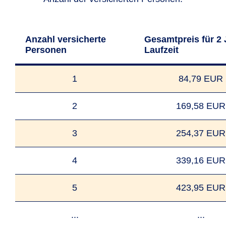
Anzahl versicherte
Gesamtpreis für 2 
Personen
Laufzeit
1
84,79 EUR
2
169,58 EUR
3
254,37 EUR
4
339,16 EUR
5
423,95 EUR
...
...