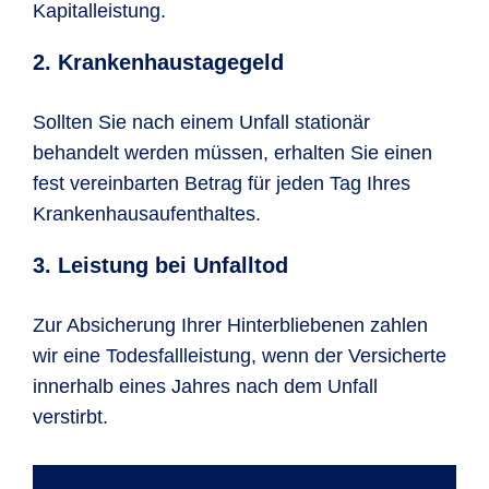
Kapitalleistung.
2. Krankenhaustagegeld
Sollten Sie nach einem Unfall stationär
behandelt werden müssen, erhalten Sie einen
fest vereinbarten Betrag für jeden Tag Ihres
Krankenhausaufenthaltes.
3. Leistung bei Unfalltod
Zur Absicherung Ihrer Hinterbliebenen zahlen
wir eine Todesfallleistung, wenn der Versicherte
innerhalb eines Jahres nach dem Unfall
verstirbt.