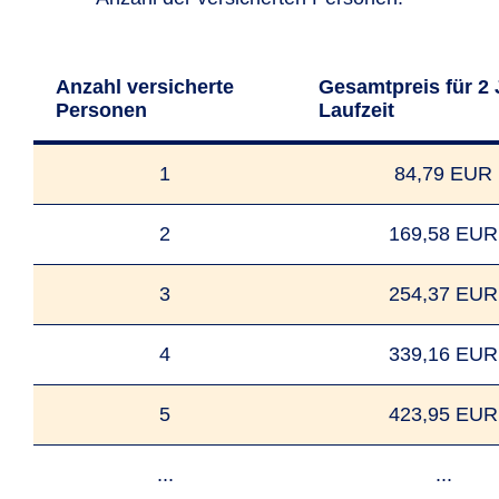
Anzahl versicherte
Gesamtpreis für 2 
Personen
Laufzeit
1
84,79 EUR
2
169,58 EUR
3
254,37 EUR
4
339,16 EUR
5
423,95 EUR
...
...