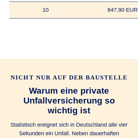
10
847,90 EUR
NICHT NUR AUF DER BAUSTELLE
Warum eine private
Unfallversicherung so
wichtig ist
Statistisch ereignet sich in Deutschland alle vier
Sekunden ein Unfall. Neben dauerhaften