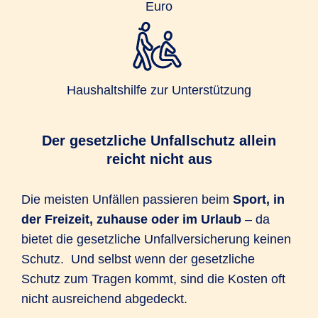
Euro
Haushaltshilfe zur Unterstützung
Der gesetzliche Unfallschutz allein
reicht nicht aus
Die meisten Unfällen passieren beim
Sport, in
der Freizeit, zuhause oder im Urlaub
– da
bietet die gesetzliche Unfallversicherung keinen
Schutz. Und selbst wenn der gesetzliche
Schutz zum Tragen kommt, sind die Kosten oft
nicht ausreichend abgedeckt.