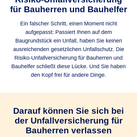
für Bau­herren und Bauhelfer
Ein falscher Schritt, einen Moment nicht
aufgepasst: Passiert Ihnen auf dem
Baugrundstück ein Unfall, haben Sie keinen
ausreichenden gesetzlichen Unfallschutz. Die
Risiko-Unfallversicherung für Bauherren und
Bauhelfer schließt diese Lücke. Und Sie haben
den Kopf frei für andere Dinge.
Darauf können Sie sich bei
der Unfallversicherung für
Bauherren verlassen