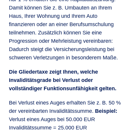
Damit können Sie z. B. Umbauten an Ihrem
Haus, Ihrer Wohnung und Ihrem Auto
finanzieren oder an einer Berufsumschulung
teilnehmen. Zusätzlich können Sie eine
Progression oder Mehrleistung vereinbaren:
Dadurch steigt die Versicherungsleistung bei
schweren Verletzungen in besonderem Maße.
Die Gliedertaxe zeigt Ihnen, welche
Invaliditätsgrade bei Verlust oder
vollständiger Funktionsunfähigkeit gelten.
Bei Verlust eines Auges erhalten Sie z. B. 50 %
der vereinbarten Invaliditätssumme.
Beispiel:
Verlust eines Auges bei 50.000 EUR
Invaliditätssumme = 25.000 EUR