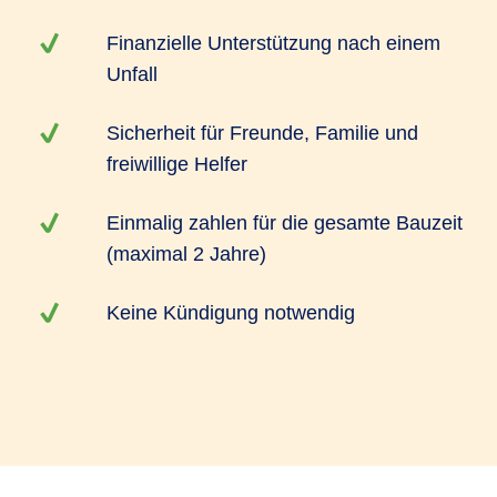
Finanzielle Unterstützung nach einem
Unfall
Sicherheit für Freunde, Familie und
freiwillige Helfer
Einmalig zahlen für die gesamte Bauzeit
(maximal 2 Jahre)
Keine Kündigung notwendig