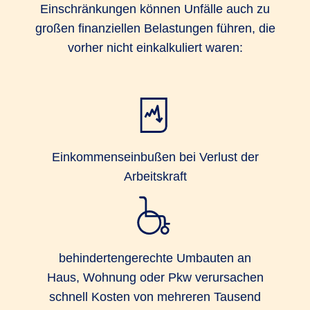
Einschränkungen können Unfälle auch zu
großen finanziellen Belastungen führen, die
vorher nicht einkalkuliert waren:
Einkommenseinbußen bei Verlust der
Arbeitskraft
behindertengerechte Umbauten an
Haus, Wohnung oder Pkw verursachen
schnell Kosten von mehreren Tausend