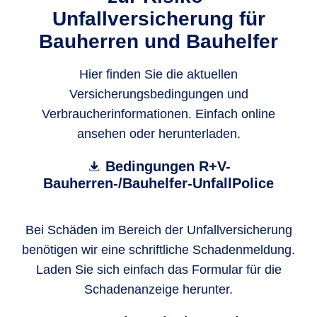
Unfallversicherung für
Bauherren und Bauhelfer
Hier finden Sie die aktuellen
Versicherungsbedingungen und
Verbraucherinformationen. Einfach online
ansehen oder herunterladen.
Bedingungen R+V-
Bauherren-/Bauhelfer-UnfallPolice
Bei Schäden im Bereich der Unfallversicherung
benötigen wir eine schriftliche Schadenmeldung.
Laden Sie sich einfach das Formular für die
Schadenanzeige herunter.