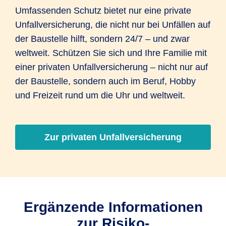
Umfassenden Schutz bietet nur eine private
Unfallversicherung, die nicht nur bei Unfällen auf
der Baustelle hilft, sondern 24/7 – und zwar
weltweit. Schützen Sie sich und Ihre Familie mit
einer privaten Unfallversicherung – nicht nur auf
der Baustelle, sondern auch im Beruf, Hobby
und Freizeit rund um die Uhr und weltweit.
Zur privaten Unfallversicherung
Ergänzende Informationen
zur Risiko-