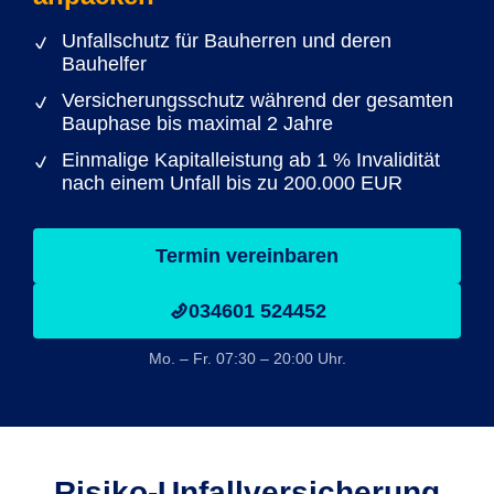
Unfallschutz für Bauherren und deren
Bauhelfer
Versicherungsschutz während der gesamten
Bauphase bis maximal 2 Jahre
Einmalige Kapitalleistung ab 1 % Invalidität
nach einem Unfall bis zu 200.000 EUR
Termin vereinbaren
034601 524452
Mo. – Fr. 07:30 – 20:00 Uhr.
Risiko-Unfall­versicherung