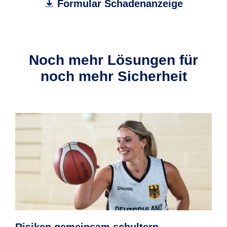
Formular Schadenanzeige
Noch mehr Lösungen für
noch mehr Sicherheit