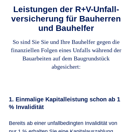
Leistungen der R+V-Unfall­
versicherung für Bau­herren
und Bauhelfer
So sind Sie Sie und Ihre Bauhelfer gegen die
finanziellen Folgen eines Unfalls während der
Bauarbeiten auf dem Baugrundstück
abgesichert:
1. Einmalige Kapitalleistung schon ab 1
% Invalidität
Bereits ab einer unfallbedingten Invalidität von
nur 1 % erhalten Sie eine Kapitalauszahlung.