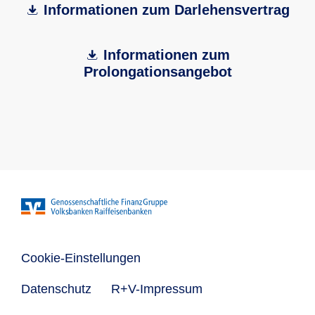
Informationen zum Darlehensvertrag
Informationen zum
Prolongationsangebot
Cookie-Einstellungen
Datenschutz
R+V-Impressum