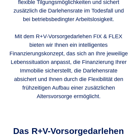
flexible Tilgungsmöglichkeiten und sichert
zusätzlich die Darlehensrate im Todesfall und
bei betriebsbedingter Arbeitslosigkeit.
Mit dem R+V-Vorsorgedarlehen FIX & FLEX
bieten wir Ihnen ein intelligentes
Finanzierungskonzept, das sich an Ihre jeweilige
Lebenssituation anpasst, die Finanzierung Ihrer
Immobilie sicherstellt, die Darlehensrate
absichert und Ihnen durch die Flexibilität den
frühzeitigen Aufbau einer zusätzlichen
Altersvorsorge ermöglicht.
Das R+V-Vorsorgedarlehen