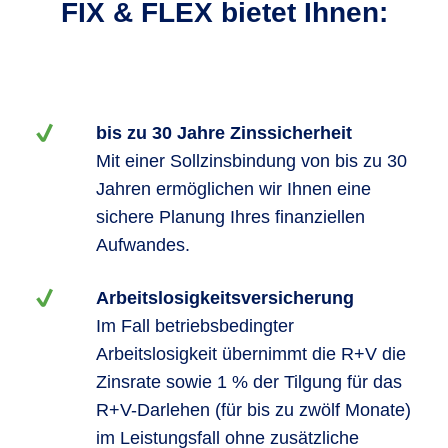
FIX & FLEX bietet Ihnen:
bis zu 30 Jahre Zinssicherheit
Mit einer Sollzinsbindung von bis zu 30
Jahren ermöglichen wir Ihnen eine
sichere Planung Ihres finanziellen
Aufwandes.
Arbeitslosigkeitsversicherung
Im Fall betriebsbedingter
Arbeitslosigkeit übernimmt die R+V die
Zinsrate sowie 1 % der Tilgung für das
R+V-Darlehen (für bis zu zwölf Monate)
im Leistungsfall ohne zusätzliche