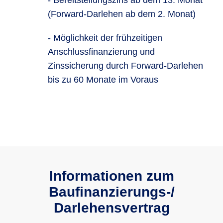
- Bereitstellungszins ab dem 13. Monat
(Forward-Darlehen ab dem 2. Monat)
- Möglichkeit der frühzeitigen
Anschlussfinanzierung und
Zinssicherung durch Forward-Darlehen
bis zu 60 Monate im Voraus
Informationen zum
Baufinanzie­rungs-/
Darlehensvertrag