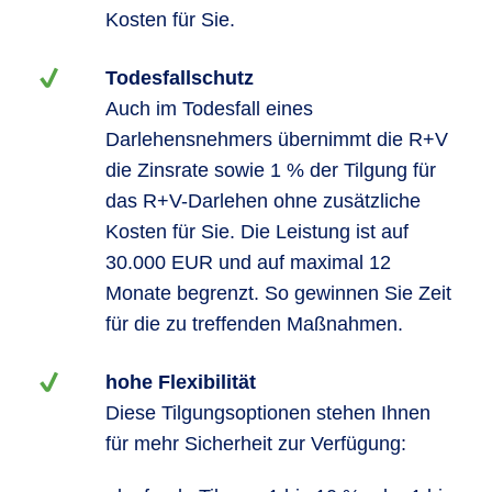
Kosten für Sie.
Todesfallschutz
Auch im Todesfall eines
Darlehensnehmers übernimmt die R+V
die Zinsrate sowie 1 % der Tilgung für
das R+V-Darlehen ohne zusätzliche
Kosten für Sie. Die Leistung ist auf
30.000 EUR und auf maximal 12
Monate begrenzt. So gewinnen Sie Zeit
für die zu treffenden Maßnahmen.
hohe Flexibilität
Diese Tilgungsoptionen stehen Ihnen
für mehr Sicherheit zur Verfügung: