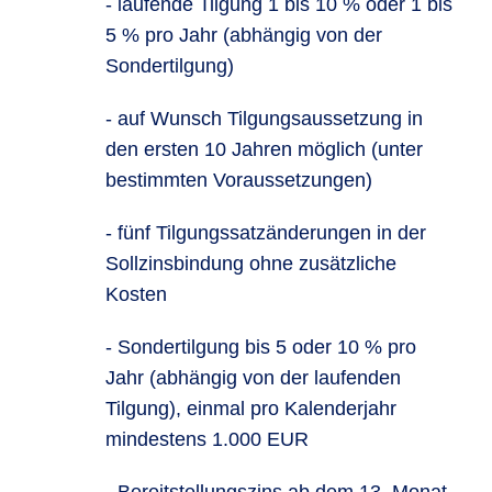
- laufende Tilgung 1 bis 10 % oder 1 bis
5 % pro Jahr (abhängig von der
Sondertilgung)
- auf Wunsch Tilgungsaussetzung in
den ersten 10 Jahren möglich (unter
bestimmten Voraussetzungen)
- fünf Tilgungssatzänderungen in der
Sollzinsbindung ohne zusätzliche
Kosten
- Sondertilgung bis 5 oder 10 % pro
Jahr (abhängig von der laufenden
Tilgung), einmal pro Kalenderjahr
mindestens 1.000 EUR