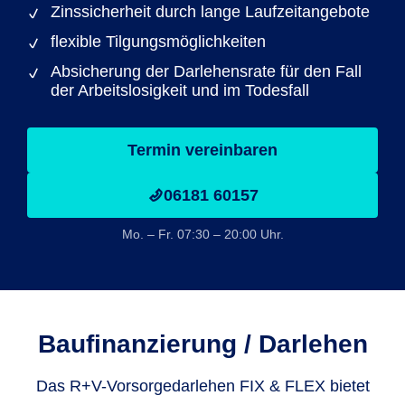
Zinssicherheit durch lange Laufzeitangebote
flexible Tilgungsmöglichkeiten
Absicherung der Darlehensrate für den Fall
der Arbeitslosigkeit und im Todesfall
Termin vereinbaren
06181 60157
Mo. – Fr. 07:30 – 20:00 Uhr.
Baufinanzie­rung / Darlehen
Das R+V-Vorsorgedarlehen FIX & FLEX bietet