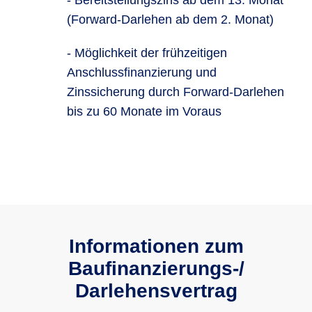
- Bereitstellungszins ab dem 13. Monat
(Forward-Darlehen ab dem 2. Monat)
- Möglichkeit der frühzeitigen
Anschlussfinanzierung und
Zinssicherung durch Forward-Darlehen
bis zu 60 Monate im Voraus
Informationen zum
Baufinanzie­rungs-/
Darlehensvertrag