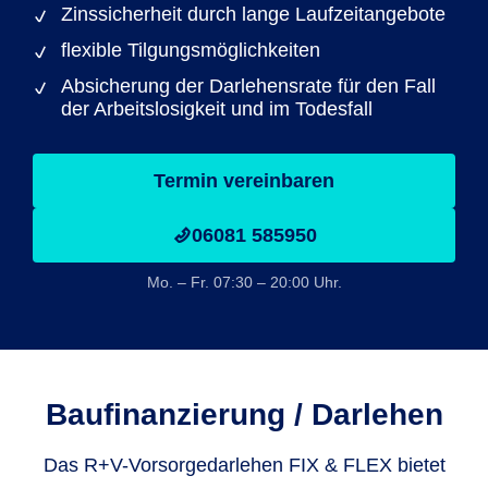
Zinssicherheit durch lange Laufzeitangebote
flexible Tilgungsmöglichkeiten
Absicherung der Darlehensrate für den Fall
der Arbeitslosigkeit und im Todesfall
Termin vereinbaren
06081 585950
Mo. – Fr. 07:30 – 20:00 Uhr.
Baufinanzie­rung / Darlehen
Das R+V-Vorsorgedarlehen FIX & FLEX bietet