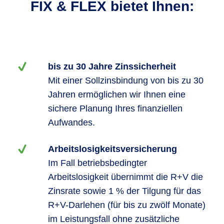
FIX & FLEX bietet Ihnen:
bis zu 30 Jahre Zinssicherheit
Mit einer Sollzinsbindung von bis zu 30
Jahren ermöglichen wir Ihnen eine
sichere Planung Ihres finanziellen
Aufwandes.
Arbeitslosigkeitsversicherung
Im Fall betriebsbedingter
Arbeitslosigkeit übernimmt die R+V die
Zinsrate sowie 1 % der Tilgung für das
R+V-Darlehen (für bis zu zwölf Monate)
im Leistungsfall ohne zusätzliche