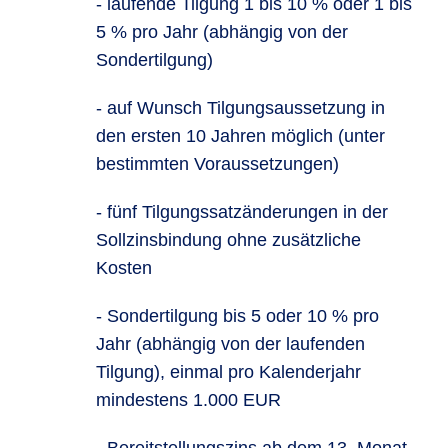
- laufende Tilgung 1 bis 10 % oder 1 bis
5 % pro Jahr (abhängig von der
Sondertilgung)
- auf Wunsch Tilgungsaussetzung in
den ersten 10 Jahren möglich (unter
bestimmten Voraussetzungen)
- fünf Tilgungssatzänderungen in der
Sollzinsbindung ohne zusätzliche
Kosten
- Sondertilgung bis 5 oder 10 % pro
Jahr (abhängig von der laufenden
Tilgung), einmal pro Kalenderjahr
mindestens 1.000 EUR