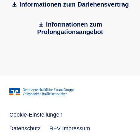
Informationen zum Darlehensvertrag
Informationen zum
Prolongationsangebot
Cookie-Einstellungen
Datenschutz
R+V-Impressum