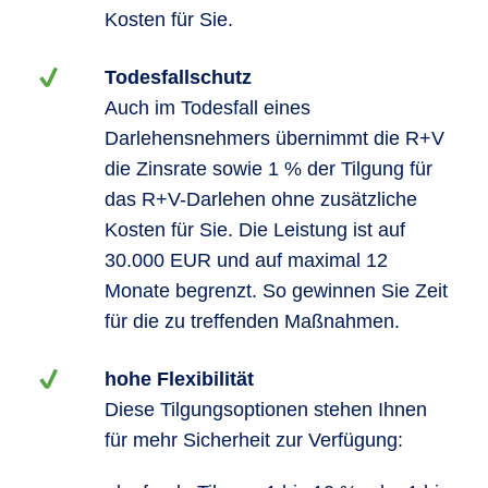
Kosten für Sie.
Todesfallschutz
Auch im Todesfall eines
Darlehensnehmers übernimmt die R+V
die Zinsrate sowie 1 % der Tilgung für
das R+V-Darlehen ohne zusätzliche
Kosten für Sie. Die Leistung ist auf
30.000 EUR und auf maximal 12
Monate begrenzt. So gewinnen Sie Zeit
für die zu treffenden Maßnahmen.
hohe Flexibilität
Diese Tilgungsoptionen stehen Ihnen
für mehr Sicherheit zur Verfügung: