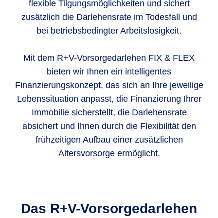
flexible Tilgungsmöglichkeiten und sichert
zusätzlich die Darlehensrate im Todesfall und
bei betriebsbedingter Arbeitslosigkeit.
Mit dem R+V-Vorsorgedarlehen FIX & FLEX
bieten wir Ihnen ein intelligentes
Finanzierungskonzept, das sich an Ihre jeweilige
Lebenssituation anpasst, die Finanzierung Ihrer
Immobilie sicherstellt, die Darlehensrate
absichert und Ihnen durch die Flexibilität den
frühzeitigen Aufbau einer zusätzlichen
Altersvorsorge ermöglicht.
Das R+V-Vorsorgedarlehen