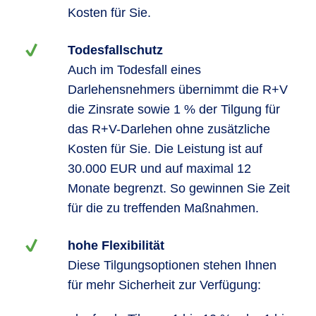
Kosten für Sie.
Todesfallschutz
Auch im Todesfall eines
Darlehensnehmers übernimmt die R+V
die Zinsrate sowie 1 % der Tilgung für
das R+V-Darlehen ohne zusätzliche
Kosten für Sie. Die Leistung ist auf
30.000 EUR und auf maximal 12
Monate begrenzt. So gewinnen Sie Zeit
für die zu treffenden Maßnahmen.
hohe Flexibilität
Diese Tilgungsoptionen stehen Ihnen
für mehr Sicherheit zur Verfügung: