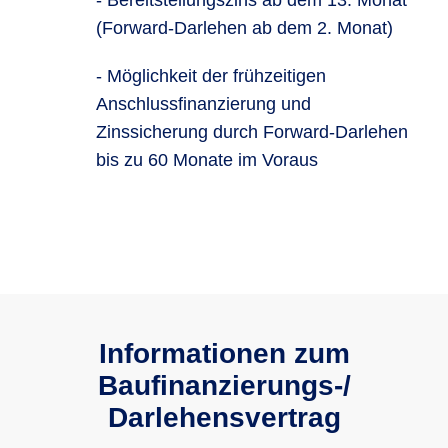
- Bereitstellungszins ab dem 13. Monat
(Forward-Darlehen ab dem 2. Monat)
- Möglichkeit der frühzeitigen
Anschlussfinanzierung und
Zinssicherung durch Forward-Darlehen
bis zu 60 Monate im Voraus
Informationen zum
Baufinanzie­rungs-/
Darlehensvertrag