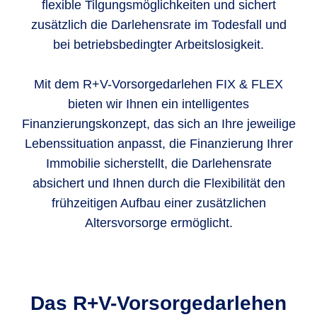
flexible Tilgungsmöglichkeiten und sichert
zusätzlich die Darlehensrate im Todesfall und
bei betriebsbedingter Arbeitslosigkeit.
Mit dem R+V-Vorsorgedarlehen FIX & FLEX
bieten wir Ihnen ein intelligentes
Finanzierungskonzept, das sich an Ihre jeweilige
Lebenssituation anpasst, die Finanzierung Ihrer
Immobilie sicherstellt, die Darlehensrate
absichert und Ihnen durch die Flexibilität den
frühzeitigen Aufbau einer zusätzlichen
Altersvorsorge ermöglicht.
Das R+V-Vorsorgedarlehen