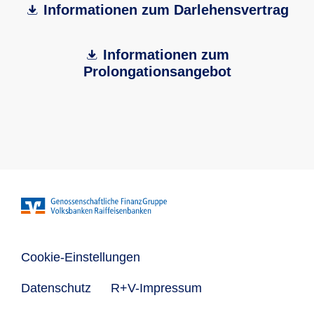
Informationen zum Darlehensvertrag
Informationen zum
Prolongationsangebot
Cookie-Einstellungen
Datenschutz
R+V-Impressum