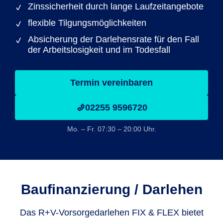
Zinssicherheit durch lange Laufzeitangebote
flexible Tilgungsmöglichkeiten
Absicherung der Darlehensrate für den Fall
der Arbeitslosigkeit und im Todesfall
Termin vereinbaren
02255 9596720
Mo. – Fr. 07:30 – 20:00 Uhr.
Baufinanzie­rung / Darlehen
Das R+V-Vorsorgedarlehen FIX & FLEX bietet