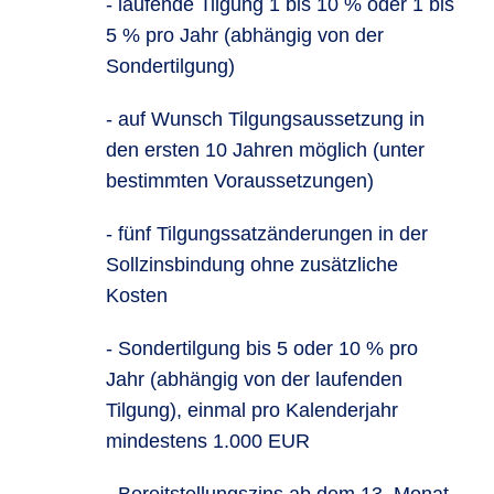
- laufende Tilgung 1 bis 10 % oder 1 bis
5 % pro Jahr (abhängig von der
Sondertilgung)
- auf Wunsch Tilgungsaussetzung in
den ersten 10 Jahren möglich (unter
bestimmten Voraussetzungen)
- fünf Tilgungssatzänderungen in der
Sollzinsbindung ohne zusätzliche
Kosten
- Sondertilgung bis 5 oder 10 % pro
Jahr (abhängig von der laufenden
Tilgung), einmal pro Kalenderjahr
mindestens 1.000 EUR