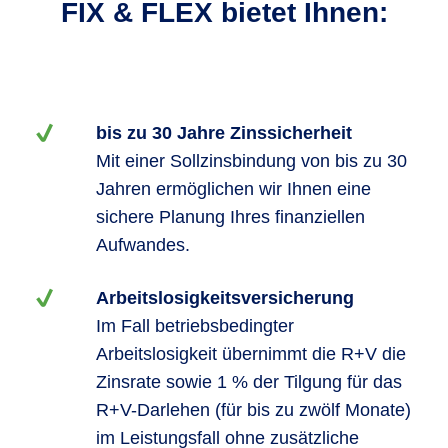
FIX & FLEX bietet Ihnen:
bis zu 30 Jahre Zinssicherheit
Mit einer Sollzinsbindung von bis zu 30
Jahren ermöglichen wir Ihnen eine
sichere Planung Ihres finanziellen
Aufwandes.
Arbeitslosigkeitsversicherung
Im Fall betriebsbedingter
Arbeitslosigkeit übernimmt die R+V die
Zinsrate sowie 1 % der Tilgung für das
R+V-Darlehen (für bis zu zwölf Monate)
im Leistungsfall ohne zusätzliche