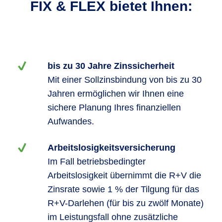
FIX & FLEX bietet Ihnen:
bis zu 30 Jahre Zinssicherheit
Mit einer Sollzinsbindung von bis zu 30
Jahren ermöglichen wir Ihnen eine
sichere Planung Ihres finanziellen
Aufwandes.
Arbeitslosigkeitsversicherung
Im Fall betriebsbedingter
Arbeitslosigkeit übernimmt die R+V die
Zinsrate sowie 1 % der Tilgung für das
R+V-Darlehen (für bis zu zwölf Monate)
im Leistungsfall ohne zusätzliche