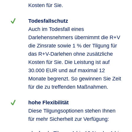
Kosten für Sie.
Todesfallschutz
Auch im Todesfall eines
Darlehensnehmers übernimmt die R+V
die Zinsrate sowie 1 % der Tilgung für
das R+V-Darlehen ohne zusätzliche
Kosten für Sie. Die Leistung ist auf
30.000 EUR und auf maximal 12
Monate begrenzt. So gewinnen Sie Zeit
für die zu treffenden Maßnahmen.
hohe Flexibilität
Diese Tilgungsoptionen stehen Ihnen
für mehr Sicherheit zur Verfügung: