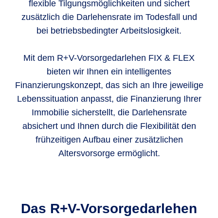
flexible Tilgungsmöglichkeiten und sichert
zusätzlich die Darlehensrate im Todesfall und
bei betriebsbedingter Arbeitslosigkeit.
Mit dem R+V-Vorsorgedarlehen FIX & FLEX
bieten wir Ihnen ein intelligentes
Finanzierungskonzept, das sich an Ihre jeweilige
Lebenssituation anpasst, die Finanzierung Ihrer
Immobilie sicherstellt, die Darlehensrate
absichert und Ihnen durch die Flexibilität den
frühzeitigen Aufbau einer zusätzlichen
Altersvorsorge ermöglicht.
Das R+V-Vorsorgedarlehen