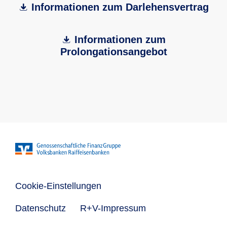
Informationen zum Darlehensvertrag
Informationen zum
Prolongationsangebot
Cookie-Einstellungen
Datenschutz
R+V-Impressum