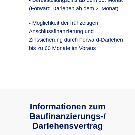
- Bereitstellungszins ab dem 13. Monat
(Forward-Darlehen ab dem 2. Monat)
- Möglichkeit der frühzeitigen
Anschlussfinanzierung und
Zinssicherung durch Forward-Darlehen
bis zu 60 Monate im Voraus
Informationen zum
Baufinanzie­rungs-/
Darlehensvertrag