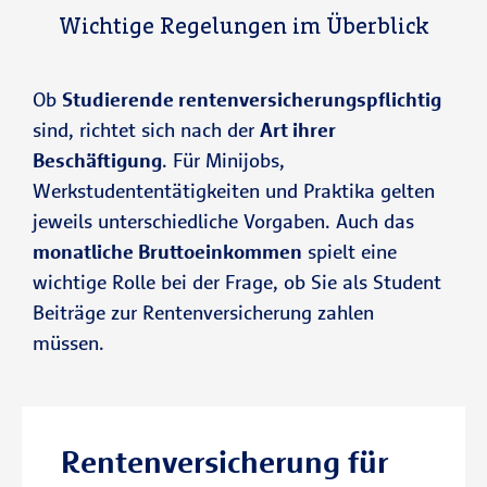
Wichtige Regelungen im Überblick
Ob
Studierende rentenversicherungspflichtig
sind, richtet sich nach der
Art ihrer
Beschäftigung
. Für Minijobs,
Werkstudententätigkeiten und Praktika gelten
jeweils unterschiedliche Vorgaben. Auch das
monatliche Bruttoeinkommen
spielt eine
wichtige Rolle bei der Frage, ob Sie als Student
Beiträge zur Rentenversicherung zahlen
müssen.
Rentenversicherung für