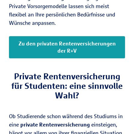
Private Vorsorgemodelle lassen sich meist
flexibel an Ihre persönlichen Bedürfnisse und
Wünsche anpassen.
Zu den privaten Rentenversicherungen
der R+V
Private Rentenversicherung
für Studenten: eine sinnvolle
Wahl?
Ob Studierende schon während des Studiums in
eine
private Rentenversicherung
einsteigen,
hängt vor allem von ihrer finanziellen Situation