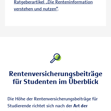
Ratgeberartikel „Die Renteninformation
verstehen und nutzen“
.
Rentenversicherungsbeiträge
für Studenten im Überblick
Die Höhe der Rentenversicherungsbeiträge für
Studierende richtet sich nach der
Art der