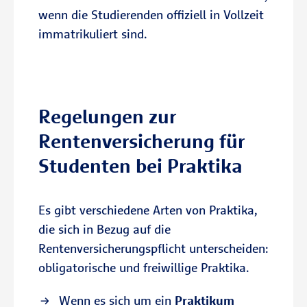
wenn die Studierenden offiziell in Vollzeit
immatrikuliert sind.
Regelungen zur
Rentenversicherung für
Studenten bei Praktika
Es gibt verschiedene Arten von Praktika,
die sich in Bezug auf die
Rentenversicherungspflicht unterscheiden:
obligatorische und freiwillige Praktika.
Wenn es sich um ein
Praktikum