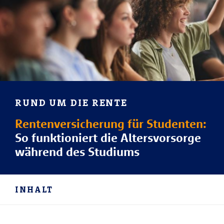
RUND UM DIE RENTE
Rentenversicherung für Studenten:
So funktioniert die Altersvorsorge
während des Studiums
INHALT