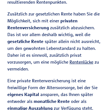
resultierenden Rentenpunkten.
Zusätzlich zur gesetzlichen Rente haben Sie die
Möglichkeit, sich mit einer
privaten
Rentenversicherung
zusätzlich abzusichern.
Das ist vor allem deshalb wichtig, weil die
gesetzliche Rente
später allein nicht ausreicht,
um den gewohnten Lebenstandard zu halten.
Daher ist es sinnvoll, zusätzlich privat
vorzusorgen, um eine mögliche
Rentenlücke
zu
vermeiden.
Eine private Rentenversicherung ist eine
freiwillige Form der Altersvorsorge, bei der Sie
eigenes Kapital
ansparen, das Ihnen später
entweder als
monatliche Rente
oder als
einmalige Auszahlung
zur Verfügung steht.