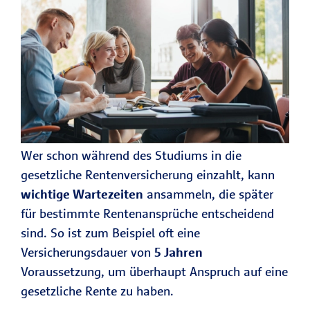
Wer schon während des Studiums in die
gesetzliche Rentenversicherung einzahlt, kann
wichtige Wartezeiten
ansammeln, die später
für bestimmte Rentenansprüche entscheidend
sind. So ist zum Beispiel oft eine
Versicherungsdauer von
5 Jahren
Voraussetzung, um überhaupt Anspruch auf eine
gesetzliche Rente zu haben.