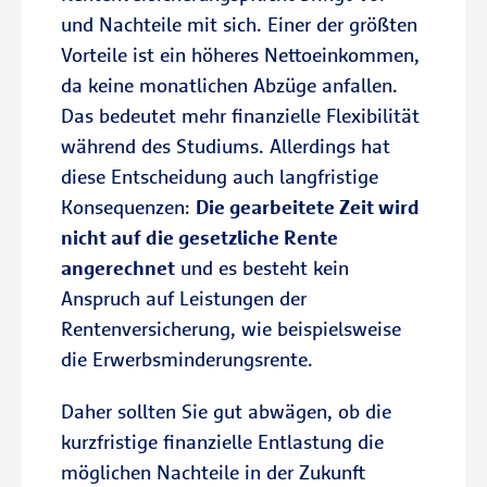
und Nachteile mit sich. Einer der größten
Vorteile ist ein höheres Nettoeinkommen,
da keine monatlichen Abzüge anfallen.
Das bedeutet mehr finanzielle Flexibilität
während des Studiums. Allerdings hat
diese Entscheidung auch langfristige
Konsequenzen:
Die gearbeitete Zeit wird
nicht auf die gesetzliche Rente
angerechnet
und es besteht kein
Anspruch auf Leistungen der
Rentenversicherung, wie beispielsweise
die Erwerbsminderungsrente.
Daher sollten Sie gut abwägen, ob die
kurzfristige finanzielle Entlastung die
möglichen Nachteile in der Zukunft