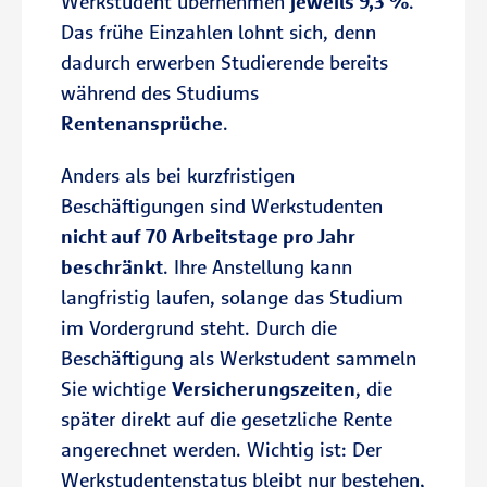
Werkstudent übernehmen
jeweils 9,3 %
.
Das frühe Einzahlen lohnt sich, denn
dadurch erwerben Studierende bereits
während des Studiums
Rentenansprüche
.
Anders als bei kurzfristigen
Beschäftigungen sind Werkstudenten
nicht auf 70 Arbeitstage pro Jahr
beschränkt
. Ihre Anstellung kann
langfristig laufen, solange das Studium
im Vordergrund steht. Durch die
Beschäftigung als Werkstudent sammeln
Sie wichtige
Versicherungszeiten
, die
später direkt auf die gesetzliche Rente
angerechnet werden. Wichtig ist: Der
Werkstudentenstatus bleibt nur bestehen,