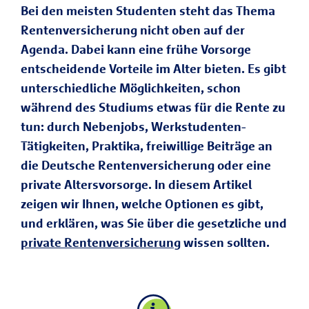
Bei den meisten Studenten steht das Thema
Rentenversicherung nicht oben auf der
Agenda. Dabei kann eine frühe Vorsorge
entscheidende Vorteile im Alter bieten. Es gibt
unterschiedliche Möglichkeiten, schon
während des Studiums etwas für die Rente zu
tun: durch Nebenjobs, Werkstudenten-
Tätigkeiten, Praktika, freiwillige Beiträge an
die Deutsche Rentenversicherung oder eine
private Altersvorsorge. In diesem Artikel
zeigen wir Ihnen, welche Optionen es gibt,
und erklären, was Sie über die gesetzliche und
private Rentenversicherung
wissen sollten.