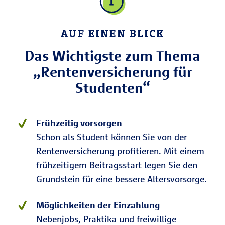
AUF EINEN BLICK
Das Wichtigste zum Thema
„Rentenversicherung für
Studenten“
Frühzeitig vorsorgen
Schon als Student können Sie von der
Rentenversicherung profitieren. Mit einem
frühzeitigem Beitragsstart legen Sie den
Grundstein für eine bessere Altersvorsorge.
Möglichkeiten der Einzahlung
Nebenjobs, Praktika und freiwillige