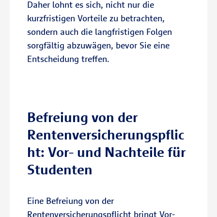
Daher lohnt es sich, nicht nur die
kurzfristigen Vorteile zu betrachten,
sondern auch die langfristigen Folgen
sorgfältig abzuwägen, bevor Sie eine
Entscheidung treffen.
Befreiung von der
Rentenversicherungspflic
ht: Vor- und Nachteile für
Studenten
Eine Befreiung von der
Rentenversicherungspflicht bringt Vor-