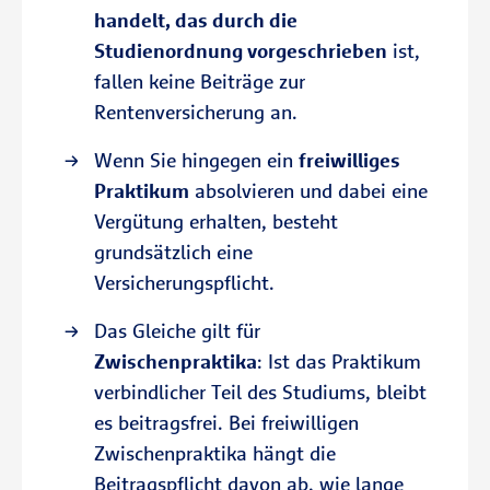
handelt, das durch die
Studienordnung vorgeschrieben
ist,
fallen keine Beiträge zur
Rentenversicherung an.
Wenn Sie hingegen ein
freiwilliges
Praktikum
absolvieren und dabei eine
Vergütung erhalten, besteht
grundsätzlich eine
Versicherungspflicht.
Das Gleiche gilt für
Zwischenpraktika
: Ist das Praktikum
verbindlicher Teil des Studiums, bleibt
es beitragsfrei. Bei freiwilligen
Zwischenpraktika hängt die
Beitragspflicht davon ab, wie lange