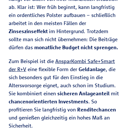
ab. Klar ist: Wer früh beginnt, kann langfristig
ein ordentliches Polster aufbauen – schließlich
arbeitet in den meisten Fällen der
Zinseszinseffekt
im Hintergrund. Trotzdem
sollte man sich nicht übernehmen: Die Beiträge
dürfen das
monatliche Budget nicht sprengen.
Zum Beispiel ist die
AnsparKombi Safe+Smart
der R+V
eine flexible Form der
Geldanlage
, die
sich besonders gut für den Einstieg in die
Altersvorsorge eignet, auch schon im Studium.
Sie kombiniert einen
sicheren Anlageanteil
mit
chancenorientierten Investments
. So
profitieren Sie langfristig von
Renditechancen
und genießen gleichzeitig ein hohes Maß an
Sicherheit.