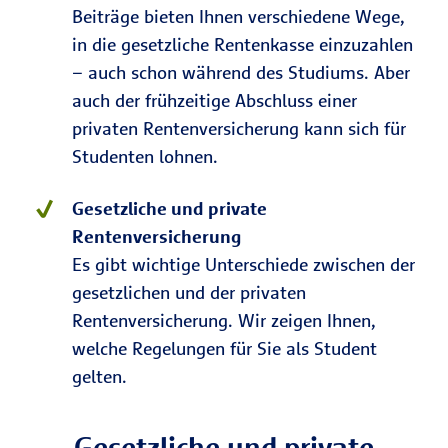
Beiträge bieten Ihnen verschiedene Wege,
in die gesetzliche Rentenkasse einzuzahlen
– auch schon während des Studiums. Aber
auch der frühzeitige Abschluss einer
privaten Rentenversicherung kann sich für
Studenten lohnen.
Gesetzliche und private
Rentenversicherung
Es gibt wichtige Unterschiede zwischen der
gesetzlichen und der privaten
Rentenversicherung. Wir zeigen Ihnen,
welche Regelungen für Sie als Student
gelten.
Gesetzliche und private