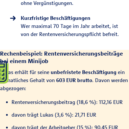
ohne Vergünstigungen.
Kurzfristige Beschäftigungen
Wer maximal 70 Tage im Jahr arbeitet, ist
von der Rentenversicherungspflicht befreit.
Rechenbeispiel: Rentenversicherungsbeiträge
bei einem Minijob
Lukas erhält für seine
unbefristete Beschäftigung
ein
monatliches Gehalt von
603 EUR brutto
. Davon werden
abgezogen:
Rentenversicherungsbeitrag (18,6 %): 112,16 EUR
davon trägt Lukas (3,6 %): 21,71 EUR
davon trägt der Arbeitgeber (15 %): 90,45 EUR