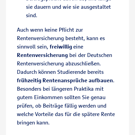
sie dauern und wie sie ausgestaltet
sind.
Auch wenn keine Pflicht zur
Rentenversicherung besteht, kann es
sinnvoll sein,
freiwillig
eine
Rentenversicherung
bei der Deutschen
Rentenversicherung abzuschließen.
Dadurch können Studierende bereits
frühzeitig Rentenansprüche aufbauen
.
Besonders bei längeren Praktika mit
gutem Einkommen sollten Sie genau
prüfen, ob Beiträge fällig werden und
welche Vorteile das für die spätere Rente
bringen kann.