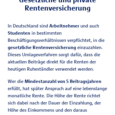
Rentenversicherung
In Deutschland sind
Arbeitnehmer
und auch
Studenten
in bestimmten
Beschäftigungsverhältnissen verpflichtet, in die
gesetzliche Rentenversicherung
einzuzahlen.
Dieses Umlageverfahren sorgt dafür, dass die
aktuellen Beiträge direkt für die Renten der
heutigen Ruheständler verwendet werden.
Wer die
Mindestanzahl von 5 Beitragsjahren
erfüllt, hat später Anspruch auf eine lebenslange
monatliche Rente. Die Höhe der Rente richtet
sich dabei nach der Dauer der Einzahlung, der
Höhe des Einkommens und den daraus