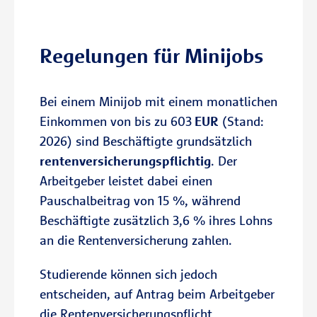
Regelungen für Minijobs
Bei einem Minijob mit einem monatlichen
Einkommen von bis zu 603
EUR
(Stand:
2026) sind Beschäftigte grundsätzlich
rentenversicherungspflichtig
. Der
Arbeitgeber leistet dabei einen
Pauschalbeitrag von 15 %, während
Beschäftigte zusätzlich 3,6 % ihres Lohns
an die Rentenversicherung zahlen.
Studierende können sich jedoch
entscheiden, auf Antrag beim Arbeitgeber
die Rentenversicherungspflicht