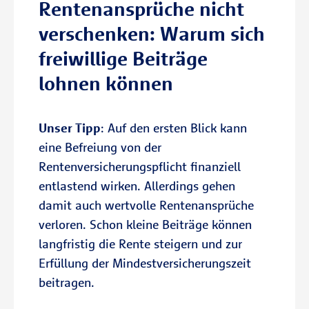
Rentenansprüche nicht
verschenken: Warum sich
freiwillige Beiträge
lohnen können
Unser Tipp
: Auf den ersten Blick kann
eine Befreiung von der
Rentenversicherungspflicht finanziell
entlastend wirken. Allerdings gehen
damit auch wertvolle Rentenansprüche
verloren. Schon kleine Beiträge können
langfristig die Rente steigern und zur
Erfüllung der Mindestversicherungszeit
beitragen.