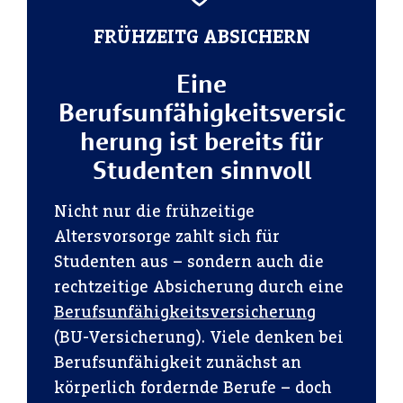
FRÜHZEITG ABSICHERN
Eine
Berufsunfähigkeitsversic
herung ist bereits für
Studenten sinnvoll
Nicht nur die frühzeitige
Altersvorsorge zahlt sich für
Studenten aus – sondern auch die
rechtzeitige Absicherung durch eine
Berufsunfähigkeitsversicherung
(BU-Versicherung). Viele denken bei
Berufsunfähigkeit zunächst an
körperlich fordernde Berufe – doch