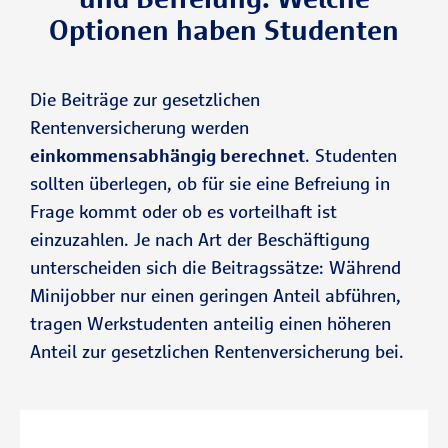
Optionen haben Studenten
Die Beiträge zur gesetzlichen
Rentenversicherung werden
einkommensabhängig berechnet
. Studenten
sollten überlegen, ob für sie eine Befreiung in
Frage kommt oder ob es vorteilhaft ist
einzuzahlen. Je nach Art der Beschäftigung
unterscheiden sich die Beitragssätze: Während
Minijobber nur einen geringen Anteil abführen,
tragen Werkstudenten anteilig einen höheren
Anteil zur gesetzlichen Rentenversicherung bei.