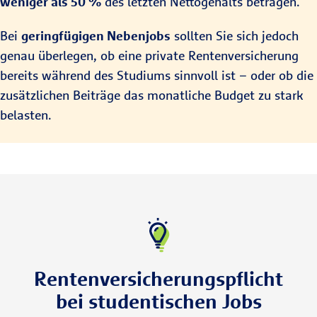
weniger als 50 %
des letzten Nettogehalts betragen.
Bei
geringfügigen Nebenjobs
sollten Sie sich jedoch
genau überlegen, ob eine private Rentenversicherung
bereits während des Studiums sinnvoll ist – oder ob die
zusätzlichen Beiträge das monatliche Budget zu stark
belasten.
Rentenversicherungspflicht
bei studentischen Jobs