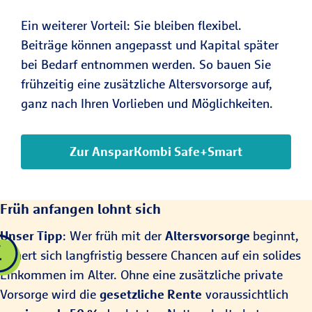
Ein weiterer Vorteil: Sie bleiben flexibel.
Beiträge können angepasst und Kapital später
bei Bedarf entnommen werden. So bauen Sie
frühzeitig eine zusätzliche Altersvorsorge auf,
ganz nach Ihren Vorlieben und Möglichkeiten.
Zur AnsparKombi Safe+Smart
Früh anfangen lohnt sich
Unser Tipp
: Wer früh mit der
Altersvorsorge
beginnt,
sichert sich langfristig bessere Chancen auf ein solides
Einkommen im Alter. Ohne eine zusätzliche private
Vorsorge wird die
gesetzliche Rente
voraussichtlich