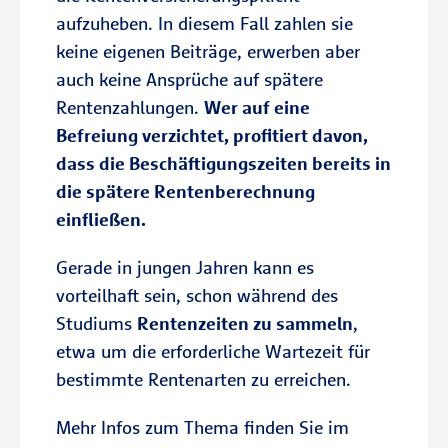
aufzuheben. In diesem Fall zahlen sie
keine eigenen Beiträge, erwerben aber
auch keine Ansprüche auf spätere
Rentenzahlungen.
Wer auf eine
Befreiung verzichtet, profitiert davon,
dass die Beschäftigungszeiten bereits in
die spätere Rentenberechnung
einfließen.
Gerade in jungen Jahren kann es
vorteilhaft sein, schon während des
Studiums
Rentenzeiten zu sammeln
,
etwa um die erforderliche Wartezeit für
bestimmte Rentenarten zu erreichen.
Mehr Infos zum Thema finden Sie im