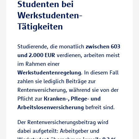
Studenten bei
Werkstudenten-
Tätigkeiten
Studierende, die monatlich
zwischen 603
und 2.000 EUR
verdienen, arbeiten meist
im Rahmen einer
Werkstudentenregelung
. In diesem Fall
zahlen sie lediglich Beiträge zur
Rentenversicherung, während sie von der
Pflicht zur
Kranken-, Pflege- und
Arbeitslosenversicherung
befreit sind.
Der Rentenversicherungsbeitrag wird
dabei aufgeteilt: Arbeitgeber und