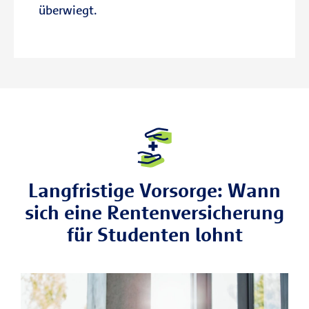
überwiegt.
Langfristige Vorsorge: Wann
sich eine Rentenversicherung
für Studenten lohnt