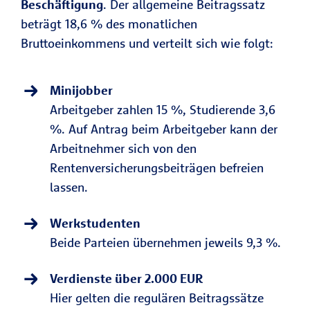
Beschäftigung
. Der allgemeine Beitragssatz
beträgt 18,6 % des monatlichen
Bruttoeinkommens und verteilt sich wie folgt:
Minijobber
Arbeitgeber zahlen 15 %, Studierende 3,6
%. Auf Antrag beim Arbeitgeber kann der
Arbeitnehmer sich von den
Rentenversicherungsbeiträgen befreien
lassen.
Werkstudenten
Beide Parteien übernehmen jeweils 9,3 %.
Verdienste über 2.000 EUR
Hier gelten die regulären Beitragssätze