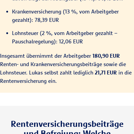
Krankenversicherung (13 %, vom Arbeitgeber
gezahlt): 78,39 EUR
Lohnsteuer (2 %, vom Arbeitgeber gezahlt –
Pauschalregelung): 12,06 EUR
Insgesamt übernimmt der Arbeitgeber
180,90 EUR
Renten- und Krankenversicherungsbeiträge sowie die
Lohnsteuer. Lukas selbst zahlt lediglich
21,71 EUR
in die
Rentenversicherung ein.
Rentenversicherungsbeiträge
und Befreiung: Welche