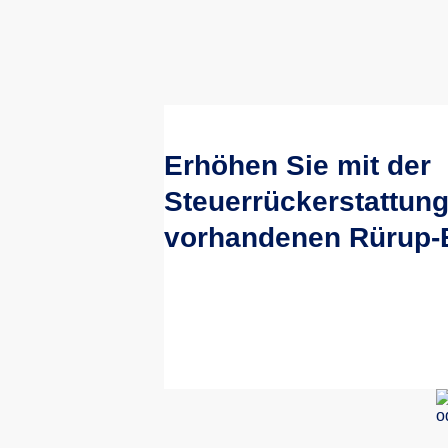
Erhöhen Sie mit der
Steuerrückerstattung
vorhandenen Rürup-B