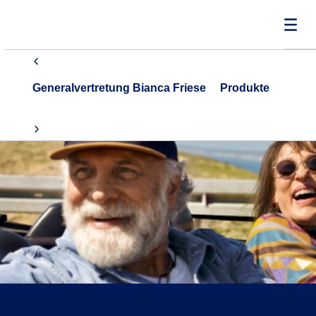
Generalvertretung Bianca Friese
Produkte