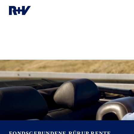
FONDSGEBUNDENE RÜRUP RENTE