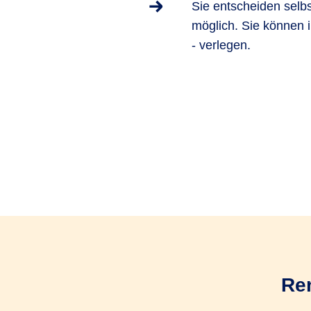
Sie entscheiden selbs
möglich. Sie können 
- verlegen.
Ren