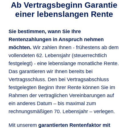
Ab Vertragsbeginn Garantie
einer lebenslangen Rente
Sie bestimmen, wann Sie Ihre
Rentenzahlungen in Anspruch nehmen
möchten.
Wir zahlen Ihnen - frühestens ab dem
vollendeten 62. Lebensjahr (steuerrechtlich
festgelegt) - eine lebenslange monatliche Rente.
Das garantieren wir Ihnen bereits bei
Vertragsschluss. Den bei Vertragsabschluss
festgelegten Beginn Ihrer Rente können Sie im
Rahmen der vertraglichen Vereinbarungen auf
ein anderes Datum – bis maximal zum
rechnungsmäßigen 70. Lebensjahr – verlegen.
Mit unserem
garantierten Rentenfaktor mit