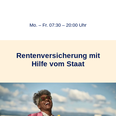
Mo. – Fr. 07:30 – 20:00 Uhr
Rentenversicherung mit
Hilfe vom Staat