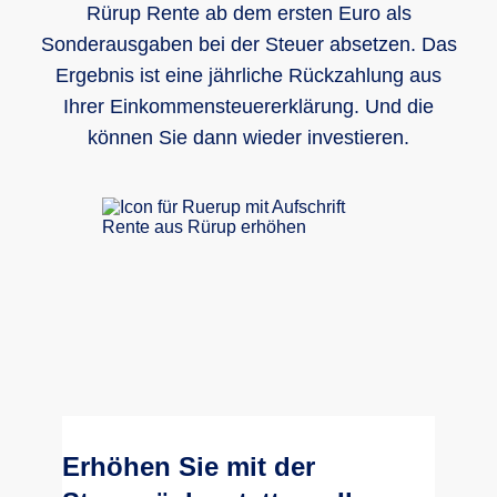
Rürup Rente ab dem ersten Euro als
Sonderausgaben bei der Steuer absetzen. Das
Ergebnis ist eine jährliche Rückzahlung aus
Ihrer Einkommensteuererklärung. Und die
können Sie dann wieder investieren.
Erhöhen Sie mit der