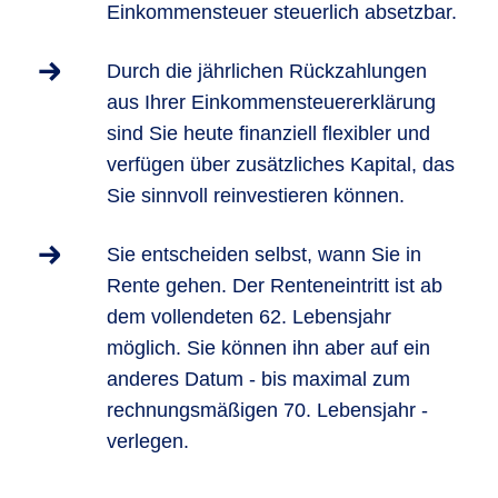
Einkommensteuer steuerlich absetzbar.
Durch die jährlichen Rückzahlungen
aus Ihrer Einkommensteuererklärung
sind Sie heute finanziell flexibler und
verfügen über zusätzliches Kapital, das
Sie sinnvoll reinvestieren können.
Sie entscheiden selbst, wann Sie in
Rente gehen. Der Renteneintritt ist ab
dem vollendeten 62. Lebensjahr
möglich. Sie können ihn aber auf ein
anderes Datum - bis maximal zum
rechnungsmäßigen 70. Lebensjahr -
verlegen.