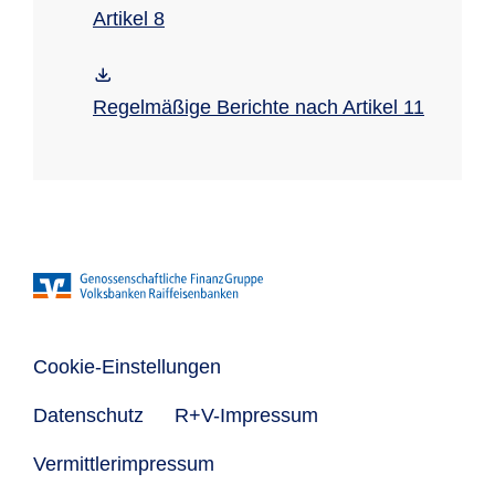
Artikel 8
Regelmäßige Berichte nach Artikel 11
Cookie-Einstellungen
Datenschutz
R+V-Impressum
Vermittlerimpressum