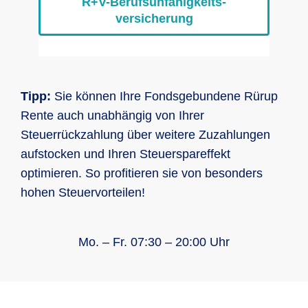
R+V-Berufs­unfähig­keits­
versicherung
Tipp:
Sie können Ihre Fondsgebundene Rürup
Rente auch unabhängig von Ihrer
Steuerrückzahlung über weitere Zuzahlungen
aufstocken und Ihren Steuerspareffekt
optimieren. So profitieren sie von besonders
hohen Steuervorteilen!
Mo. – Fr. 07:30 – 20:00 Uhr