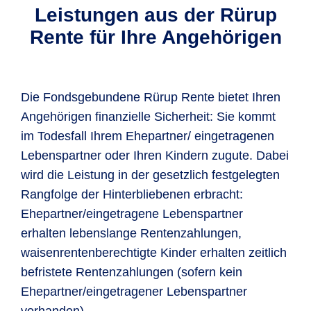
Leistungen aus der Rürup
Rente für Ihre Angehörigen
Die Fondsgebundene Rürup Rente bietet Ihren
Angehörigen finanzielle Sicherheit: Sie kommt
im Todesfall Ihrem Ehepartner/ eingetragenen
Lebenspartner oder Ihren Kindern zugute. Dabei
wird die Leistung in der gesetzlich festgelegten
Rangfolge der Hinterbliebenen erbracht:
Ehepartner/eingetragene Lebenspartner
erhalten lebenslange Rentenzahlungen,
waisenrentenberechtigte Kinder erhalten zeitlich
befristete Rentenzahlungen (sofern kein
Ehepartner/eingetragener Lebenspartner
vorhanden).