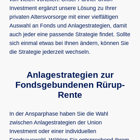
Investment ergänzt unsere Lösung zu Ihrer
privaten Altersvorsorge mit einer vielfältigen
Auswahl an Fonds und Anlagestrategien, damit
auch jeder eine passende Strategie findet. Sollte
sich einmal etwas bei Ihnen ändern, können Sie
die Strategie jederzeit wechseln.
Anlagestrategien zur
Fondsgebundenen Rürup-
Rente
In der Ansparphase haben Sie die Wahl
zwischen Anlagestrategien der Union
Investment oder einer individuellen
Fondsauswahl. Wählen Sie entsprechend Ihrem