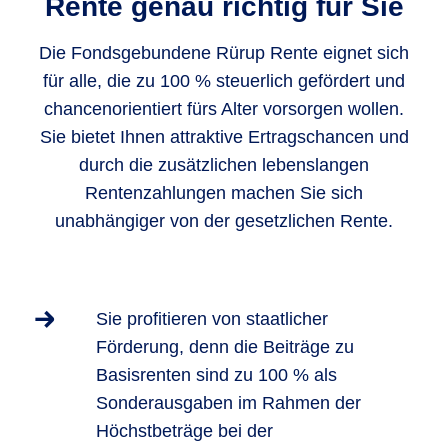
Rente genau richtig für Sie
Die Fondsgebundene Rürup Rente eignet sich
für alle, die zu 100 % steuerlich gefördert und
chancenorientiert fürs Alter vorsorgen wollen.
Sie bietet Ihnen attraktive Ertragschancen und
durch die zusätzlichen lebenslangen
Rentenzahlungen machen Sie sich
unabhängiger von der gesetzlichen Rente.
Sie profitieren von staatlicher
Förderung, denn die Beiträge zu
Basisrenten sind zu 100 % als
Sonderausgaben im Rahmen der
Höchstbeträge bei der