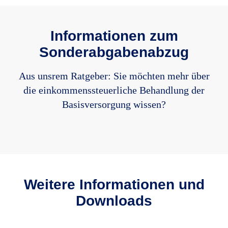
Informationen zum
Sonderabgabenabzug
Aus unsrem Ratgeber: Sie möchten mehr über
die einkommenssteuerliche Behandlung der
Basisversorgung wissen?
Weitere Informationen und
Downloads