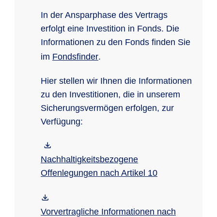
In der Ansparphase des Vertrags
erfolgt eine Investition in Fonds. Die
Informationen zu den Fonds finden Sie
im
Fondsfinder
.
Hier stellen wir Ihnen die Informationen
zu den Investitionen, die in unserem
Sicherungsvermögen erfolgen, zur
Verfügung:
Nachhaltigkeitsbezogene
Offenlegungen nach Artikel 10
Vorvertragliche Informationen nach