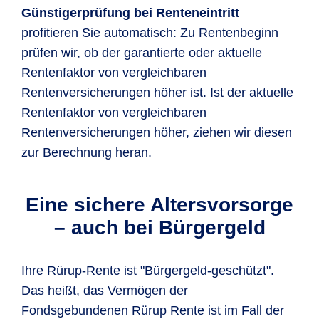
Günstigerprüfung bei Renteneintritt
profitieren Sie automatisch: Zu Rentenbeginn
prüfen wir, ob der garantierte oder aktuelle
Rentenfaktor von vergleichbaren
Rentenversicherungen höher ist. Ist der aktuelle
Rentenfaktor von vergleichbaren
Rentenversicherungen höher, ziehen wir diesen
zur Berechnung heran.
Eine sichere Altersvorsorge
– auch bei Bürgergeld
Ihre Rürup-Rente ist "Bürgergeld-geschützt".
Das heißt, das Vermögen der
Fondsgebundenen Rürup Rente ist im Fall der