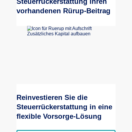
Steuerrückerstattung Ihren
vorhandenen Rürup-Beitrag
Reinvestieren Sie die
Steuerrückerstattung in eine
flexible Vorsorge-Lösung