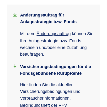
Änderungsauftrag für
Anlagestrategie bzw. Fonds
Mit dem
Änderungsauftrag
können Sie
Ihre Anlagestrategie bzw. Fonds
wechseln und/oder eine Zuzahlung
beauftragen.
Versicherungsbedingungen für die
Fondsgebundene RürupRente
Hier finden Sie die aktuellen
Versicherungsbedingungen und
Verbraucherinformationen.
Bedingungsheft der R+V