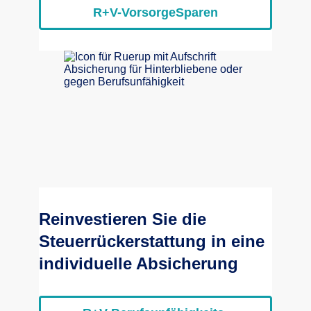
R+V-VorsorgeSparen
Reinvestieren Sie die
Steuerrückerstattung in eine
individuelle Absicherung