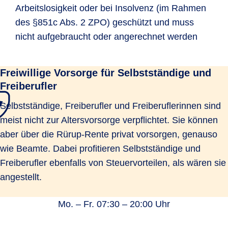
Arbeitslosigkeit oder bei Insolvenz (im Rahmen
des §851c Abs. 2 ZPO) geschützt und muss
nicht aufgebraucht oder angerechnet werden
Freiwillige Vorsorge für Selbstständige und
Freiberufler
Selbstständige, Freiberufler und Freiberuflerinnen sind
meist nicht zur Altersvorsorge verpflichtet. Sie können
aber über die Rürup-Rente privat vorsorgen, genauso
wie Beamte. Dabei profitieren Selbstständige und
Freiberufler ebenfalls von Steuervorteilen, als wären sie
angestellt.
Mo. – Fr. 07:30 – 20:00 Uhr