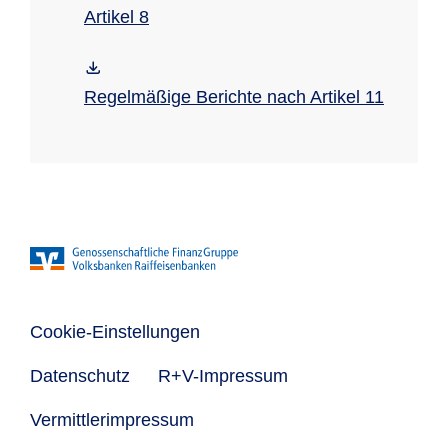
Artikel 8
Regelmäßige Berichte nach Artikel 11
Cookie-Einstellungen
Datenschutz
R+V-Impressum
Vermittlerimpressum