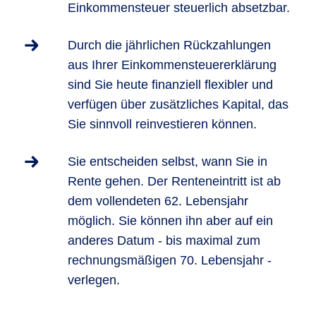
Einkommensteuer steuerlich absetzbar.
Durch die jährlichen Rückzahlungen
aus Ihrer Einkommensteuererklärung
sind Sie heute finanziell flexibler und
verfügen über zusätzliches Kapital, das
Sie sinnvoll reinvestieren können.
Sie entscheiden selbst, wann Sie in
Rente gehen. Der Renteneintritt ist ab
dem vollendeten 62. Lebensjahr
möglich. Sie können ihn aber auf ein
anderes Datum - bis maximal zum
rechnungsmäßigen 70. Lebensjahr -
verlegen.