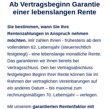
Ab Vertragsbeginn Garantie
einer lebenslangen Rente
Sie bestimmen, wann Sie Ihre
Rentenzahlungen in Anspruch nehmen
möchten.
Wir zahlen Ihnen - frühestens ab dem
vollendeten 62. Lebensjahr (steuerrechtlich
festgelegt) - eine lebenslange monatliche Rente.
Das garantieren wir Ihnen bereits bei
Vertragsschluss. Den bei Vertragsabschluss
festgelegten Beginn Ihrer Rente können Sie im
Rahmen der vertraglichen Vereinbarungen auf
ein anderes Datum – bis maximal zum
rechnungsmäßigen 70. Lebensjahr – verlegen.
Mit unserem
garantierten Rentenfaktor mit