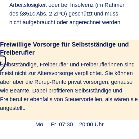
Arbeitslosigkeit oder bei Insolvenz (im Rahmen
des §851c Abs. 2 ZPO) geschützt und muss
nicht aufgebraucht oder angerechnet werden
Freiwillige Vorsorge für Selbstständige und
Freiberufler
Selbstständige, Freiberufler und Freiberuflerinnen sind
meist nicht zur Altersvorsorge verpflichtet. Sie können
aber über die Rürup-Rente privat vorsorgen, genauso
wie Beamte. Dabei profitieren Selbstständige und
Freiberufler ebenfalls von Steuervorteilen, als wären sie
angestellt.
Mo. – Fr. 07:30 – 20:00 Uhr