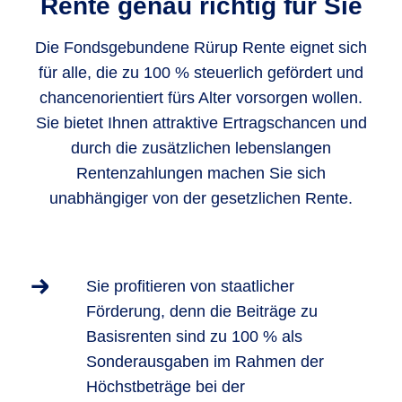
Rente genau richtig für Sie
Die Fondsgebundene Rürup Rente eignet sich
für alle, die zu 100 % steuerlich gefördert und
chancenorientiert fürs Alter vorsorgen wollen.
Sie bietet Ihnen attraktive Ertragschancen und
durch die zusätzlichen lebenslangen
Rentenzahlungen machen Sie sich
unabhängiger von der gesetzlichen Rente.
Sie profitieren von staatlicher
Förderung, denn die Beiträge zu
Basisrenten sind zu 100 % als
Sonderausgaben im Rahmen der
Höchstbeträge bei der