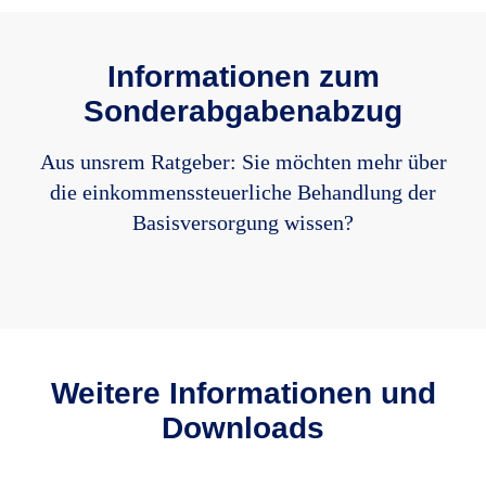
Informationen zum
Sonderabgabenabzug
Aus unsrem Ratgeber: Sie möchten mehr über
die einkommenssteuerliche Behandlung der
Basisversorgung wissen?
Weitere Informationen und
Downloads