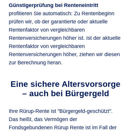
Günstigerprüfung bei Renteneintritt
profitieren Sie automatisch: Zu Rentenbeginn
prüfen wir, ob der garantierte oder aktuelle
Rentenfaktor von vergleichbaren
Rentenversicherungen höher ist. Ist der aktuelle
Rentenfaktor von vergleichbaren
Rentenversicherungen höher, ziehen wir diesen
zur Berechnung heran.
Eine sichere Altersvorsorge
– auch bei Bürgergeld
Ihre Rürup-Rente ist "Bürgergeld-geschützt".
Das heißt, das Vermögen der
Fondsgebundenen Rürup Rente ist im Fall der