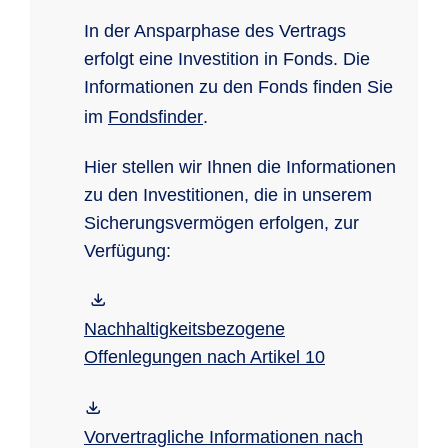
In der Ansparphase des Vertrags
erfolgt eine Investition in Fonds. Die
Informationen zu den Fonds finden Sie
im
Fondsfinder
.
Hier stellen wir Ihnen die Informationen
zu den Investitionen, die in unserem
Sicherungsvermögen erfolgen, zur
Verfügung:
Nachhaltigkeitsbezogene
Offenlegungen nach Artikel 10
Vorvertragliche Informationen nach