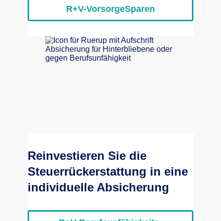
R+V-VorsorgeSparen
Reinvestieren Sie die
Steuerrückerstattung in eine
individuelle Absicherung