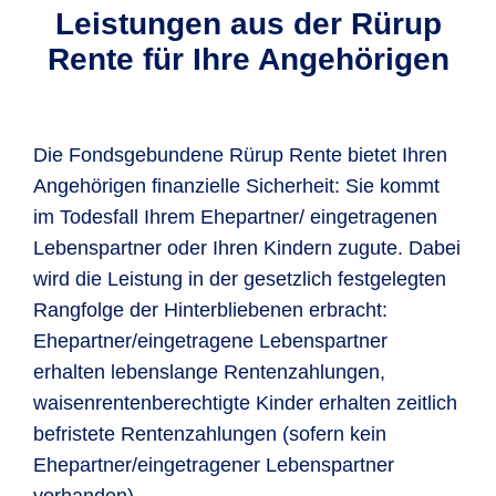
Leistungen aus der Rürup
Rente für Ihre Angehörigen
Die Fondsgebundene Rürup Rente bietet Ihren
Angehörigen finanzielle Sicherheit: Sie kommt
im Todesfall Ihrem Ehepartner/ eingetragenen
Lebenspartner oder Ihren Kindern zugute. Dabei
wird die Leistung in der gesetzlich festgelegten
Rangfolge der Hinterbliebenen erbracht:
Ehepartner/eingetragene Lebenspartner
erhalten lebenslange Rentenzahlungen,
waisenrentenberechtigte Kinder erhalten zeitlich
befristete Rentenzahlungen (sofern kein
Ehepartner/eingetragener Lebenspartner
vorhanden).