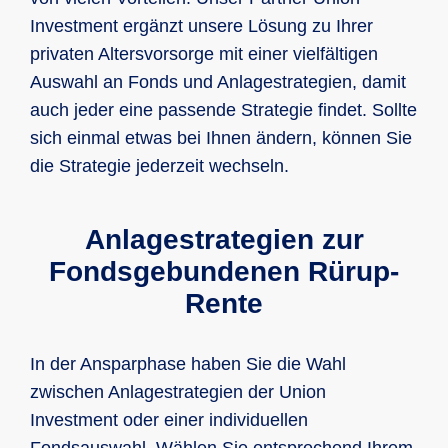
Investment ergänzt unsere Lösung zu Ihrer
privaten Altersvorsorge mit einer vielfältigen
Auswahl an Fonds und Anlagestrategien, damit
auch jeder eine passende Strategie findet. Sollte
sich einmal etwas bei Ihnen ändern, können Sie
die Strategie jederzeit wechseln.
Anlagestrategien zur
Fondsgebundenen Rürup-
Rente
In der Ansparphase haben Sie die Wahl
zwischen Anlagestrategien der Union
Investment oder einer individuellen
Fondsauswahl. Wählen Sie entsprechend Ihrem