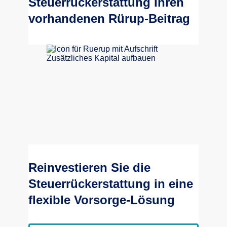
Steuerrückerstattung Ihren
vorhandenen Rürup-Beitrag
Reinvestieren Sie die
Steuerrückerstattung in eine
flexible Vorsorge-Lösung