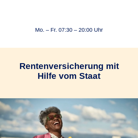
Mo. – Fr. 07:30 – 20:00 Uhr
Rentenversicherung mit
Hilfe vom Staat