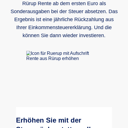
Rürup Rente ab dem ersten Euro als
Sonderausgaben bei der Steuer absetzen. Das
Ergebnis ist eine jährliche Rückzahlung aus
Ihrer Einkommensteuererklärung. Und die
können Sie dann wieder investieren.
Erhöhen Sie mit der