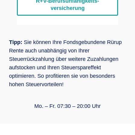
R+V-Berufs­unfähig­keits­
versicherung
Tipp:
Sie können Ihre Fondsgebundene Rürup
Rente auch unabhängig von Ihrer
Steuerrückzahlung über weitere Zuzahlungen
aufstocken und Ihren Steuerspareffekt
optimieren. So profitieren sie von besonders
hohen Steuervorteilen!
Mo. – Fr. 07:30 – 20:00 Uhr