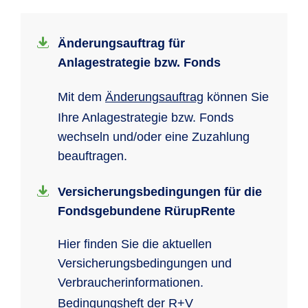
Änderungsauftrag für
Anlagestrategie bzw. Fonds
Mit dem
Änderungsauftrag
können Sie
Ihre Anlagestrategie bzw. Fonds
wechseln und/oder eine Zuzahlung
beauftragen.
Versicherungsbedingungen für die
Fondsgebundene RürupRente
Hier finden Sie die aktuellen
Versicherungsbedingungen und
Verbraucherinformationen.
Bedingungsheft der R+V