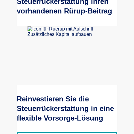
Steuerrückerstattung Ihren
vorhandenen Rürup-Beitrag
Reinvestieren Sie die
Steuerrückerstattung in eine
flexible Vorsorge-Lösung