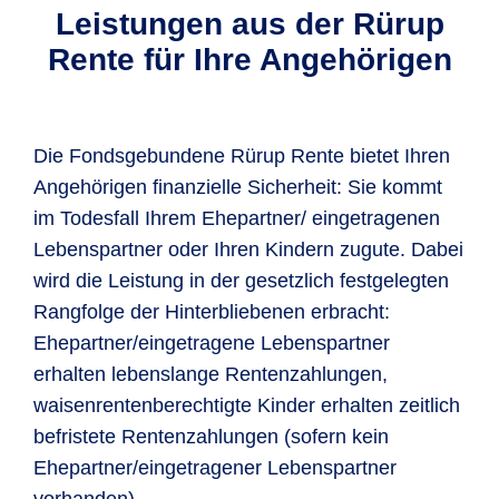
Leistungen aus der Rürup
Rente für Ihre Angehörigen
Die Fondsgebundene Rürup Rente bietet Ihren
Angehörigen finanzielle Sicherheit: Sie kommt
im Todesfall Ihrem Ehepartner/ eingetragenen
Lebenspartner oder Ihren Kindern zugute. Dabei
wird die Leistung in der gesetzlich festgelegten
Rangfolge der Hinterbliebenen erbracht:
Ehepartner/eingetragene Lebenspartner
erhalten lebenslange Rentenzahlungen,
waisenrentenberechtigte Kinder erhalten zeitlich
befristete Rentenzahlungen (sofern kein
Ehepartner/eingetragener Lebenspartner
vorhanden).