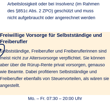
Arbeitslosigkeit oder bei Insolvenz (im Rahmen
des §851c Abs. 2 ZPO) geschützt und muss
nicht aufgebraucht oder angerechnet werden
Freiwillige Vorsorge für Selbstständige und
Freiberufler
Selbstständige, Freiberufler und Freiberuflerinnen sind
meist nicht zur Altersvorsorge verpflichtet. Sie können
aber über die Rürup-Rente privat vorsorgen, genauso
wie Beamte. Dabei profitieren Selbstständige und
Freiberufler ebenfalls von Steuervorteilen, als wären sie
angestellt.
Mo. – Fr. 07:30 – 20:00 Uhr