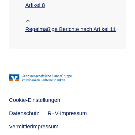
Artikel 8
Regelmäßige Berichte nach Artikel 11
Cookie-Einstellungen
Datenschutz
R+V-Impressum
Vermittlerimpressum