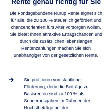
Rente genau richtig für Sie
Die Fondsgebundene Rürup Rente eignet sich
für alle, die zu 100 % steuerlich gefördert und
chancenorientiert fürs Alter vorsorgen wollen.
Sie bietet Ihnen attraktive Ertragschancen und
durch die zusätzlichen lebenslangen
Rentenzahlungen machen Sie sich
unabhängiger von der gesetzlichen Rente.
Sie profitieren von staatlicher
Förderung, denn die Beiträge zu
Basisrenten sind zu 100 % als
Sonderausgaben im Rahmen der
Höchstbeträge bei der