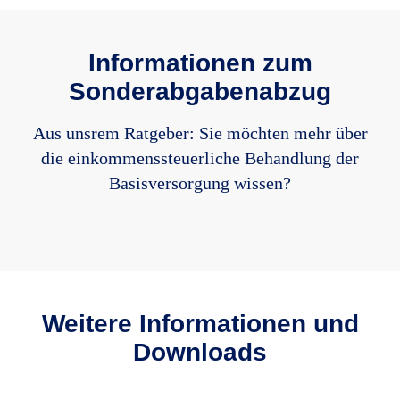
Informationen zum
Sonderabgabenabzug
Aus unsrem Ratgeber: Sie möchten mehr über
die einkommenssteuerliche Behandlung der
Basisversorgung wissen?
Weitere Informationen und
Downloads