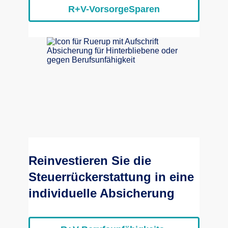
R+V-VorsorgeSparen
Reinvestieren Sie die
Steuerrückerstattung in eine
individuelle Absicherung