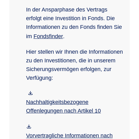
In der Ansparphase des Vertrags
erfolgt eine Investition in Fonds. Die
Informationen zu den Fonds finden Sie
im
Fondsfinder
.
Hier stellen wir Ihnen die Informationen
zu den Investitionen, die in unserem
Sicherungsvermögen erfolgen, zur
Verfügung:
Nachhaltigkeitsbezogene
Offenlegungen nach Artikel 10
Vorvertragliche Informationen nach