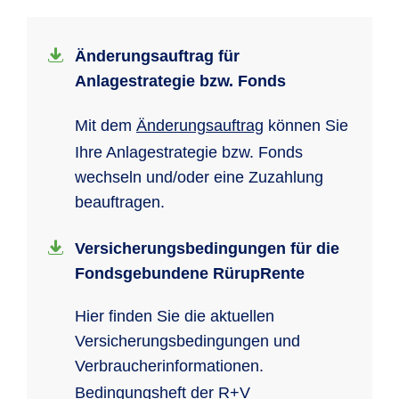
Änderungsauftrag für
Anlagestrategie bzw. Fonds
Mit dem
Änderungsauftrag
können Sie
Ihre Anlagestrategie bzw. Fonds
wechseln und/oder eine Zuzahlung
beauftragen.
Versicherungsbedingungen für die
Fondsgebundene RürupRente
Hier finden Sie die aktuellen
Versicherungsbedingungen und
Verbraucherinformationen.
Bedingungsheft der R+V