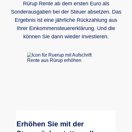
Rürup Rente ab dem ersten Euro als
Sonderausgaben bei der Steuer absetzen. Das
Ergebnis ist eine jährliche Rückzahlung aus
Ihrer Einkommensteuererklärung. Und die
können Sie dann wieder investieren.
Erhöhen Sie mit der