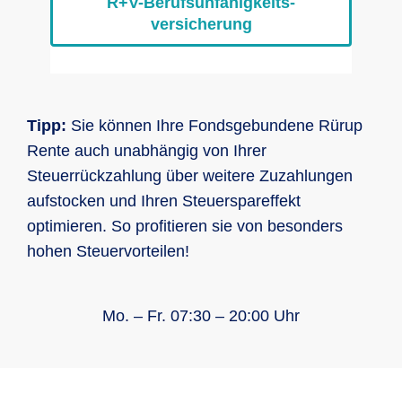
R+V-Berufs­unfähig­keits­
versicherung
Tipp:
Sie können Ihre Fondsgebundene Rürup
Rente auch unabhängig von Ihrer
Steuerrückzahlung über weitere Zuzahlungen
aufstocken und Ihren Steuerspareffekt
optimieren. So profitieren sie von besonders
hohen Steuervorteilen!
Mo. – Fr. 07:30 – 20:00 Uhr