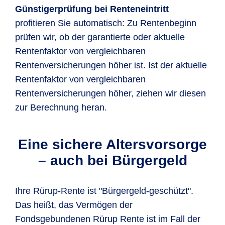
Günstigerprüfung bei Renteneintritt
profitieren Sie automatisch: Zu Rentenbeginn
prüfen wir, ob der garantierte oder aktuelle
Rentenfaktor von vergleichbaren
Rentenversicherungen höher ist. Ist der aktuelle
Rentenfaktor von vergleichbaren
Rentenversicherungen höher, ziehen wir diesen
zur Berechnung heran.
Eine sichere Altersvorsorge
– auch bei Bürgergeld
Ihre Rürup-Rente ist "Bürgergeld-geschützt".
Das heißt, das Vermögen der
Fondsgebundenen Rürup Rente ist im Fall der