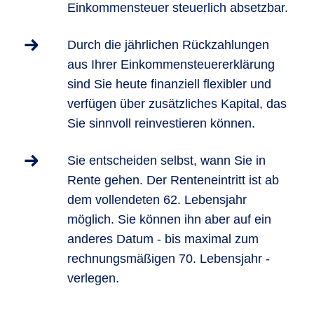
Einkommensteuer steuerlich absetzbar.
Durch die jährlichen Rückzahlungen
aus Ihrer Einkommensteuererklärung
sind Sie heute finanziell flexibler und
verfügen über zusätzliches Kapital, das
Sie sinnvoll reinvestieren können.
Sie entscheiden selbst, wann Sie in
Rente gehen. Der Renteneintritt ist ab
dem vollendeten 62. Lebensjahr
möglich. Sie können ihn aber auf ein
anderes Datum - bis maximal zum
rechnungsmäßigen 70. Lebensjahr -
verlegen.