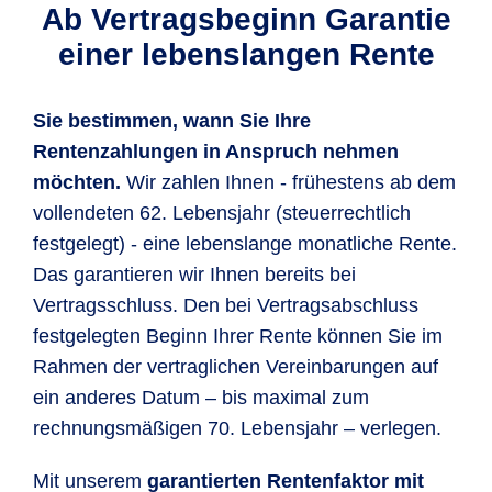
Ab Vertragsbeginn Garantie
einer lebenslangen Rente
Sie bestimmen, wann Sie Ihre
Rentenzahlungen in Anspruch nehmen
möchten.
Wir zahlen Ihnen - frühestens ab dem
vollendeten 62. Lebensjahr (steuerrechtlich
festgelegt) - eine lebenslange monatliche Rente.
Das garantieren wir Ihnen bereits bei
Vertragsschluss. Den bei Vertragsabschluss
festgelegten Beginn Ihrer Rente können Sie im
Rahmen der vertraglichen Vereinbarungen auf
ein anderes Datum – bis maximal zum
rechnungsmäßigen 70. Lebensjahr – verlegen.
Mit unserem
garantierten Rentenfaktor mit