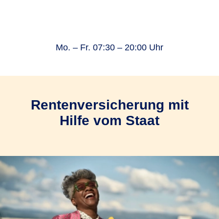
Mo. – Fr. 07:30 – 20:00 Uhr
Rentenversicherung mit
Hilfe vom Staat