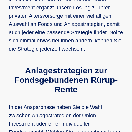
Investment ergänzt unsere Lösung zu Ihrer
privaten Altersvorsorge mit einer vielfältigen
Auswahl an Fonds und Anlagestrategien, damit
auch jeder eine passende Strategie findet. Sollte
sich einmal etwas bei Ihnen ändern, können Sie
die Strategie jederzeit wechseln.
Anlagestrategien zur
Fondsgebundenen Rürup-
Rente
In der Ansparphase haben Sie die Wahl
zwischen Anlagestrategien der Union
Investment oder einer individuellen
Fondsauswahl. Wählen Sie entsprechend Ihrem