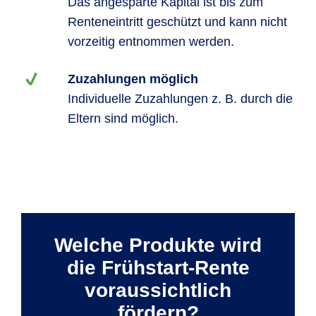
Das angesparte Kapital ist bis zum
Renteneintritt geschützt und kann nicht
vorzeitig entnommen werden.
Zuzahlungen möglich
Individuelle Zuzahlungen z. B. durch die
Eltern sind möglich.
Welche Produkte wird
die Frühstart-Rente
voraussichtlich
fördern?