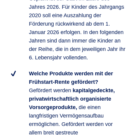
Jahres 2026. Für Kinder des Jahrgangs
2020 soll eine Auszahlung der
Förderung rückwirkend ab dem 1.
Januar 2026 erfolgen. In den folgenden
Jahren sind dann immer die Kinder an
der Reihe, die in dem jeweiligen Jahr ihr
6. Lebensjahr vollenden.
Welche Produkte werden mit der
Frühstart-Rente gefördert?
Gefördert werden
kapitalgedeckte,
privatwirtschaftlich organisierte
Vorsorgeprodukte,
die einen
langfristigen Vermögensaufbau
ermöglichen. Gefördert werden vor
allem breit gestreute