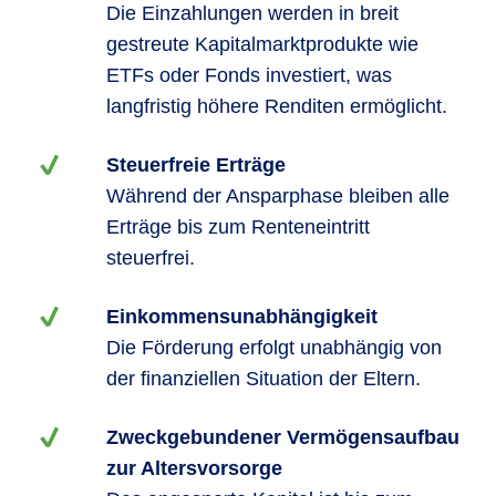
Die Einzahlungen werden in breit
gestreute Kapitalmarktprodukte wie
ETFs oder Fonds investiert, was
langfristig höhere Renditen ermöglicht.
Steuerfreie Erträge
Während der Ansparphase bleiben alle
Erträge bis zum Renteneintritt
steuerfrei.
Einkommensunabhängigkeit
Die Förderung erfolgt unabhängig von
der finanziellen Situation der Eltern.
Zweckgebundener Vermögensaufbau
zur Altersvorsorge