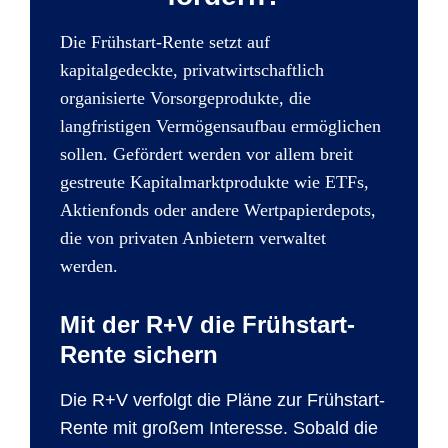
Die Frühstart-Rente setzt auf
kapitalgedeckte, privatwirtschaftlich
organisierte Vorsorgeprodukte, die
langfristigen Vermögensaufbau ermöglichen
sollen. Gefördert werden vor allem breit
gestreute Kapitalmarktprodukte wie ETFs,
Aktienfonds oder andere Wertpapierdepots,
die von privaten Anbietern verwaltet
werden.
Mit der R+V die Frühstart-
Rente sichern
Die R+V verfolgt die Pläne zur Frühstart-
Rente mit großem Interesse. Sobald die