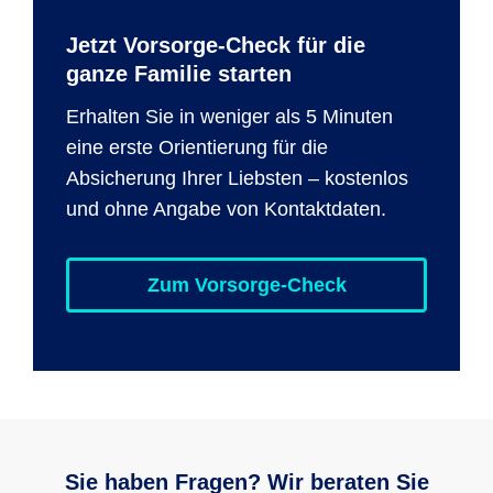
Jetzt Vorsorge-Check für die
ganze Familie starten
Erhalten Sie in weniger als 5 Minuten
eine erste Orientierung für die
Absicherung Ihrer Liebsten – kostenlos
und ohne Angabe von Kontaktdaten.
Zum Vorsorge-Check
Sie haben Fragen? Wir beraten Sie