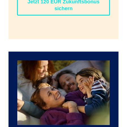
Jetzt 120 EUR Zukunftsbonus
sichern