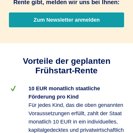
Rente gibt, melden wir uns bei Ihnen:
Zum Newsletter anmelden
Vorteile der geplanten
Frühstart-Rente
10 EUR monatlich staatliche
Förderung pro Kind
Für jedes Kind, das die oben genannten
Voraussetzungen erfüllt, zahlt der Staat
monatlich 10 EUR in ein individuelles,
kapitalgedecktes und privatwirtschaftlich