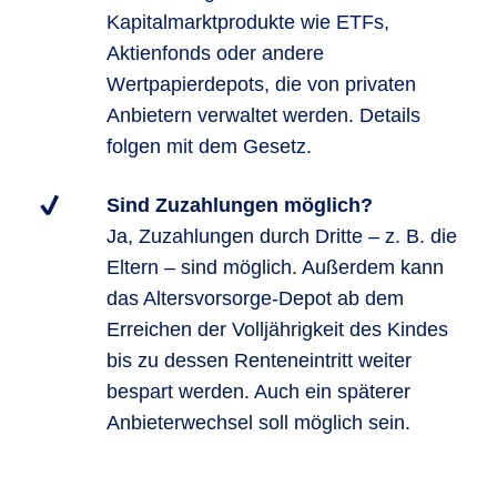
Kapitalmarktprodukte wie ETFs,
Aktienfonds oder andere
Wertpapierdepots, die von privaten
Anbietern verwaltet werden. Details
folgen mit dem Gesetz.
Sind Zuzahlungen möglich?
Ja, Zuzahlungen durch Dritte – z. B. die
Eltern – sind möglich. Außerdem kann
das Altersvorsorge-Depot ab dem
Erreichen der Volljährigkeit des Kindes
bis zu dessen Renteneintritt weiter
bespart werden. Auch ein späterer
Anbieterwechsel soll möglich sein.