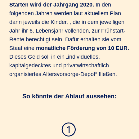
Starten wird der Jahrgang 2020.
In den
folgenden Jahren werden laut aktuellem Plan
dann jeweils die Kinder, , die in dem jeweiligen
Jahr ihr 6. Lebensjahr vollenden, zur Frühstart-
Rente berechtigt sein. Dafür erhalten sie vom
Staat eine
monatliche Förderung von 10 EUR.
Dieses Geld soll in ein „individuelles,
kapitalgedecktes und privatwirtschaftlich
organisiertes Altersvorsorge-Depot“ fließen.
So könnte der Ablauf aussehen: