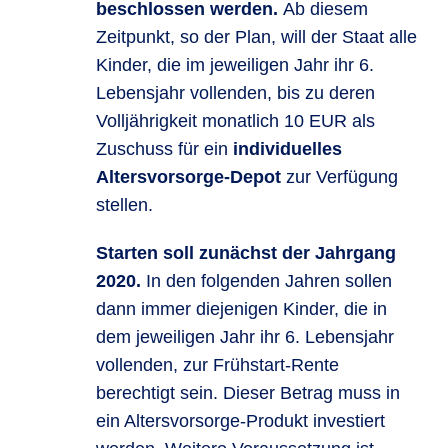
beschlossen werden.
Ab diesem
Zeitpunkt, so der Plan, will der Staat alle
Kinder, die im jeweiligen Jahr ihr 6.
Lebensjahr vollenden, bis zu deren
Volljährigkeit monatlich 10 EUR als
Zuschuss für ein
individuelles
Altersvorsorge-Depot
zur Verfügung
stellen.
Starten soll zunächst der Jahrgang
2020.
In den folgenden Jahren sollen
dann immer diejenigen Kinder, die in
dem jeweiligen Jahr ihr 6. Lebensjahr
vollenden, zur Frühstart-Rente
berechtigt sein. Dieser Betrag muss in
ein Altersvorsorge-Produkt investiert