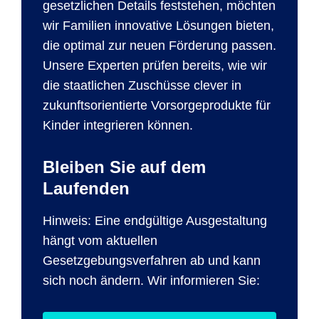
gesetzlichen Details feststehen, möchten
wir Familien innovative Lösungen bieten,
die optimal zur neuen Förderung passen.
Unsere Experten prüfen bereits, wie wir
die staatlichen Zuschüsse clever in
zukunftsorientierte Vorsorgeprodukte für
Kinder integrieren können.
Bleiben Sie auf dem
Laufenden
Hinweis: Eine endgültige Ausgestaltung
hängt vom aktuellen
Gesetzgebungsverfahren ab und kann
sich noch ändern. Wir informieren Sie: