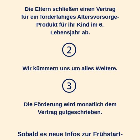
Die Eltern schließen einen Vertrag
für ein förderfähiges Altersvorsorge-
Produkt für ihr Kind im 6.
Lebensjahr ab.
Wir kümmern uns um alles Weitere.
Die Förderung wird monatlich dem
Vertrag gutgeschrieben.
Sobald es neue Infos zur Frühstart-