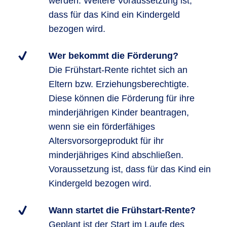
werden. Weitere Voraussetzung ist,
dass für das Kind ein Kindergeld
bezogen wird.
Wer bekommt die Förderung?
Die Frühstart-Rente richtet sich an
Eltern bzw. Erziehungsberechtigte.
Diese können die Förderung für ihre
minderjährigen Kinder beantragen,
wenn sie ein förderfähiges
Altersvorsorgeprodukt für ihr
minderjähriges Kind abschließen.
Voraussetzung ist, dass für das Kind ein
Kindergeld bezogen wird.
Wann startet die Frühstart-Rente?
Geplant ist der Start im Laufe des