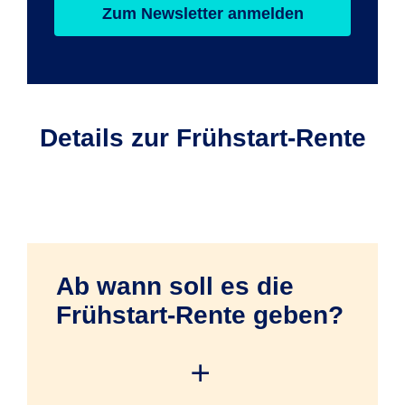
Zum Newsletter anmelden
Details zur Frühstart-Rente
Ab wann soll es die
Frühstart-Rente geben?