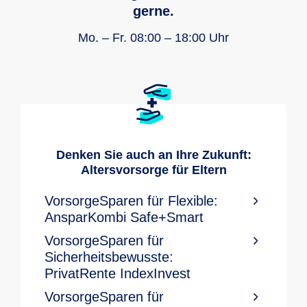
gerne.
Mo. – Fr. 08:00 – 18:00 Uhr
Denken Sie auch an Ihre Zukunft:
Altersvorsorge für Eltern
VorsorgeSparen für Flexible:
AnsparKombi Safe+Smart
VorsorgeSparen für
Sicherheitsbewusste:
PrivatRente IndexInvest
VorsorgeSparen für