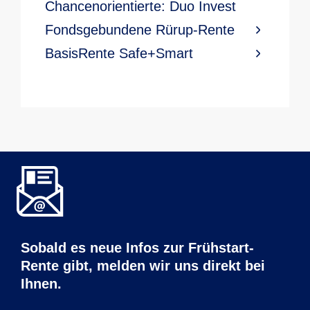
Chancenorientierte: Duo Invest
Fondsgebundene Rürup-Rente
BasisRente Safe+Smart
Sobald es neue Infos zur Frühstart-
Rente gibt, melden wir uns direkt bei
Ihnen.