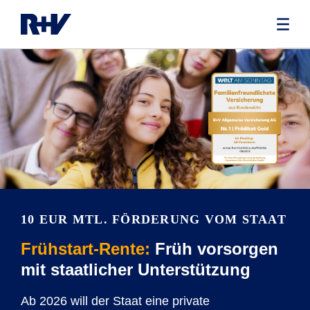
10 EUR MTL. FÖRDERUNG VOM STAAT
Frühstart-Rente:
Früh vorsorgen
mit staatlicher Unterstützung
Ab 2026 will der Staat eine private