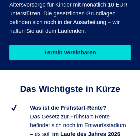
Altersvorsorge für Kinder mit monatlich 10 EUR
unterstützen. Die gesetzlichen Grundlagen
befinden sich noch in der Ausarbeitung – wir
halten Sie auf dem Laufenden:
Termin vereinbaren
Das Wichtigste in Kürze
Was ist die Frühstart-Rente?
Das Gesetz zur Frühstart-Rente
befindet sich noch im Entwurfsstadium
– es soll
im Laufe des Jahres 2026