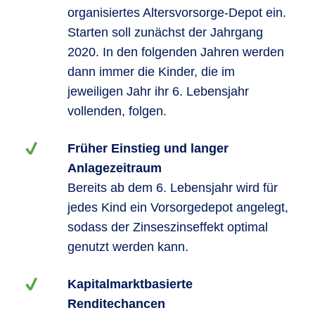
organisiertes Altersvorsorge-Depot ein.
Starten soll zunächst der Jahrgang
2020. In den folgenden Jahren werden
dann immer die Kinder, die im
jeweiligen Jahr ihr 6. Lebensjahr
vollenden, folgen.
Früher Einstieg und langer
Anlagezeitraum
Bereits ab dem 6. Lebensjahr wird für
jedes Kind ein Vorsorgedepot angelegt,
sodass der Zinseszinseffekt optimal
genutzt werden kann.
Kapitalmarktbasierte
Renditechancen