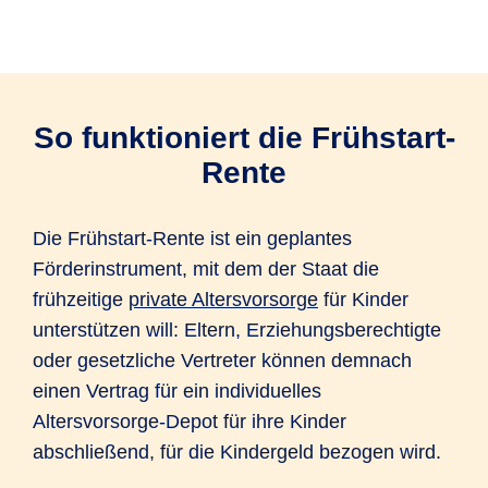
So funktioniert die Frühstart-
Rente
Die Frühstart-Rente ist ein geplantes
Förderinstrument, mit dem der Staat die
frühzeitige
private Altersvorsorge
für Kinder
unterstützen will: Eltern, Erziehungsberechtigte
oder gesetzliche Vertreter können demnach
einen Vertrag für ein individuelles
Altersvorsorge-Depot für ihre Kinder
abschließend, für die Kindergeld bezogen wird.