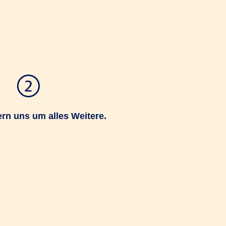
n uns um alles Weitere.