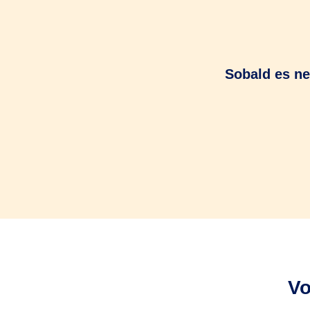
Sobald es ne
Vo