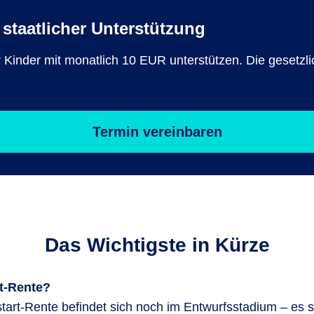
staatlicher Unterstützung
ür Kinder mit monatlich 10 EUR unterstützen. Die gesetz
Termin vereinbaren
Das Wichtigste in Kürze
rt-Rente?
tart-Rente befindet sich noch im Entwurfsstadium – es s