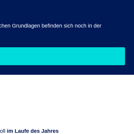
lichen Grundlagen befinden sich noch in der
oll
im Laufe des Jahres