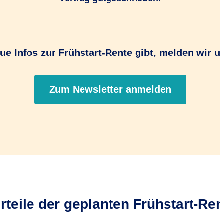
ue Infos zur Frühstart-Rente gibt, melden wir u
Zum Newsletter anmelden
rteile der geplanten Frühstart-Re