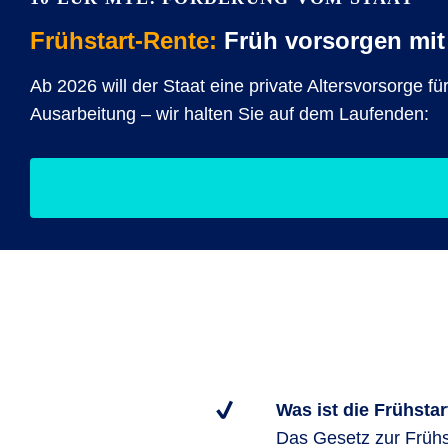
Frühstart-Rente:
Früh vorsorgen mit 
Ab 2026 will der Staat eine private Altersvorsorge f
Ausarbeitung – wir halten Sie auf dem Laufenden:
Was ist die Frühsta
Das Gesetz zur Frühs