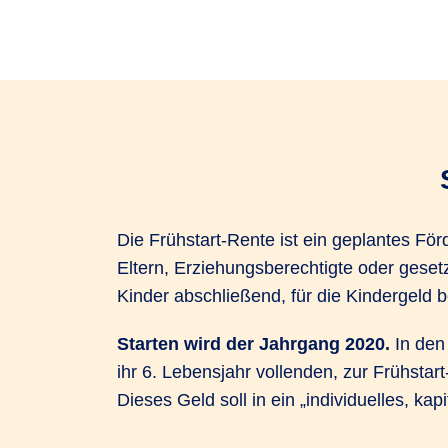
Die Frühstart-Rente ist ein geplantes För
Eltern, Erziehungsberechtigte oder gesetz
Kinder abschließend, für die Kindergeld 
Starten wird der Jahrgang 2020.
In den 
ihr 6. Lebensjahr vollenden, zur Frühstar
Dieses Geld soll in ein „individuelles, ka