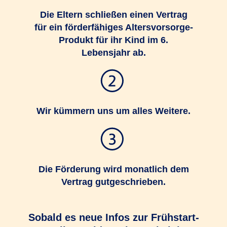
Die Eltern schließen einen Vertrag
für ein förderfähiges Altersvorsorge-
Produkt für ihr Kind im 6.
Lebensjahr ab.
Wir kümmern uns um alles Weitere.
Die Förderung wird monatlich dem
Vertrag gutgeschrieben.
Sobald es neue Infos zur Frühstart-