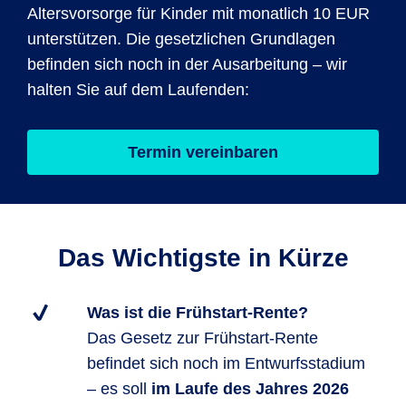
Altersvorsorge für Kinder mit monatlich 10 EUR
unterstützen. Die gesetzlichen Grundlagen
befinden sich noch in der Ausarbeitung – wir
halten Sie auf dem Laufenden:
Termin vereinbaren
Das Wichtigste in Kürze
Was ist die Frühstart-Rente?
Das Gesetz zur Frühstart-Rente
befindet sich noch im Entwurfsstadium
– es soll
im Laufe des Jahres 2026