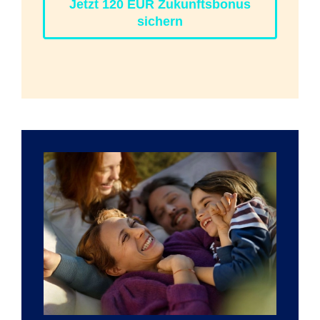
Jetzt 120 EUR Zukunftsbonus
sichern