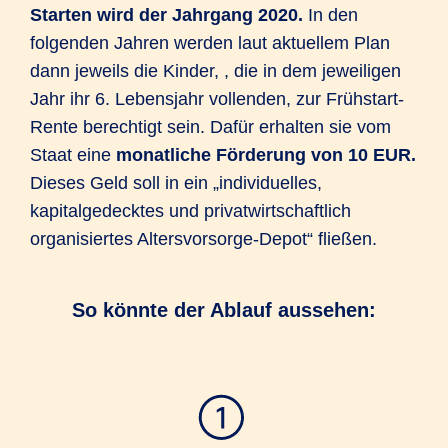
Starten wird der Jahrgang 2020.
In den
folgenden Jahren werden laut aktuellem Plan
dann jeweils die Kinder, , die in dem jeweiligen
Jahr ihr 6. Lebensjahr vollenden, zur Frühstart-
Rente berechtigt sein. Dafür erhalten sie vom
Staat eine
monatliche Förderung von 10 EUR.
Dieses Geld soll in ein „individuelles,
kapitalgedecktes und privatwirtschaftlich
organisiertes Altersvorsorge-Depot“ fließen.
So könnte der Ablauf aussehen: