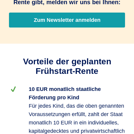
Rente gibt, melden wir uns bei Ihnen:
Zum Newsletter anmelden
Vorteile der geplanten
Frühstart-Rente
10 EUR monatlich staatliche
Förderung pro Kind
Für jedes Kind, das die oben genannten
Voraussetzungen erfüllt, zahlt der Staat
monatlich 10 EUR in ein individuelles,
kapitalgedecktes und privatwirtschaftlich