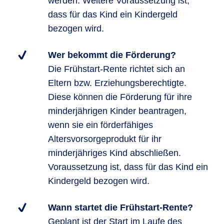
werden. Weitere Voraussetzung ist,
dass für das Kind ein Kindergeld
bezogen wird.
Wer bekommt die Förderung?
Die Frühstart-Rente richtet sich an
Eltern bzw. Erziehungsberechtigte.
Diese können die Förderung für ihre
minderjährigen Kinder beantragen,
wenn sie ein förderfähiges
Altersvorsorgeprodukt für ihr
minderjähriges Kind abschließen.
Voraussetzung ist, dass für das Kind ein
Kindergeld bezogen wird.
Wann startet die Frühstart-Rente?
Geplant ist der Start im Laufe des