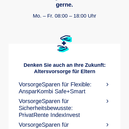
gerne.
Mo. – Fr. 08:00 – 18:00 Uhr
Denken Sie auch an Ihre Zukunft:
Altersvorsorge für Eltern
VorsorgeSparen für Flexible:
AnsparKombi Safe+Smart
VorsorgeSparen für
Sicherheitsbewusste:
PrivatRente IndexInvest
VorsorgeSparen für