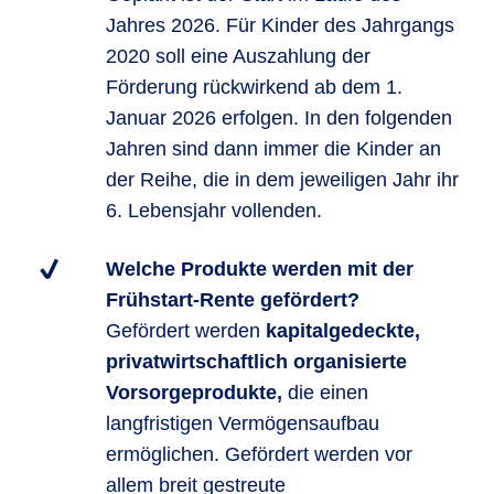
Jahres 2026. Für Kinder des Jahrgangs
2020 soll eine Auszahlung der
Förderung rückwirkend ab dem 1.
Januar 2026 erfolgen. In den folgenden
Jahren sind dann immer die Kinder an
der Reihe, die in dem jeweiligen Jahr ihr
6. Lebensjahr vollenden.
Welche Produkte werden mit der
Frühstart-Rente gefördert?
Gefördert werden
kapitalgedeckte,
privatwirtschaftlich organisierte
Vorsorgeprodukte,
die einen
langfristigen Vermögensaufbau
ermöglichen. Gefördert werden vor
allem breit gestreute