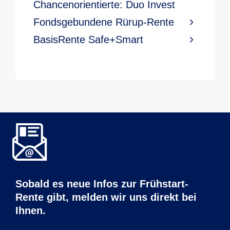
Chancenorientierte: Duo Invest
Fondsgebundene Rürup-Rente
BasisRente Safe+Smart
Sobald es neue Infos zur Frühstart-
Rente gibt, melden wir uns direkt bei
Ihnen.