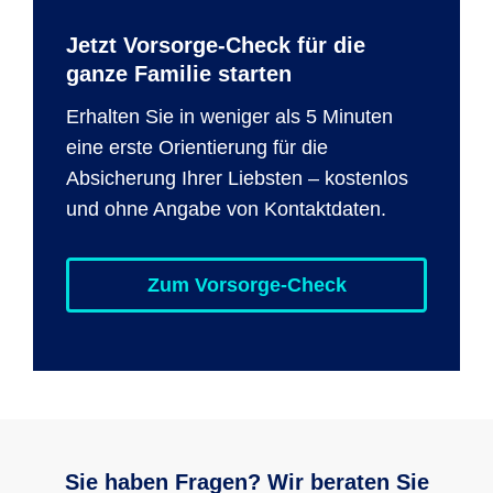
Jetzt Vorsorge-Check für die
ganze Familie starten
Erhalten Sie in weniger als 5 Minuten
eine erste Orientierung für die
Absicherung Ihrer Liebsten – kostenlos
und ohne Angabe von Kontaktdaten.
Zum Vorsorge-Check
Sie haben Fragen? Wir beraten Sie