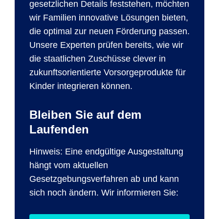
gesetzlichen Details feststehen, möchten
wir Familien innovative Lösungen bieten,
die optimal zur neuen Förderung passen.
Unsere Experten prüfen bereits, wie wir
die staatlichen Zuschüsse clever in
zukunftsorientierte Vorsorgeprodukte für
Kinder integrieren können.
Bleiben Sie auf dem
Laufenden
Hinweis: Eine endgültige Ausgestaltung
hängt vom aktuellen
Gesetzgebungsverfahren ab und kann
sich noch ändern. Wir informieren Sie: