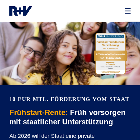
10 EUR MTL. FÖRDERUNG VOM STAAT
Frühstart-Rente:
Früh vorsorgen
mit staatlicher Unterstützung
Ab 2026 will der Staat eine private