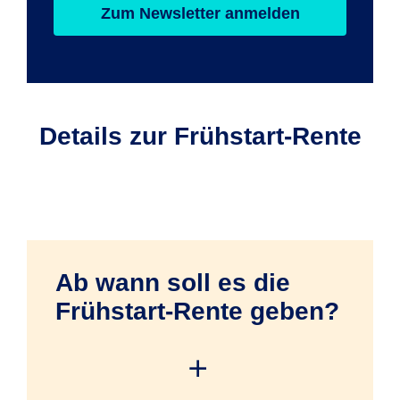
Zum Newsletter anmelden
Details zur Frühstart-Rente
Ab wann soll es die
Frühstart-Rente geben?