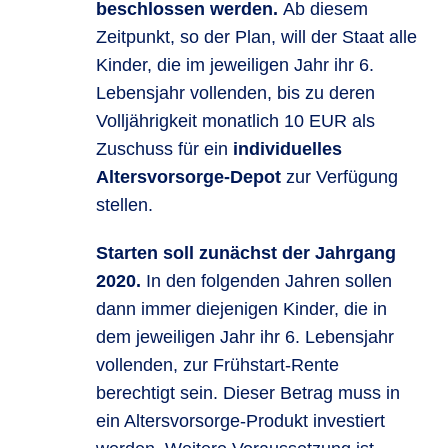
beschlossen werden.
Ab diesem
Zeitpunkt, so der Plan, will der Staat alle
Kinder, die im jeweiligen Jahr ihr 6.
Lebensjahr vollenden, bis zu deren
Volljährigkeit monatlich 10 EUR als
Zuschuss für ein
individuelles
Altersvorsorge-Depot
zur Verfügung
stellen.
Starten soll zunächst der Jahrgang
2020.
In den folgenden Jahren sollen
dann immer diejenigen Kinder, die in
dem jeweiligen Jahr ihr 6. Lebensjahr
vollenden, zur Frühstart-Rente
berechtigt sein. Dieser Betrag muss in
ein Altersvorsorge-Produkt investiert