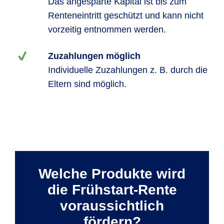
Das angesparte Kapital ist bis zum
Renteneintritt geschützt und kann nicht
vorzeitig entnommen werden.
Zuzahlungen möglich
Individuelle Zuzahlungen z. B. durch die
Eltern sind möglich.
Welche Produkte wird
die Frühstart-Rente
voraussichtlich
fördern?