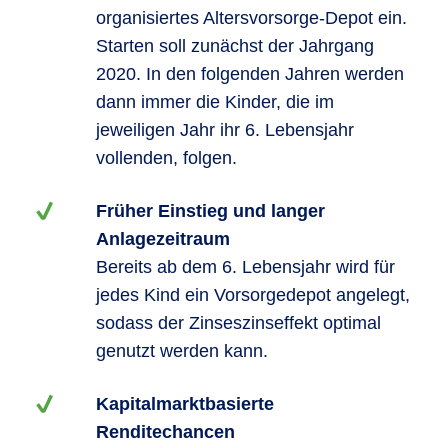
organisiertes Altersvorsorge-Depot ein.
Starten soll zunächst der Jahrgang
2020. In den folgenden Jahren werden
dann immer die Kinder, die im
jeweiligen Jahr ihr 6. Lebensjahr
vollenden, folgen.
Früher Einstieg und langer
Anlagezeitraum
Bereits ab dem 6. Lebensjahr wird für
jedes Kind ein Vorsorgedepot angelegt,
sodass der Zinseszinseffekt optimal
genutzt werden kann.
Kapitalmarktbasierte
Renditechancen