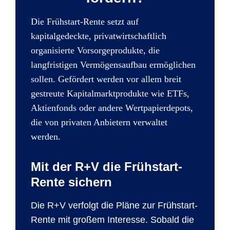
Die Frühstart-Rente setzt auf
kapitalgedeckte, privatwirtschaftlich
organisierte Vorsorgeprodukte, die
langfristigen Vermögensaufbau ermöglichen
sollen. Gefördert werden vor allem breit
gestreute Kapitalmarktprodukte wie ETFs,
Aktienfonds oder andere Wertpapierdepots,
die von privaten Anbietern verwaltet
werden.
Mit der R+V die Frühstart-
Rente sichern
Die R+V verfolgt die Pläne zur Frühstart-
Rente mit großem Interesse. Sobald die