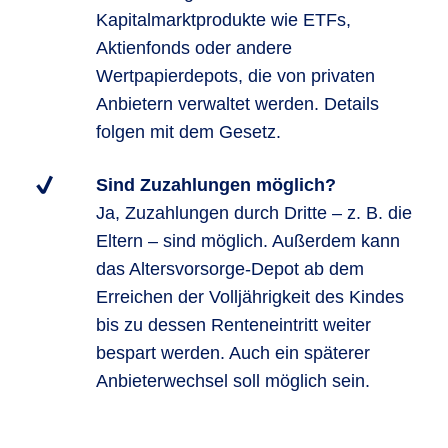
Kapitalmarktprodukte wie ETFs,
Aktienfonds oder andere
Wertpapierdepots, die von privaten
Anbietern verwaltet werden. Details
folgen mit dem Gesetz.
Sind Zuzahlungen möglich?
Ja, Zuzahlungen durch Dritte – z. B. die
Eltern – sind möglich. Außerdem kann
das Altersvorsorge-Depot ab dem
Erreichen der Volljährigkeit des Kindes
bis zu dessen Renteneintritt weiter
bespart werden. Auch ein späterer
Anbieterwechsel soll möglich sein.