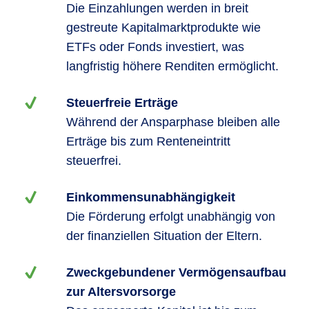
Die Einzahlungen werden in breit
gestreute Kapitalmarktprodukte wie
ETFs oder Fonds investiert, was
langfristig höhere Renditen ermöglicht.
Steuerfreie Erträge
Während der Ansparphase bleiben alle
Erträge bis zum Renteneintritt
steuerfrei.
Einkommensunabhängigkeit
Die Förderung erfolgt unabhängig von
der finanziellen Situation der Eltern.
Zweckgebundener Vermögensaufbau
zur Altersvorsorge