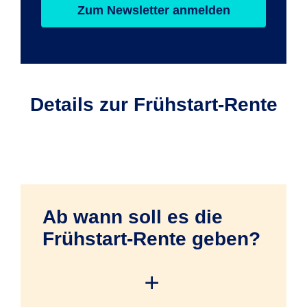
Zum Newsletter anmelden
Details zur Frühstart-Rente
Ab wann soll es die
Frühstart-Rente geben?