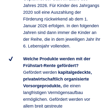
Jahres 2026. Für Kinder des Jahrgangs
2020 soll eine Auszahlung der
Förderung rückwirkend ab dem 1.
Januar 2026 erfolgen. In den folgenden
Jahren sind dann immer die Kinder an
der Reihe, die in dem jeweiligen Jahr ihr
6. Lebensjahr vollenden.
Welche Produkte werden mit der
Frühstart-Rente gefördert?
Gefördert werden
kapitalgedeckte,
privatwirtschaftlich organisierte
Vorsorgeprodukte,
die einen
langfristigen Vermögensaufbau
ermöglichen. Gefördert werden vor
allem breit gestreute