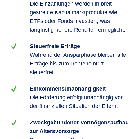
Die Einzahlungen werden in breit
gestreute Kapitalmarktprodukte wie
ETFs oder Fonds investiert, was
langfristig höhere Renditen ermöglicht.
Steuerfreie Erträge
Während der Ansparphase bleiben alle
Erträge bis zum Renteneintritt
steuerfrei.
Einkommensunabhängigkeit
Die Förderung erfolgt unabhängig von
der finanziellen Situation der Eltern.
Zweckgebundener Vermögensaufbau
zur Altersvorsorge