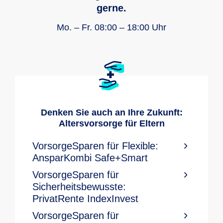
gerne.
Mo. – Fr. 08:00 – 18:00 Uhr
Denken Sie auch an Ihre Zukunft:
Altersvorsorge für Eltern
VorsorgeSparen für Flexible:
AnsparKombi Safe+Smart
VorsorgeSparen für
Sicherheitsbewusste:
PrivatRente IndexInvest
VorsorgeSparen für