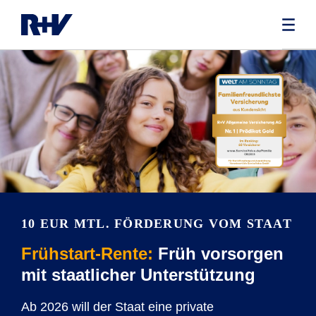
10 EUR MTL. FÖRDERUNG VOM STAAT
Frühstart-Rente:
Früh vorsorgen
mit staatlicher Unterstützung
Ab 2026 will der Staat eine private