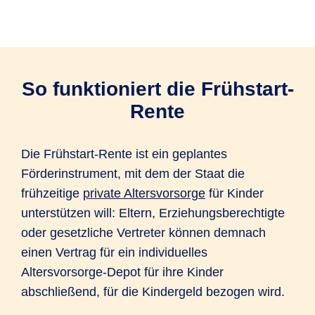
So funktioniert die Frühstart-
Rente
Die Frühstart-Rente ist ein geplantes
Förderinstrument, mit dem der Staat die
frühzeitige
private Altersvorsorge
für Kinder
unterstützen will: Eltern, Erziehungsberechtigte
oder gesetzliche Vertreter können demnach
einen Vertrag für ein individuelles
Altersvorsorge-Depot für ihre Kinder
abschließend, für die Kindergeld bezogen wird.