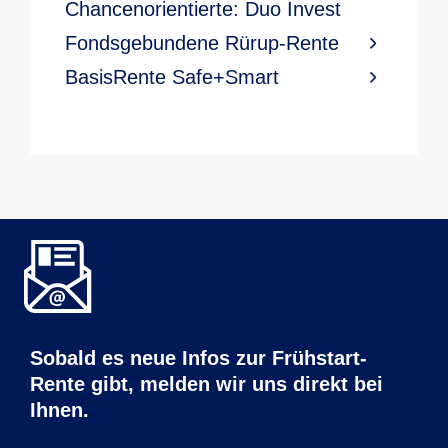
Chancenorientierte: Duo Invest
Fondsgebundene Rürup-Rente
BasisRente Safe+Smart
Sobald es neue Infos zur Frühstart-
Rente gibt, melden wir uns direkt bei
Ihnen.