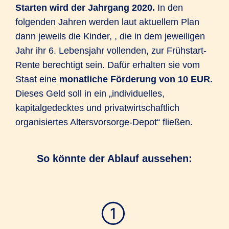
Starten wird der Jahrgang 2020.
In den
folgenden Jahren werden laut aktuellem Plan
dann jeweils die Kinder, , die in dem jeweiligen
Jahr ihr 6. Lebensjahr vollenden, zur Frühstart-
Rente berechtigt sein. Dafür erhalten sie vom
Staat eine
monatliche Förderung von 10 EUR.
Dieses Geld soll in ein „individuelles,
kapitalgedecktes und privatwirtschaftlich
organisiertes Altersvorsorge-Depot“ fließen.
So könnte der Ablauf aussehen: