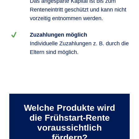
Das angesparte Kapital ist bis zum
Renteneintritt geschützt und kann nicht
vorzeitig entnommen werden.
Zuzahlungen möglich
Individuelle Zuzahlungen z. B. durch die
Eltern sind möglich.
Welche Produkte wird
die Frühstart-Rente
voraussichtlich
fördern?