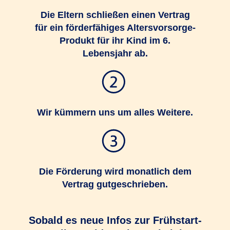
Die Eltern schließen einen Vertrag
für ein förderfähiges Altersvorsorge-
Produkt für ihr Kind im 6.
Lebensjahr ab.
Wir kümmern uns um alles Weitere.
Die Förderung wird monatlich dem
Vertrag gutgeschrieben.
Sobald es neue Infos zur Frühstart-