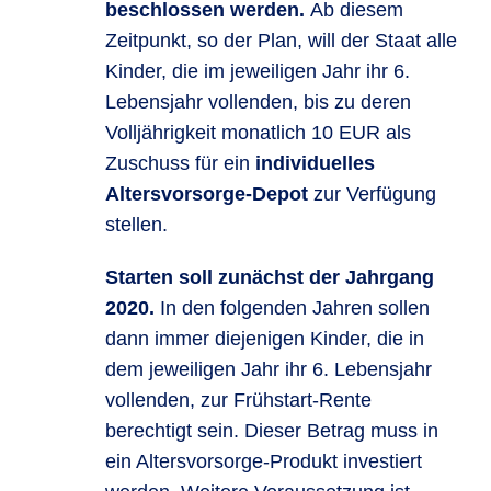
beschlossen werden.
Ab diesem
Zeitpunkt, so der Plan, will der Staat alle
Kinder, die im jeweiligen Jahr ihr 6.
Lebensjahr vollenden, bis zu deren
Volljährigkeit monatlich 10 EUR als
Zuschuss für ein
individuelles
Altersvorsorge-Depot
zur Verfügung
stellen.
Starten soll zunächst der Jahrgang
2020.
In den folgenden Jahren sollen
dann immer diejenigen Kinder, die in
dem jeweiligen Jahr ihr 6. Lebensjahr
vollenden, zur Frühstart-Rente
berechtigt sein. Dieser Betrag muss in
ein Altersvorsorge-Produkt investiert