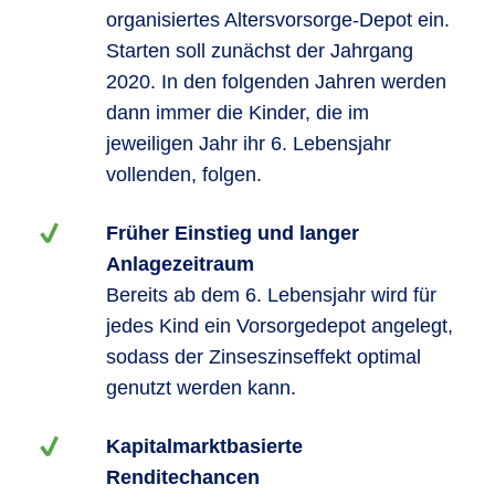
organisiertes Altersvorsorge-Depot ein.
Starten soll zunächst der Jahrgang
2020. In den folgenden Jahren werden
dann immer die Kinder, die im
jeweiligen Jahr ihr 6. Lebensjahr
vollenden, folgen.
Früher Einstieg und langer
Anlagezeitraum
Bereits ab dem 6. Lebensjahr wird für
jedes Kind ein Vorsorgedepot angelegt,
sodass der Zinseszinseffekt optimal
genutzt werden kann.
Kapitalmarktbasierte
Renditechancen