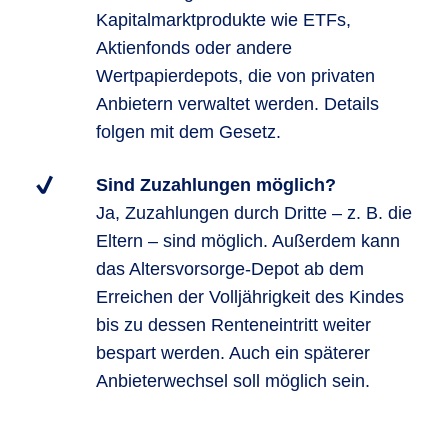
Kapitalmarktprodukte wie ETFs,
Aktienfonds oder andere
Wertpapierdepots, die von privaten
Anbietern verwaltet werden. Details
folgen mit dem Gesetz.
Sind Zuzahlungen möglich?
Ja, Zuzahlungen durch Dritte – z. B. die
Eltern – sind möglich. Außerdem kann
das Altersvorsorge-Depot ab dem
Erreichen der Volljährigkeit des Kindes
bis zu dessen Renteneintritt weiter
bespart werden. Auch ein späterer
Anbieterwechsel soll möglich sein.