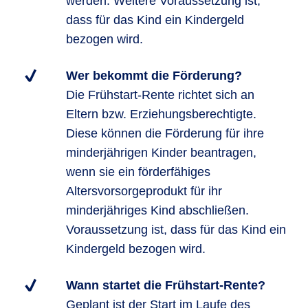
werden. Weitere Voraussetzung ist,
dass für das Kind ein Kindergeld
bezogen wird.
Wer bekommt die Förderung?
Die Frühstart-Rente richtet sich an
Eltern bzw. Erziehungsberechtigte.
Diese können die Förderung für ihre
minderjährigen Kinder beantragen,
wenn sie ein förderfähiges
Altersvorsorgeprodukt für ihr
minderjähriges Kind abschließen.
Voraussetzung ist, dass für das Kind ein
Kindergeld bezogen wird.
Wann startet die Frühstart-Rente?
Geplant ist der Start im Laufe des