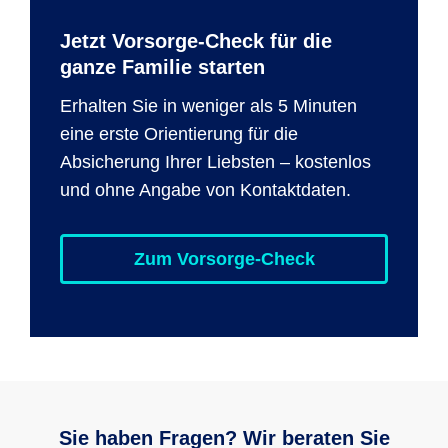
Jetzt Vorsorge-Check für die
ganze Familie starten
Erhalten Sie in weniger als 5 Minuten
eine erste Orientierung für die
Absicherung Ihrer Liebsten – kostenlos
und ohne Angabe von Kontaktdaten.
Zum Vorsorge-Check
Sie haben Fragen? Wir beraten Sie