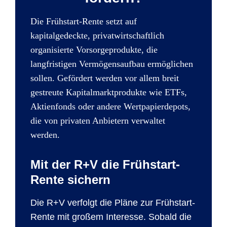
Die Frühstart-Rente setzt auf
kapitalgedeckte, privatwirtschaftlich
organisierte Vorsorgeprodukte, die
langfristigen Vermögensaufbau ermöglichen
sollen. Gefördert werden vor allem breit
gestreute Kapitalmarktprodukte wie ETFs,
Aktienfonds oder andere Wertpapierdepots,
die von privaten Anbietern verwaltet
werden.
Mit der R+V die Frühstart-
Rente sichern
Die R+V verfolgt die Pläne zur Frühstart-
Rente mit großem Interesse. Sobald die