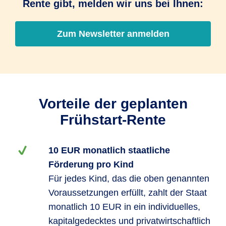
Rente gibt, melden wir uns bei Ihnen:
Zum Newsletter anmelden
Vorteile der geplanten
Frühstart-Rente
10 EUR monatlich staatliche
Förderung pro Kind
Für jedes Kind, das die oben genannten
Voraussetzungen erfüllt, zahlt der Staat
monatlich 10 EUR in ein individuelles,
kapitalgedecktes und privatwirtschaftlich