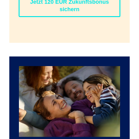
Jetzt 120 EUR Zukunftsbonus
sichern