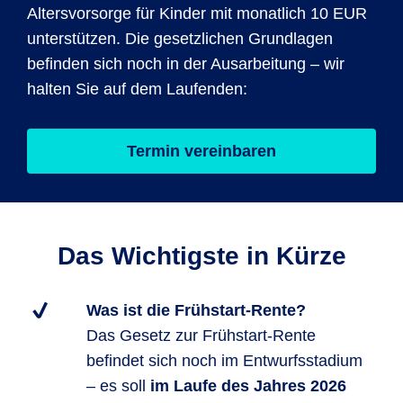
Altersvorsorge für Kinder mit monatlich 10 EUR
unterstützen. Die gesetzlichen Grundlagen
befinden sich noch in der Ausarbeitung – wir
halten Sie auf dem Laufenden:
Termin vereinbaren
Das Wichtigste in Kürze
Was ist die Frühstart-Rente?
Das Gesetz zur Frühstart-Rente
befindet sich noch im Entwurfsstadium
– es soll
im Laufe des Jahres 2026