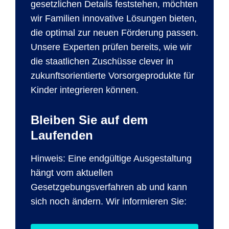
gesetzlichen Details feststehen, möchten
wir Familien innovative Lösungen bieten,
die optimal zur neuen Förderung passen.
Unsere Experten prüfen bereits, wie wir
die staatlichen Zuschüsse clever in
zukunftsorientierte Vorsorgeprodukte für
Kinder integrieren können.
Bleiben Sie auf dem
Laufenden
Hinweis: Eine endgültige Ausgestaltung
hängt vom aktuellen
Gesetzgebungsverfahren ab und kann
sich noch ändern. Wir informieren Sie: