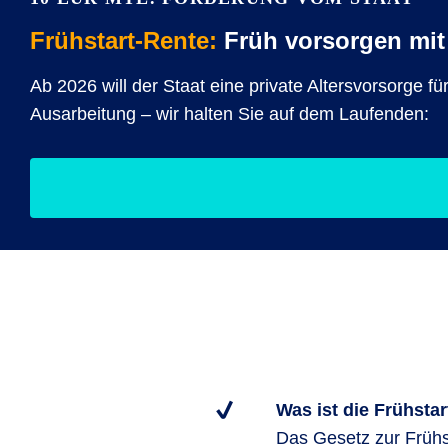
Frühstart-Rente:
Früh vorsorgen mit 
Ab 2026 will der Staat eine private Altersvorsorge f
Ausarbeitung – wir halten Sie auf dem Laufenden:
Was ist die Frühsta
Das Gesetz zur Frühs