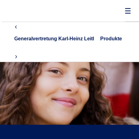
Generalvertretung Karl-Heinz Leitl
Produkte