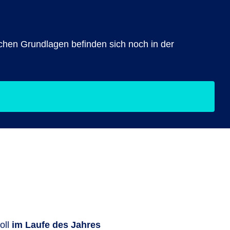
lichen Grundlagen befinden sich noch in der
oll
im Laufe des Jahres