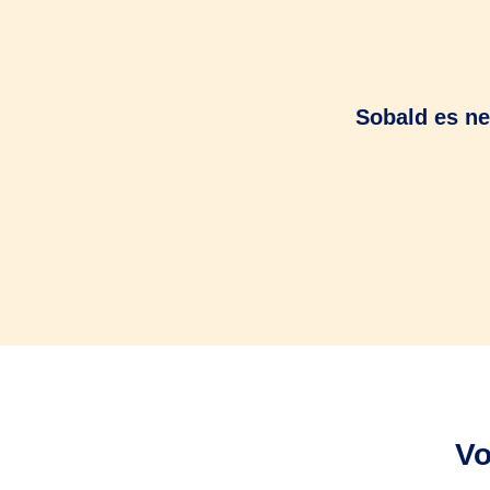
Sobald es ne
Vo