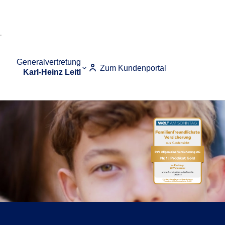
Generalvertretung
Zum Kundenportal
Karl-Heinz Leitl