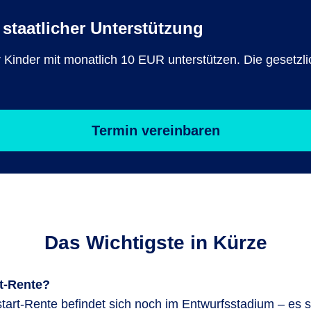
staatlicher Unterstützung
ür Kinder mit monatlich 10 EUR unterstützen. Die gesetz
Termin vereinbaren
Das Wichtigste in Kürze
rt-Rente?
tart-Rente befindet sich noch im Entwurfsstadium – es s