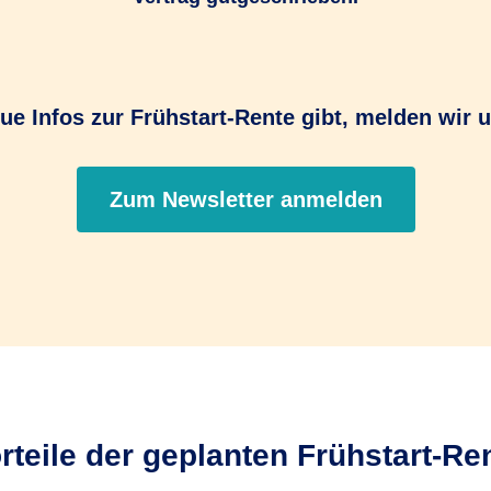
ue Infos zur Frühstart-Rente gibt, melden wir u
Zum Newsletter anmelden
rteile der geplanten Frühstart-Re