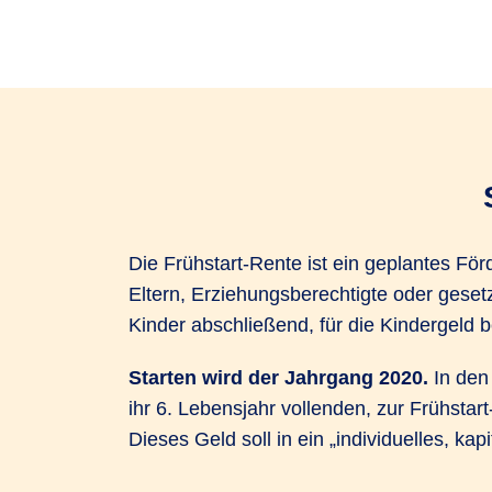
Die Frühstart-Rente ist ein geplantes För
Eltern, Erziehungsberechtigte oder gesetz
Kinder abschließend, für die Kindergeld 
Starten wird der Jahrgang 2020.
In den 
ihr 6. Lebensjahr vollenden, zur Frühstar
Dieses Geld soll in ein „individuelles, ka