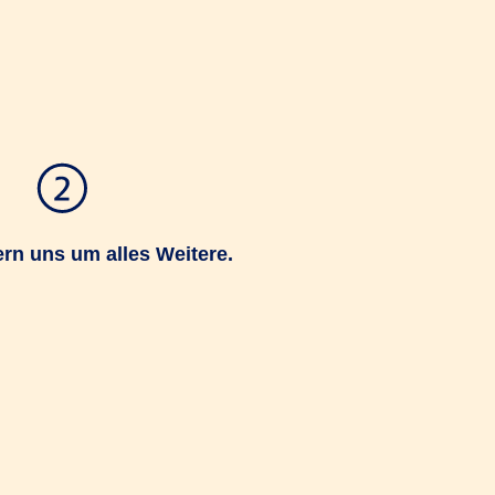
n uns um alles Weitere.