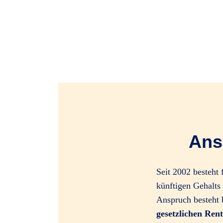
Ans
Seit 2002 besteht 
künftigen Gehalts
Anspruch besteht 
gesetzlichen Ren