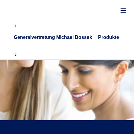
Generalvertretung Michael Bossek
Produkte