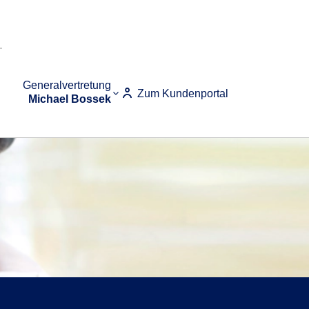
Generalvertretung
Zum Kundenportal
Michael Bossek