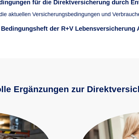
dingungen für die Direktversicherung durch E
 die aktuellen Versicherungsbedingungen und Verbrauch
Bedingungsheft der R+V Lebensversicherung
lle Ergänzungen zur Direktversi