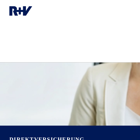
DIREKTVERSICHERUNG