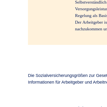
Selbstverständlic
Versorgungsleistu
Regelung als Basi
Der Arbeitgeber i
nachzukommen und
Die Sozialversicherungsgrößen zur Geset
Informationen für Arbeitgeber und Arbeitn