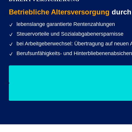
Betriebliche Altersversorgung
durch
lebenslange garantierte Rentenzahlungen
Steuervorteile und Sozialabgabenersparnisse
bei Arbeitgeberwechsel: Übertragung auf neuen A
Berufsunfähigkeits- und Hinterbliebenenabsicher