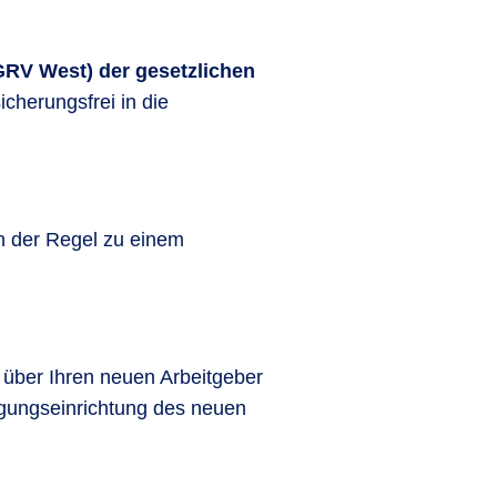
RV West) der gesetzlichen
cherungsfrei in die
in der Regel zu einem
 über Ihren neuen Arbeitgeber
orgungseinrichtung des neuen