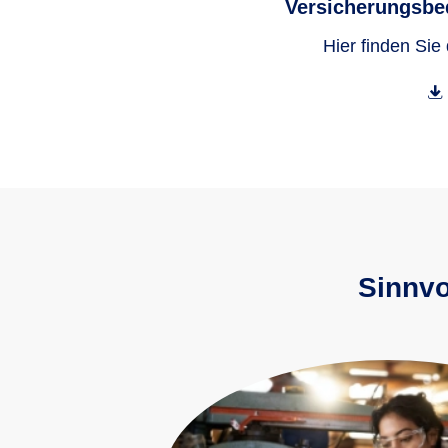
Versicherungsbe
Hier finden Sie
Sinnvo