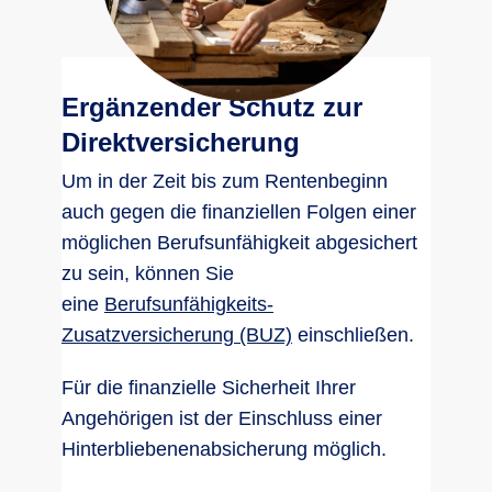
Ergänzender Schutz zur
Direktversicherung
Um in der Zeit bis zum Rentenbeginn
auch gegen die finanziellen Folgen einer
möglichen Berufsunfähigkeit abgesichert
zu sein, können Sie
eine
Berufsunfähigkeits-
Zusatzversicherung (BUZ)
einschließen.
Für die finanzielle Sicherheit Ihrer
Angehörigen ist der Einschluss einer
Hinterbliebenenabsicherung möglich.