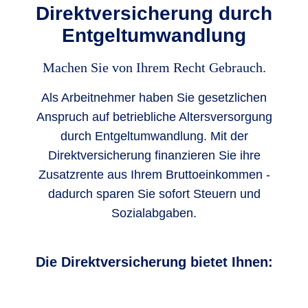
Direktversicherung durch
Entgelt­umwandlung
Machen Sie von Ihrem Recht Gebrauch.
Als Arbeitnehmer haben Sie gesetzlichen
Anspruch auf betriebliche Altersversorgung
durch Entgeltumwandlung. Mit der
Direktversicherung finanzieren Sie ihre
Zusatzrente aus Ihrem Bruttoeinkommen -
dadurch sparen Sie sofort Steuern und
Sozialabgaben.
Die Direktversicherung bietet Ihnen: