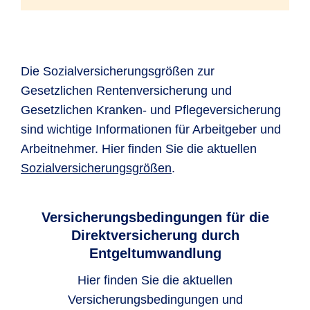
Die Sozialversicherungsgrößen zur
Gesetzlichen Rentenversicherung und
Gesetzlichen Kranken- und Pflegeversicherung
sind wichtige Informationen für Arbeitgeber und
Arbeitnehmer. Hier finden Sie die aktuellen
Sozialversicherungsgrößen
.
Versicherungsbedingungen für die
Direktversicherung durch
Entgeltumwandlung
Hier finden Sie die aktuellen
Versicherungsbedingungen und