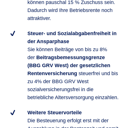
können pauschal 15 % Zuschuss sein.
Dadurch wird Ihre Betriebsrente noch
attraktiver.
Steuer- und Sozialabgabenfreiheit in
der Ansparphase
Sie können Beiträge von bis zu 8%
der
Beitragsbemessungsgrenze
(BBG GRV West) der gesetzlichen
Rentenversicherung
steuerfrei und bis
zu 4% der BBG GRV West
sozialversicherungsfrei in die
betriebliche Altersversorgung einzahlen.
Weitere Steuervorteile
Die Besteuerung erfolgt erst mit der