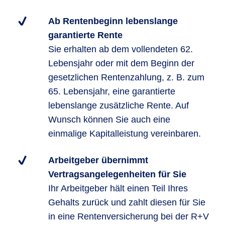
Ab Rentenbeginn lebenslange
garantierte Rente
Sie erhalten ab dem vollendeten 62.
Lebensjahr oder mit dem Beginn der
gesetzlichen Rentenzahlung, z. B. zum
65. Lebensjahr, eine garantierte
lebenslange zusätzliche Rente. Auf
Wunsch können Sie auch eine
einmalige Kapitalleistung vereinbaren.
Arbeitgeber übernimmt
Vertragsangelegenheiten für Sie
Ihr Arbeitgeber hält einen Teil Ihres
Gehalts zurück und zahlt diesen für Sie
in eine Rentenversicherung bei der R+V