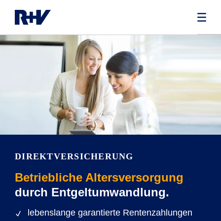
DIREKTVERSICHERUNG
Betriebliche Altersversorgung
durch Entgeltumwandlung.
lebenslange garantierte Rentenzahlungen