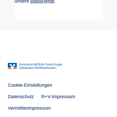
unsere
BasisRente
.
Cookie-Einstellungen
Datenschutz
R+V-Impressum
Vermittlerimpressum