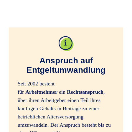
Anspruch auf
Entgeltumwandlung
Seit 2002 besteht
für
Arbeitnehmer
ein
Rechtsanspruch
,
über ihren Arbeitgeber einen Teil ihres
künftigen Gehalts in Beiträge zu einer
betrieblichen Altersversorgung
umzuwandeln. Der Anspruch besteht bis zu