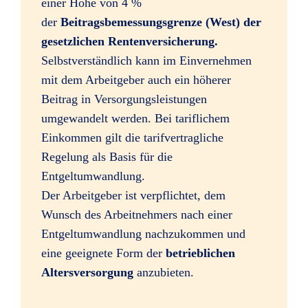
einer Höhe von 4 %
der
Beitragsbemessungsgrenze (West) der
gesetzlichen Rentenversicherung.
Selbstverständlich kann im Einvernehmen
mit dem Arbeitgeber auch ein höherer
Beitrag in Versorgungsleistungen
umgewandelt werden. Bei tariflichem
Einkommen gilt die tarifvertragliche
Regelung als Basis für die
Entgeltumwandlung.
Der Arbeitgeber ist verpflichtet, dem
Wunsch des Arbeitnehmers nach einer
Entgeltumwandlung nachzukommen und
eine geeignete Form der
betrieblichen
Altersversorgung
anzubieten.