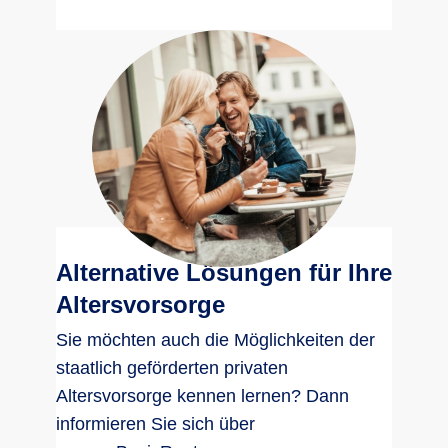
Alternative Lösungen für Ihre
Altersvorsorge
Sie möchten auch die Möglichkeiten der
staatlich geförderten privaten
Altersvorsorge kennen lernen? Dann
informieren Sie sich über