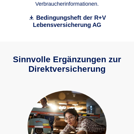
Verbraucherinformationen.
Bedingungsheft der R+V
Lebensversicherung AG
Sinnvolle Ergänzungen zur
Direktversicherung