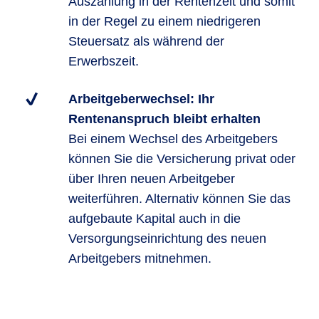
Auszahlung in der Rentenzeit und somit
in der Regel zu einem niedrigeren
Steuersatz als während der
Erwerbszeit.
Arbeitgeberwechsel: Ihr
Rentenanspruch bleibt erhalten
Bei einem Wechsel des Arbeitgebers
können Sie die Versicherung privat oder
über Ihren neuen Arbeitgeber
weiterführen. Alternativ können Sie das
aufgebaute Kapital auch in die
Versorgungseinrichtung des neuen
Arbeitgebers mitnehmen.