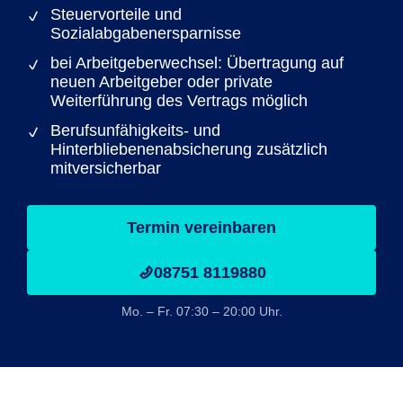
Steuervorteile und
Sozialabgabenersparnisse
bei Arbeitgeberwechsel: Übertragung auf
neuen Arbeitgeber oder private
Weiterführung des Vertrags möglich
Berufsunfähigkeits- und
Hinterbliebenenabsicherung zusätzlich
mitversicherbar
Termin vereinbaren
08751 8119880
Mo. – Fr. 07:30 – 20:00 Uhr.