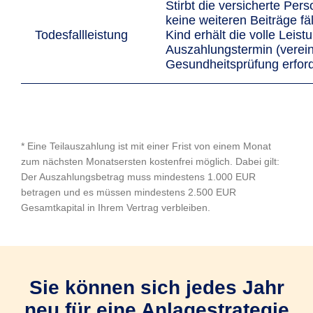
Stirbt die versicherte Pers
keine weiteren Beiträge fäl
Todesfallleistung
Kind erhält die volle Leis
Auszahlungstermin (verei
Gesundheitsprüfung erford
* Eine Teilauszahlung ist mit einer Frist von einem Monat
zum nächsten Monatsersten kostenfrei möglich. Dabei gilt:
Der Auszahlungsbetrag muss mindestens 1.000 EUR
betragen und es müssen mindestens 2.500 EUR
Gesamtkapital in Ihrem Vertrag verbleiben.
Sie können sich jedes Jahr
neu für eine Anlagestrategie