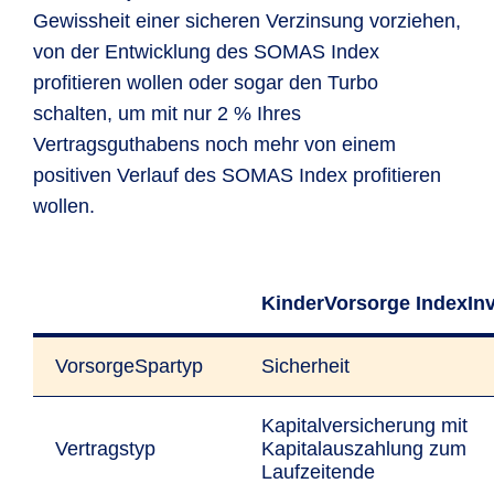
Gewissheit einer sicheren Verzinsung vorziehen,
von der Entwicklung des SOMAS Index
profitieren wollen oder sogar den Turbo
schalten, um mit nur 2 % Ihres
Vertragsguthabens noch mehr von einem
positiven Verlauf des SOMAS Index profitieren
wollen.
KinderVorsorge IndexIn
VorsorgeSpartyp
Sicherheit
Kapitalversicherung mit
Vertragstyp
Kapitalauszahlung zum
Laufzeitende