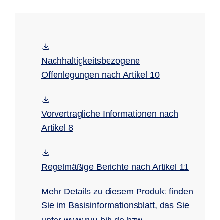
unter:
www.ruv-indexinvest.de
Nachhaltigkeitsbezogene
Offenlegungen nach Artikel 10
Vorvertragliche Informationen nach
Artikel 8
Regelmäßige Berichte nach Artikel 11
Mehr Details zu diesem Produkt finden
Sie im Basisinformationsblatt, das Sie