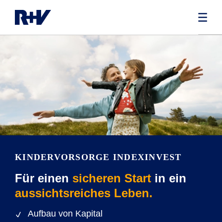
KINDERVORSORGE INDEXINVEST
Für einen
sicheren Start
in ein
aussichtsreiches Leben.
Aufbau von Kapital