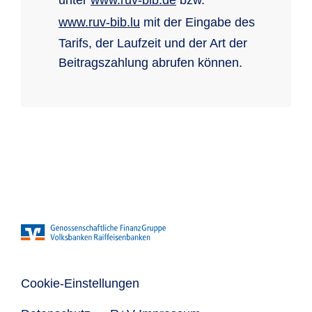
unter
www.ruv-bib.de
bzw.
www.ruv-bib.lu
mit der Eingabe des
Tarifs, der Laufzeit und der Art der
Beitragszahlung abrufen können.
Cookie-Einstellungen