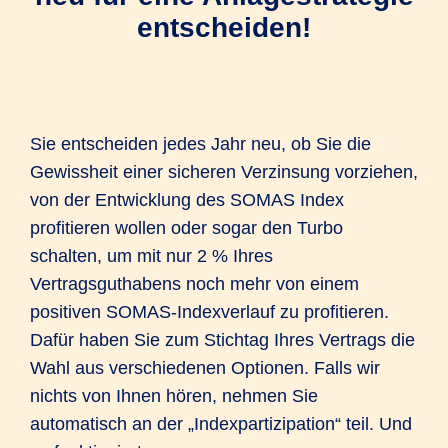
entscheiden!
Sie entscheiden jedes Jahr neu, ob Sie die
Gewissheit einer sicheren Verzinsung vorziehen,
von der Entwicklung des SOMAS Index
profitieren wollen oder sogar den Turbo
schalten, um mit nur 2 % Ihres
Vertragsguthabens noch mehr von einem
positiven SOMAS-Indexverlauf zu profitieren.
Dafür haben Sie zum Stichtag Ihres Vertrags die
Wahl aus verschiedenen Optionen. Falls wir
nichts von Ihnen hören, nehmen Sie
automatisch an der „Indexpartizipation“ teil. Und