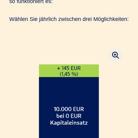
so funktioniert es:
Wählen Sie jährlich zwischen drei Möglichkeiten: