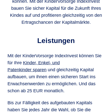
können. Mit der KinderVorsorge IndexInvest
bauen Sie sicher Kapital für die Zukunft Ihres
Kindes auf und profitieren gleichzeitig von den
Ertragschancen der Kapitalmärkte.
Leistungen
Mit der KinderVorsorge IndexInvest können Sie
für Ihre
Kinder, Enkel- und
Patenkinder sparen
und gleichzeitig Kapital
aufbauen, um ihnen einen sicheren Start ins
Erwachsenwerden zu ermöglichen. Und das
schon ab 25 EUR monatlich.
Bis zur Fälligkeit des aufgebauten Kapitals
haben Sie jedes Jahr die Wahl, ob Sie die