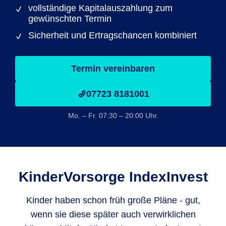
vollständige Kapitalauszahlung zum
gewünschten Termin
Sicherheit und Ertragschancen kombiniert
Termin vereinbaren
07723 8181001
Mo. – Fr. 07:30 – 20:00 Uhr.
KinderVorsorge IndexInvest
Kinder haben schon früh große Pläne - gut,
wenn sie diese später auch verwirklichen