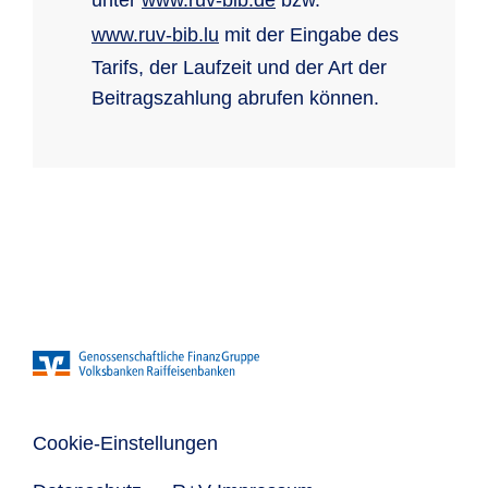
unter
www.ruv-bib.de
bzw.
www.ruv-bib.lu
mit der Eingabe des
Tarifs, der Laufzeit und der Art der
Beitragszahlung abrufen können.
Cookie-Einstellungen