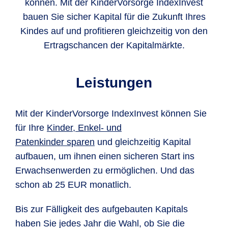
können. Mit der KinderVorsorge IndexInvest
bauen Sie sicher Kapital für die Zukunft Ihres
Kindes auf und profitieren gleichzeitig von den
Ertragschancen der Kapitalmärkte.
Leistungen
Mit der KinderVorsorge IndexInvest können Sie
für Ihre
Kinder, Enkel- und
Patenkinder sparen
und gleichzeitig Kapital
aufbauen, um ihnen einen sicheren Start ins
Erwachsenwerden zu ermöglichen. Und das
schon ab 25 EUR monatlich.
Bis zur Fälligkeit des aufgebauten Kapitals
haben Sie jedes Jahr die Wahl, ob Sie die