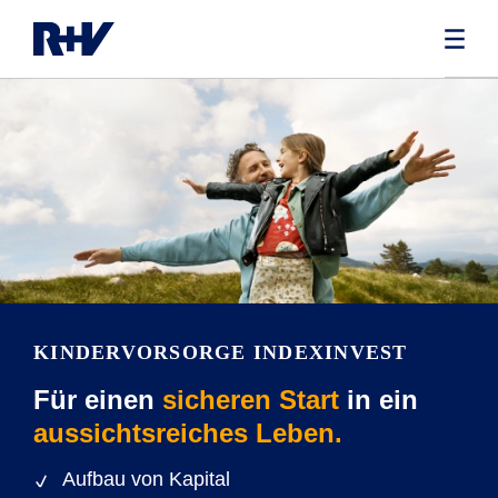
KINDERVORSORGE INDEXINVEST
Für einen
sicheren Start
in ein
aussichtsreiches Leben.
Aufbau von Kapital