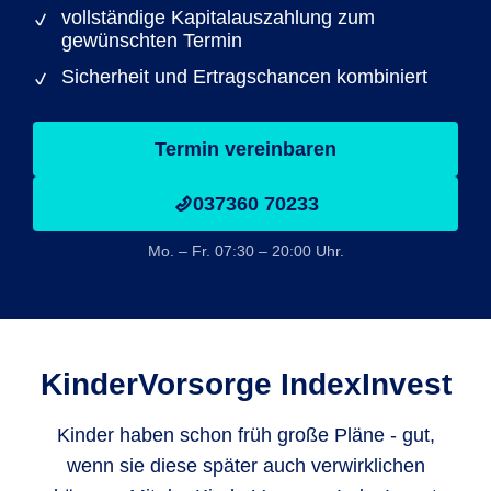
vollständige Kapitalauszahlung zum
gewünschten Termin
Sicherheit und Ertragschancen kombiniert
Termin vereinbaren
037360 70233
Mo. – Fr. 07:30 – 20:00 Uhr.
KinderVorsorge IndexInvest
Kinder haben schon früh große Pläne - gut,
wenn sie diese später auch verwirklichen