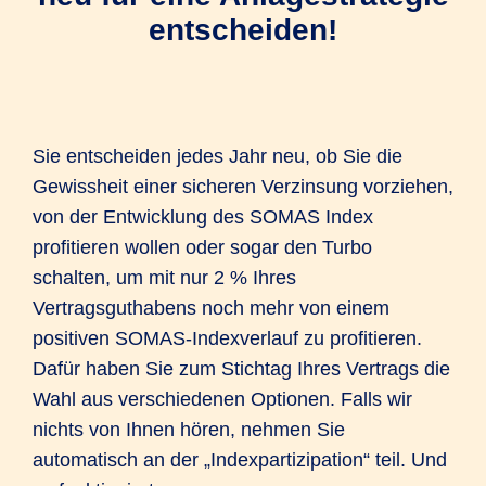
entscheiden!
Sie entscheiden jedes Jahr neu, ob Sie die
Gewissheit einer sicheren Verzinsung vorziehen,
von der Entwicklung des SOMAS Index
profitieren wollen oder sogar den Turbo
schalten, um mit nur 2 % Ihres
Vertragsguthabens noch mehr von einem
positiven SOMAS-Indexverlauf zu profitieren.
Dafür haben Sie zum Stichtag Ihres Vertrags die
Wahl aus verschiedenen Optionen. Falls wir
nichts von Ihnen hören, nehmen Sie
automatisch an der „Indexpartizipation“ teil. Und