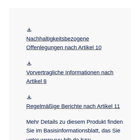
unter:
www.ruv-indexinvest.de
Nachhaltigkeitsbezogene
Offenlegungen nach Artikel 10
Vorvertragliche Informationen nach
Artikel 8
Regelmäßige Berichte nach Artikel 11
Mehr Details zu diesem Produkt finden
Sie im Basisinformationsblatt, das Sie