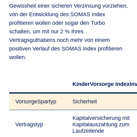
Gewissheit einer sicheren Verzinsung vorziehen,
von der Entwicklung des SOMAS Index
profitieren wollen oder sogar den Turbo
schalten, um mit nur 2 % Ihres
Vertragsguthabens noch mehr von einem
positiven Verlauf des SOMAS Index profitieren
wollen.
KinderVorsorge IndexIn
VorsorgeSpartyp
Sicherheit
Kapitalversicherung mit
Vertragstyp
Kapitalauszahlung zum
Laufzeitende