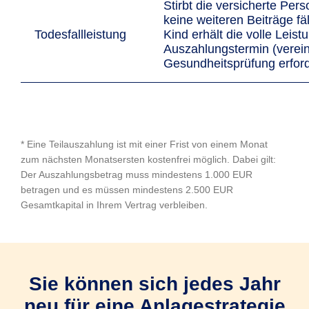
Stirbt die versicherte Pers
keine weiteren Beiträge fäl
Todesfallleistung
Kind erhält die volle Leis
Auszahlungstermin (verei
Gesundheitsprüfung erford
* Eine Teilauszahlung ist mit einer Frist von einem Monat
zum nächsten Monatsersten kostenfrei möglich. Dabei gilt:
Der Auszahlungsbetrag muss mindestens 1.000 EUR
betragen und es müssen mindestens 2.500 EUR
Gesamtkapital in Ihrem Vertrag verbleiben.
Sie können sich jedes Jahr
neu für eine Anlagestrategie