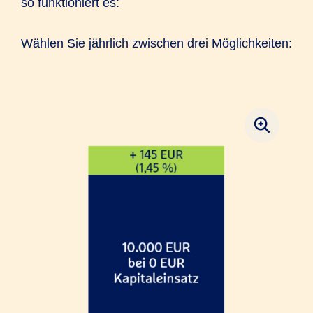
so funktioniert es:
Wählen Sie jährlich zwischen drei Möglichkeiten: