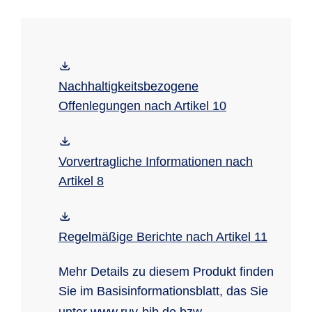
unter:
www.ruv-indexinvest.de
Nachhaltigkeitsbezogene
Offenlegungen nach Artikel 10
Vorvertragliche Informationen nach
Artikel 8
Regelmäßige Berichte nach Artikel 11
Mehr Details zu diesem Produkt finden
Sie im Basisinformationsblatt, das Sie