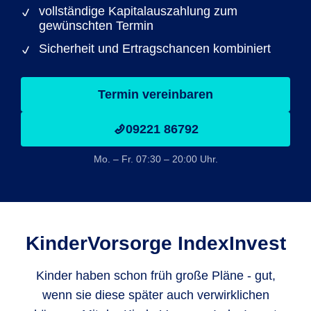
vollständige Kapitalauszahlung zum
gewünschten Termin
Sicherheit und Ertragschancen kombiniert
Termin vereinbaren
09221 86792
Mo. – Fr. 07:30 – 20:00 Uhr.
KinderVorsorge IndexInvest
Kinder haben schon früh große Pläne - gut,
wenn sie diese später auch verwirklichen