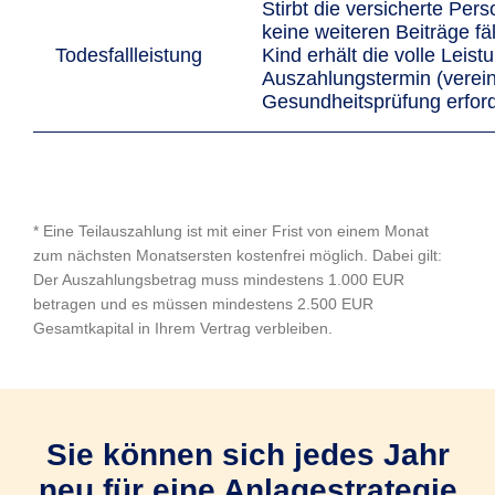
Stirbt die versicherte Pers
keine weiteren Beiträge fäl
Todesfallleistung
Kind erhält die volle Leis
Auszahlungstermin (verei
Gesundheitsprüfung erford
* Eine Teilauszahlung ist mit einer Frist von einem Monat
zum nächsten Monatsersten kostenfrei möglich. Dabei gilt:
Der Auszahlungsbetrag muss mindestens 1.000 EUR
betragen und es müssen mindestens 2.500 EUR
Gesamtkapital in Ihrem Vertrag verbleiben.
Sie können sich jedes Jahr
neu für eine Anlagestrategie