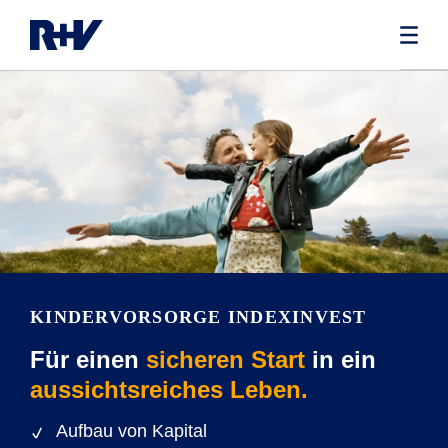
KINDERVORSORGE INDEXINVEST
Für einen
sicheren Start
in ein
aussichtsreiches Leben.
Aufbau von Kapital