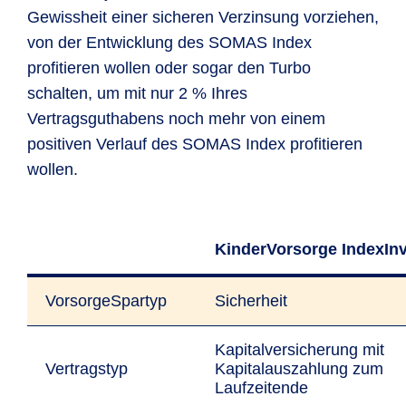
Gewissheit einer sicheren Verzinsung vorziehen,
von der Entwicklung des SOMAS Index
profitieren wollen oder sogar den Turbo
schalten, um mit nur 2 % Ihres
Vertragsguthabens noch mehr von einem
positiven Verlauf des SOMAS Index profitieren
wollen.
KinderVorsorge IndexIn
VorsorgeSpartyp
Sicherheit
Kapitalversicherung mit
Vertragstyp
Kapitalauszahlung zum
Laufzeitende