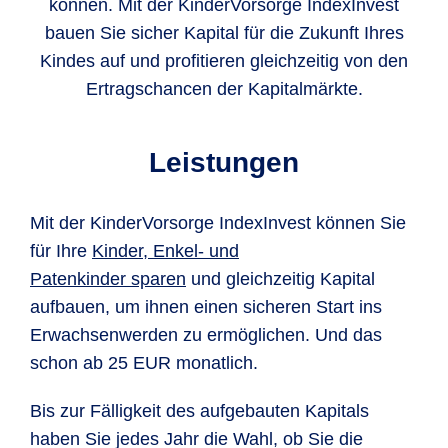
können. Mit der KinderVorsorge IndexInvest
bauen Sie sicher Kapital für die Zukunft Ihres
Kindes auf und profitieren gleichzeitig von den
Ertragschancen der Kapitalmärkte.
Leistungen
Mit der KinderVorsorge IndexInvest können Sie
für Ihre
Kinder, Enkel- und
Patenkinder sparen
und gleichzeitig Kapital
aufbauen, um ihnen einen sicheren Start ins
Erwachsenwerden zu ermöglichen. Und das
schon ab 25 EUR monatlich.
Bis zur Fälligkeit des aufgebauten Kapitals
haben Sie jedes Jahr die Wahl, ob Sie die