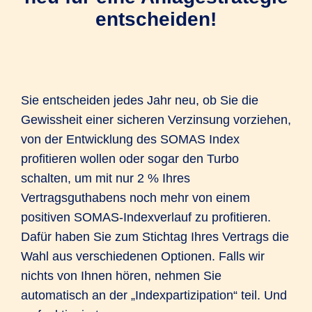
entscheiden!
Sie entscheiden jedes Jahr neu, ob Sie die
Gewissheit einer sicheren Verzinsung vorziehen,
von der Entwicklung des SOMAS Index
profitieren wollen oder sogar den Turbo
schalten, um mit nur 2 % Ihres
Vertragsguthabens noch mehr von einem
positiven SOMAS-Indexverlauf zu profitieren.
Dafür haben Sie zum Stichtag Ihres Vertrags die
Wahl aus verschiedenen Optionen. Falls wir
nichts von Ihnen hören, nehmen Sie
automatisch an der „Indexpartizipation“ teil. Und