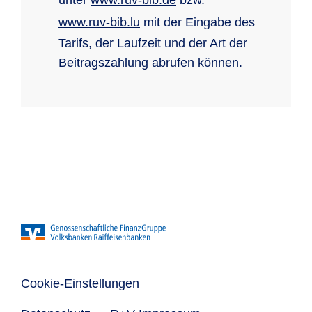
unter
www.ruv-bib.de
bzw.
www.ruv-bib.lu
mit der Eingabe des
Tarifs, der Laufzeit und der Art der
Beitragszahlung abrufen können.
Cookie-Einstellungen