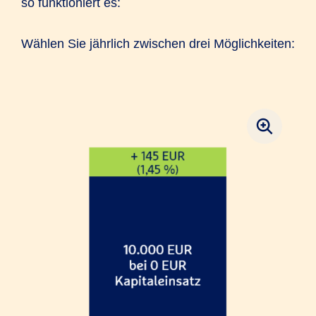
so funktioniert es:
Wählen Sie jährlich zwischen drei Möglichkeiten: