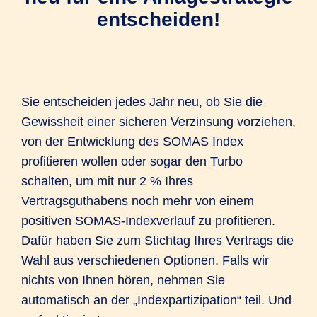
entscheiden!
Sie entscheiden jedes Jahr neu, ob Sie die
Gewissheit einer sicheren Verzinsung vorziehen,
von der Entwicklung des SOMAS Index
profitieren wollen oder sogar den Turbo
schalten, um mit nur 2 % Ihres
Vertragsguthabens noch mehr von einem
positiven SOMAS-Indexverlauf zu profitieren.
Dafür haben Sie zum Stichtag Ihres Vertrags die
Wahl aus verschiedenen Optionen. Falls wir
nichts von Ihnen hören, nehmen Sie
automatisch an der „Indexpartizipation“ teil. Und