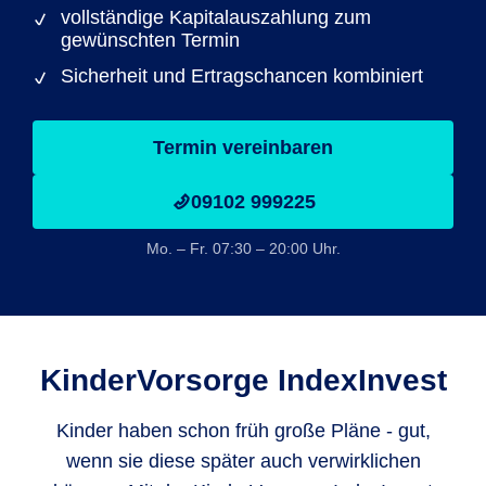
vollständige Kapitalauszahlung zum
gewünschten Termin
Sicherheit und Ertragschancen kombiniert
Termin vereinbaren
09102 999225
Mo. – Fr. 07:30 – 20:00 Uhr.
KinderVorsorge IndexInvest
Kinder haben schon früh große Pläne - gut,
wenn sie diese später auch verwirklichen