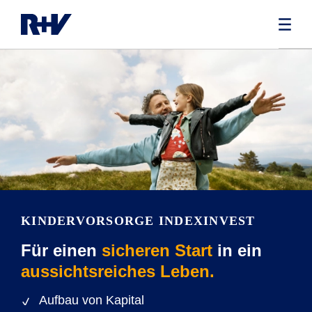
KINDERVORSORGE INDEXINVEST
Für einen
sicheren Start
in ein
aussichtsreiches Leben.
Aufbau von Kapital