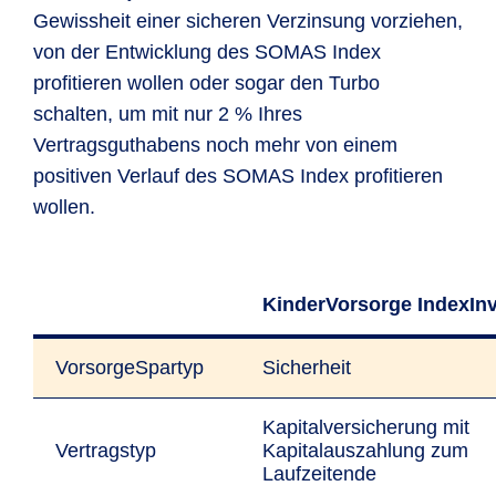
Gewissheit einer sicheren Verzinsung vorziehen,
von der Entwicklung des SOMAS Index
profitieren wollen oder sogar den Turbo
schalten, um mit nur 2 % Ihres
Vertragsguthabens noch mehr von einem
positiven Verlauf des SOMAS Index profitieren
wollen.
KinderVorsorge IndexIn
VorsorgeSpartyp
Sicherheit
Kapitalversicherung mit
Vertragstyp
Kapitalauszahlung zum
Laufzeitende