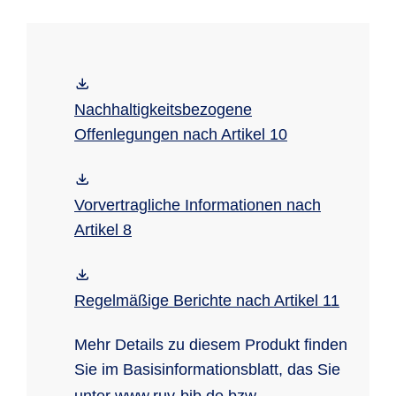
unter:
www.ruv-indexinvest.de
Nachhaltigkeitsbezogene
Offenlegungen nach Artikel 10
Vorvertragliche Informationen nach
Artikel 8
Regelmäßige Berichte nach Artikel 11
Mehr Details zu diesem Produkt finden
Sie im Basisinformationsblatt, das Sie