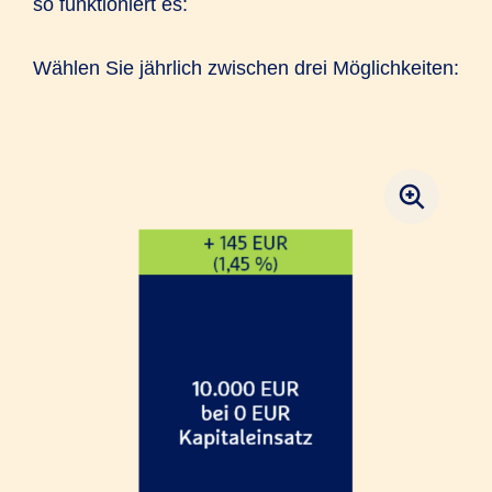
so funktioniert es:
Wählen Sie jährlich zwischen drei Möglichkeiten: