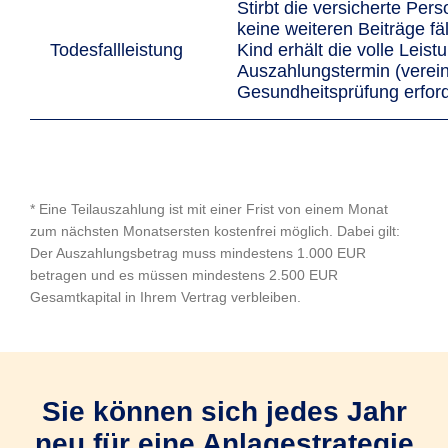
Stirbt die versicherte Pers
keine weiteren Beiträge fäl
Todesfallleistung
Kind erhält die volle Leis
Auszahlungstermin (verei
Gesundheitsprüfung erford
* Eine Teilauszahlung ist mit einer Frist von einem Monat
zum nächsten Monatsersten kostenfrei möglich. Dabei gilt:
Der Auszahlungsbetrag muss mindestens 1.000 EUR
betragen und es müssen mindestens 2.500 EUR
Gesamtkapital in Ihrem Vertrag verbleiben.
Sie können sich jedes Jahr
neu für eine Anlagestrategie