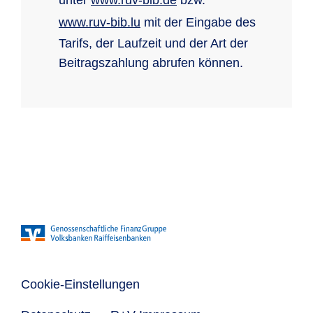
unter
www.ruv-bib.de
bzw.
www.ruv-bib.lu
mit der Eingabe des
Tarifs, der Laufzeit und der Art der
Beitragszahlung abrufen können.
Cookie-Einstellungen