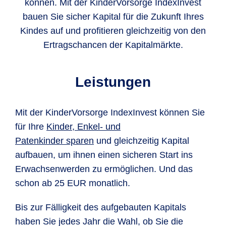
können. Mit der KinderVorsorge IndexInvest
bauen Sie sicher Kapital für die Zukunft Ihres
Kindes auf und profitieren gleichzeitig von den
Ertragschancen der Kapitalmärkte.
Leistungen
Mit der KinderVorsorge IndexInvest können Sie
für Ihre
Kinder, Enkel- und
Patenkinder sparen
und gleichzeitig Kapital
aufbauen, um ihnen einen sicheren Start ins
Erwachsenwerden zu ermöglichen. Und das
schon ab 25 EUR monatlich.
Bis zur Fälligkeit des aufgebauten Kapitals
haben Sie jedes Jahr die Wahl, ob Sie die