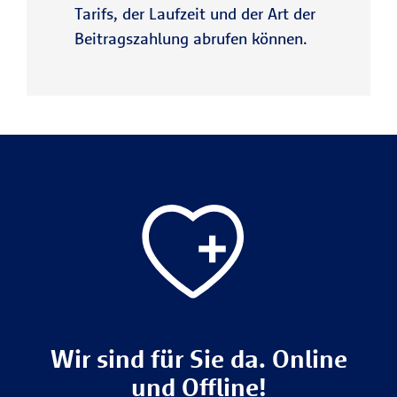
Tarifs, der Laufzeit und der Art der
Beitragszahlung abrufen können.
Wir sind für Sie da. Online
und Offline!