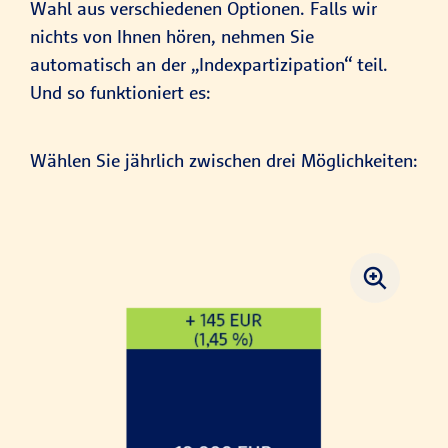
Wahl aus verschiedenen Optionen. Falls wir
nichts von Ihnen hören, nehmen Sie
automatisch an der „Indexpartizipation“ teil.
Und so funktioniert es:
Wählen Sie jährlich zwischen drei Möglichkeiten: