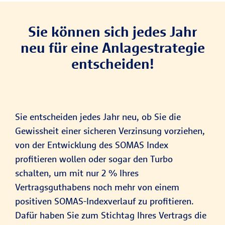
Sie können sich jedes Jahr
neu für eine Anlagestrategie
entscheiden!
Sie entscheiden jedes Jahr neu, ob Sie die
Gewissheit einer sicheren Verzinsung vorziehen,
von der Entwicklung des SOMAS Index
profitieren wollen oder sogar den Turbo
schalten, um mit nur 2 % Ihres
Vertragsguthabens noch mehr von einem
positiven SOMAS-Indexverlauf zu profitieren.
Dafür haben Sie zum Stichtag Ihres Vertrags die