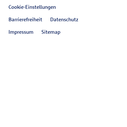
Cookie-Einstellungen
Barrierefreiheit
Datenschutz
Impressum
Sitemap