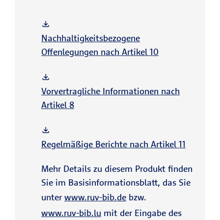
Nachhaltigkeitsbezogene
Offenlegungen nach Artikel 10
Vorvertragliche Informationen nach
Artikel 8
Regelmäßige Berichte nach Artikel 11
Mehr Details zu diesem Produkt finden
Sie im Basisinformationsblatt, das Sie
unter
www.ruv-bib.de
bzw.
www.ruv-bib.lu
mit der Eingabe des