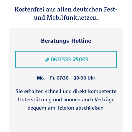
Kostenfrei aus allen deutschen Fest-
und Mobilfunknetzen.
Beratungs-Hotline
0611 533-25043
Mo. – Fr. 07:30 – 20:00 Uhr
Sie erhalten schnell und direkt kompetente
Unterstützung und können auch Verträge
bequem am Telefon abschließen.