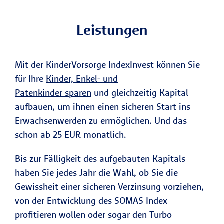
Leistungen
Mit der KinderVorsorge IndexInvest können Sie
für Ihre
Kinder, Enkel- und
Patenkinder sparen
und gleichzeitig Kapital
aufbauen, um ihnen einen sicheren Start ins
Erwachsenwerden zu ermöglichen. Und das
schon ab 25 EUR monatlich.
Bis zur Fälligkeit des aufgebauten Kapitals
haben Sie jedes Jahr die Wahl, ob Sie die
Gewissheit einer sicheren Verzinsung vorziehen,
von der Entwicklung des SOMAS Index
profitieren wollen oder sogar den Turbo