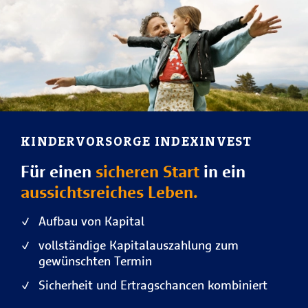
KINDERVORSORGE INDEXINVEST
Für einen
sicheren Start
in ein
aussichtsreiches Leben.
Aufbau von Kapital
vollständige Kapitalauszahlung zum
gewünschten Termin
Sicherheit und Ertragschancen kombiniert