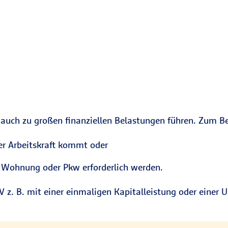
uch zu großen finanziellen Belastungen führen. Zum Be
r Arbeitskraft kommt oder
Wohnung oder Pkw erforderlich werden.
+V z. B. mit einer einmaligen Kapitalleistung oder einer U