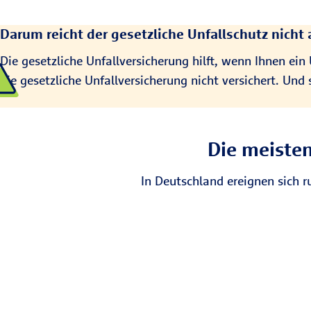
Darum reicht der gesetzliche Unfallschutz nicht 
Die gesetzliche Unfallversicherung hilft, wenn Ihnen ein 
die gesetzliche Unfallversicherung nicht versichert. Un
Die meisten
In Deutschland ereignen sich ru