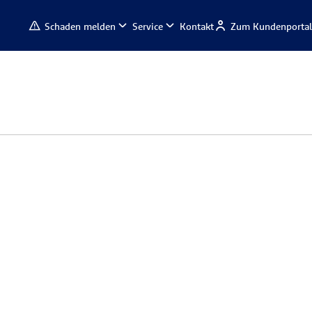
Schaden melden
Service
Kontakt
Zum Kundenportal