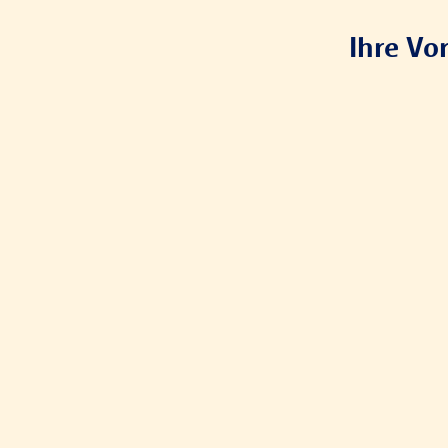
Ihre Vo