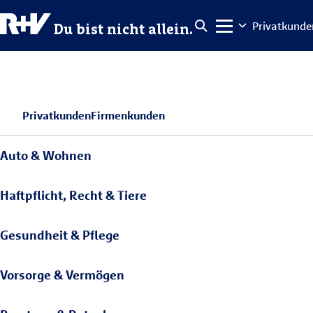
Privatkunde
Du bist nicht allein.
Privatkunden
Firmenkunden
Auto & Wohnen
Haftpflicht, Recht & Tiere
Gesundheit & Pflege
Vorsorge & Vermögen