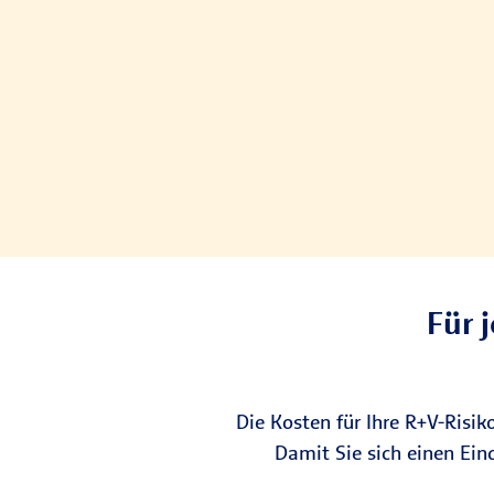
Für 
Die Kosten für Ihre R+V-Risi
Damit Sie sich einen Ein