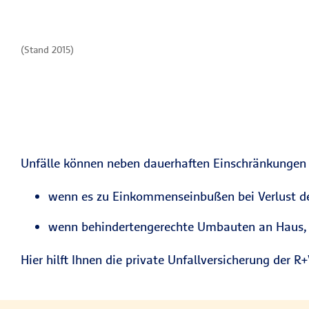
(Stand 2015)
Unfälle können neben dauerhaften Einschränkungen a
wenn es zu Einkommenseinbußen bei Verlust de
wenn behindertengerechte Umbauten an Haus, 
Hier hilft Ihnen die private Unfallversicherung der R