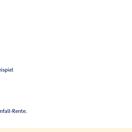
ispiel
nfall-Rente.