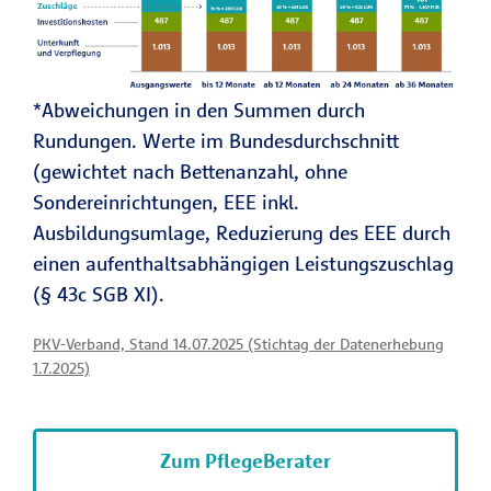
*Abweichungen in den Summen durch
Rundungen. Werte im Bundesdurchschnitt
(gewichtet nach Bettenanzahl, ohne
Sondereinrichtungen, EEE inkl.
Ausbildungsumlage, Reduzierung des EEE durch
einen aufenthaltsabhängigen Leistungszuschlag
(§ 43c SGB XI).
PKV-Verband, Stand 14.07.2025 (Stichtag der Datenerhebung
1.7.2025)
Zum PflegeBerater