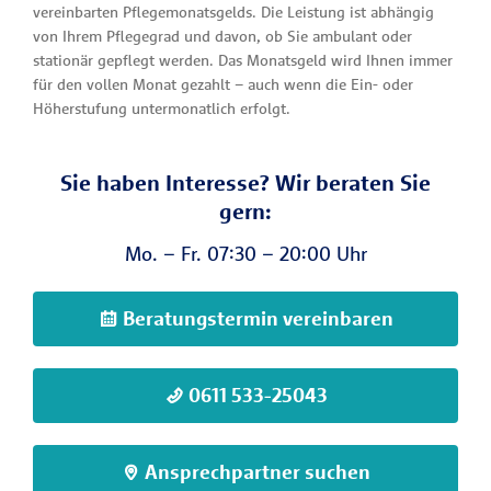
vereinbarten Pflegemonatsgelds. Die Leistung ist abhängig
von Ihrem Pflegegrad und davon, ob Sie ambulant oder
stationär gepflegt werden. Das Monatsgeld wird Ihnen immer
für den vollen Monat gezahlt – auch wenn die Ein- oder
Höherstufung untermonatlich erfolgt.
Sie haben Interesse? Wir beraten Sie
gern:
Mo. – Fr. 07:30 – 20:00 Uhr
Beratungstermin vereinbaren
0611 533-25043
Ansprechpartner suchen