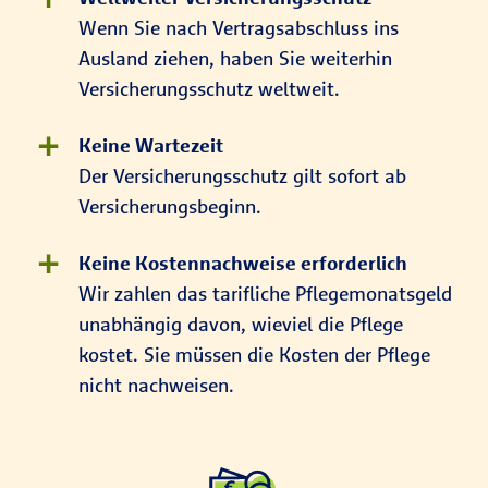
Wenn Sie nach Vertragsabschluss ins
Ausland ziehen, haben Sie weiterhin
Versicherungsschutz weltweit.
Keine Wartezeit
Der Versicherungsschutz gilt sofort ab
Versicherungsbeginn.
Keine Kostennachweise erforderlich
Wir zahlen das tarifliche Pflegemonatsgeld
unabhängig davon, wieviel die Pflege
kostet. Sie müssen die Kosten der Pflege
nicht nachweisen.