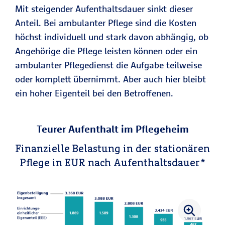
Mit steigender Aufenthaltsdauer sinkt dieser
Anteil. Bei ambulanter Pflege sind die Kosten
höchst individuell und stark davon abhängig, ob
Angehörige die Pflege leisten können oder ein
ambulanter Pflegedienst die Aufgabe teilweise
oder komplett übernimmt. Aber auch hier bleibt
ein hoher Eigenteil bei den Betroffenen.
Teurer Aufenthalt im Pflegeheim
Finanzielle Belastung in der stationären
Pflege in EUR nach Aufenthaltsdauer*