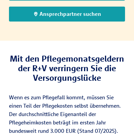
Ansprechpartner suchen
Mit den Pflegemonatsgeldern
der R+V verringern Sie die
Versorgungslücke
Wenn es zum Pflegefall kommt, müssen Sie
einen Teil der Pflegekosten selbst übernehmen.
Der durchschnittliche Eigenanteil der
Pflegeheimkosten beträgt im ersten Jahr
bundesweit rund 3.000 EUR (Stand 07/2025).