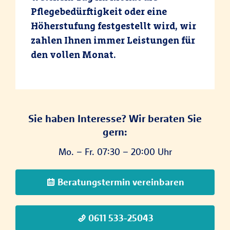
Pflegebedürftigkeit oder eine
Höherstufung festgestellt wird, wir
zahlen Ihnen immer Leistungen für
den vollen Monat.
Sie haben Interesse? Wir beraten Sie
gern:
Mo. – Fr. 07:30 – 20:00 Uhr
Beratungstermin vereinbaren
0611 533-25043