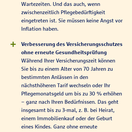
Wartezeiten. Und das auch, wenn
zwischenzeitlich Pflegebedürftigkeit
eingetreten ist. Sie müssen keine Angst vor
Inflation haben.
Verbesserung des Versicherungsschutzes
ohne erneute Gesundheitsprüfung
Während Ihrer Versicherungszeit können
Sie bis zu einem Alter von 70 Jahren zu
bestimmten Anlässen in den
nächsthöheren Tarif wechseln oder Ihr
Pflegemonatsgeld um bis zu 30 % erhöhen
– ganz nach Ihren Bedürfnissen. Das geht
insgesamt bis zu 3-mal, z. B. bei Heirat,
einem Immobilienkauf oder der Geburt
eines Kindes. Ganz ohne erneute