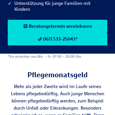
Unterstützung für junge Familien mit
Kindern
Beratungstermin vereinbaren
0611 533-25043*
*Sie erreichen uns Mo. – Fr. 07:30 – 20:00 Uhr.
Pflegemonatsgeld
Mehr als jeder Zweite wird im Laufe seines
Lebens pflegebedürftig. Auch junge Menschen
können pflegebedürftig werden, zum Beispiel
durch Unfall oder Erkrankungen. Besonders