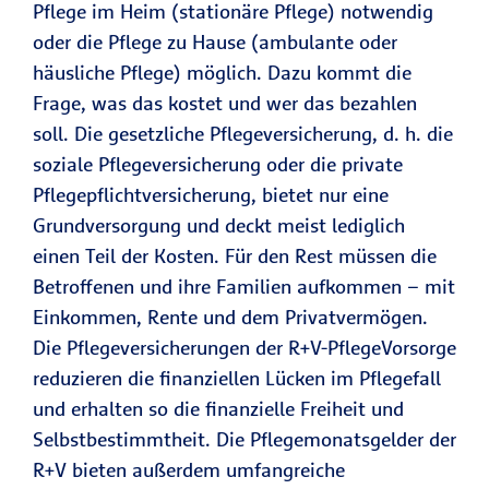
Pflege im Heim (stationäre Pflege) notwendig
oder die Pflege zu Hause (ambulante oder
häusliche Pflege) möglich. Dazu kommt die
Frage, was das kostet und wer das bezahlen
soll. Die gesetzliche Pflegeversicherung, d. h. die
soziale Pflegeversicherung oder die private
Pflegepflichtversicherung, bietet nur eine
Grundversorgung und deckt meist lediglich
einen Teil der Kosten. Für den Rest müssen die
Betroffenen und ihre Familien aufkommen – mit
Einkommen, Rente und dem Privatvermögen.
Die Pflegeversicherungen der R+V-PflegeVorsorge
reduzieren die finanziellen Lücken im Pflegefall
und erhalten so die finanzielle Freiheit und
Selbstbestimmtheit. Die Pflegemonatsgelder der
R+V bieten außerdem umfangreiche