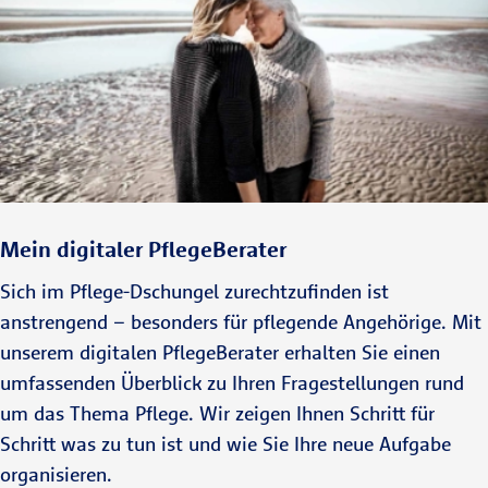
Mein digitaler PflegeBerater
Sich im Pflege-Dschungel zurechtzufinden ist
anstrengend – besonders für pflegende Angehörige. Mit
unserem digitalen PflegeBerater erhalten Sie einen
umfassenden Überblick zu Ihren Fragestellungen rund
um das Thema Pflege. Wir zeigen Ihnen Schritt für
Schritt was zu tun ist und wie Sie Ihre neue Aufgabe
organisieren.