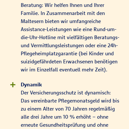
Beratung: Wir helfen Ihnen und Ihrer
Familie. In Zusammenarbeit mit den
Maltesern bieten wir umfangreiche
Assistance-Leistungen wie eine Rund-um-
die-Uhr-Hotline mit vielfältigen Beratungs-
und Vermittlungsleistungen oder eine 24h-
Pflegeheimplatzgarantie (bei Kinder und
suizidgefährdeten Erwachsenen benötigen
wir im Einzelfall eventuell mehr Zeit).
Dynamik
Der Versicherungsschutz ist dynamisch:
Das vereinbarte Pflegemonatsgeld wird bis
zu einem Alter von 70 Jahren regelmäßig
alle drei Jahre um 10 % erhöht – ohne
erneute Gesundheitsprüfung und ohne