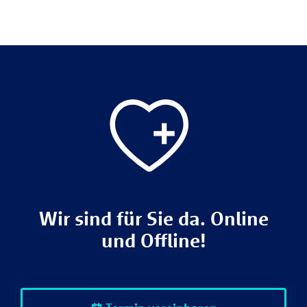
Wir sind für Sie da. Online
und Offline!