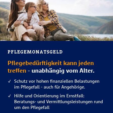
PFLEGEMONATSGELD
Pflegebedürftigkeit kann jeden
treffen
- unabhängig vom Alter.
Schutz vor hohen finanziellen Belastungen
im Pflegefall - auch für Angehörige.
Hilfe und Orientierung im Ernstfall:
Beratungs- und Vermittlungsleistungen rund
um den Pflegefall