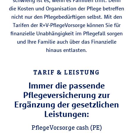
schwierig ist es, wenn es Familien trifft. Denn
die Kosten und Organisation der Pflege betreffen
nicht nur den Pflegebedürftigen selbst. Mit den
Tarifen der R+V-PflegeVorsorge können Sie für
finanzielle Unabhängigkeit im Pflegefall sorgen
und Ihre Familie auch über das Finanzielle
hinaus entlasten.
TARIF & LEISTUNG
Immer die passende
Pflegeversicherung zur
Ergänzung der gesetzlichen
Leistungen:
PflegeVorsorge cash (PE)