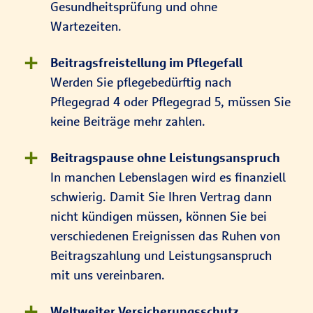
Gesundheitsprüfung und ohne
Wartezeiten.
Beitragsfreistellung im Pflegefall
Werden Sie pflegebedürftig nach
Pflegegrad 4 oder Pflegegrad 5, müssen Sie
keine Beiträge mehr zahlen.
Beitragspause ohne Leistungsanspruch
In manchen Lebenslagen wird es finanziell
schwierig. Damit Sie Ihren Vertrag dann
nicht kündigen müssen, können Sie bei
verschiedenen Ereignissen das Ruhen von
Beitragszahlung und Leistungsanspruch
mit uns vereinbaren.
Weltweiter Versicherungsschutz