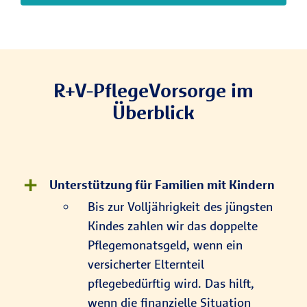
R+V-PflegeVorsorge im
Überblick
Unterstützung für Familien mit Kindern
Bis zur Volljährigkeit des jüngsten
Kindes zahlen wir das doppelte
Pflegemonatsgeld, wenn ein
versicherter Elternteil
pflegebedürftig wird. Das hilft,
wenn die finanzielle Situation