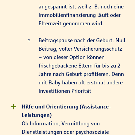
angespannt ist, weil z. B. noch eine
Immobilienfinanzierung läuft oder
Elternzeit genommen wird
Beitragspause nach der Geburt: Null
Beitrag, voller Versicherungsschutz
– von dieser Option können
frischgebackene Eltern für bis zu 2
Jahre nach Geburt profitieren. Denn
mit Baby haben oft erstmal andere
Investitionen Priorität
Hilfe und Orientierung (Assistance-
Leistungen)
Ob Information, Vermittlung von
Dienstleistungen oder psychosoziale