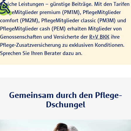
Gleiche Leistungen – günstige Beiträge. Mit den Tarifen
PflegeMitglieder premium (PM1M), PflegeMitglieder
comfort (PM2M), PflegeMitglieder classic (PM3M) und
PflegeMitglieder cash (PEM) erhalten Mitglieder von
Genossenschaften und Versicherte der
R+V BKK
ihre
Pflege-Zusatzversicherung zu exklusiven Konditionen.
Sprechen Sie Ihren Berater dazu an.
Gemeinsam durch den Pflege-
Dschungel