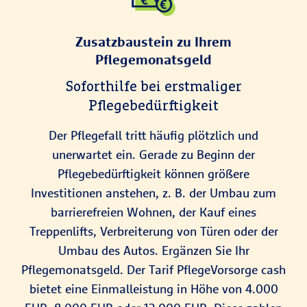
Zusatzbaustein zu Ihrem
Pflegemonatsgeld
Soforthilfe bei erstmaliger
Pflegebedürftigkeit
Der Pflegefall tritt häufig plötzlich und
unerwartet ein. Gerade zu Beginn der
Pflegebedürftigkeit können größere
Investitionen anstehen, z. B. der Umbau zum
barrierefreien Wohnen, der Kauf eines
Treppenlifts, Verbreiterung von Türen oder der
Umbau des Autos. Ergänzen Sie Ihr
Pflegemonatsgeld. Der Tarif PflegeVorsorge cash
bietet eine Einmalleistung in Höhe von 4.000