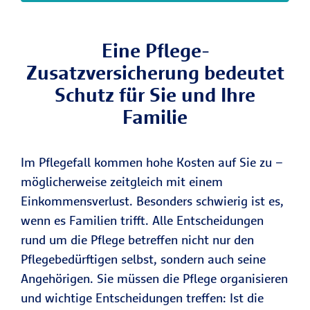
Eine Pflege-
Zusatzversicherung bedeutet
Schutz für Sie und Ihre
Familie
Im Pflegefall kommen hohe Kosten auf Sie zu –
möglicherweise zeitgleich mit einem
Einkommensverlust. Besonders schwierig ist es,
wenn es Familien trifft. Alle Entscheidungen
rund um die Pflege betreffen nicht nur den
Pflegebedürftigen selbst, sondern auch seine
Angehörigen. Sie müssen die Pflege organisieren
und wichtige Entscheidungen treffen: Ist die