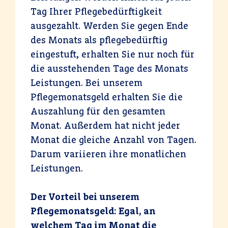
Tag Ihrer Pflegebedürftigkeit
ausgezahlt. Werden Sie gegen Ende
des Monats als pflegebedürftig
eingestuft, erhalten Sie nur noch für
die ausstehenden Tage des Monats
Leistungen. Bei unserem
Pflegemonatsgeld erhalten Sie die
Auszahlung für den gesamten
Monat. Außerdem hat nicht jeder
Monat die gleiche Anzahl von Tagen.
Darum variieren ihre monatlichen
Leistungen.
Der Vorteil bei unserem
Pflegemonatsgeld: Egal, an
welchem Tag im Monat die