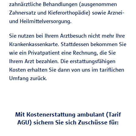
zahnärztliche Behandlungen (ausgenommen
Zahnersatz und Kieferorthopädie) sowie Arznei-
und Heilmittelversorgung.
Sie nutzen bei Ihrem Arztbesuch nicht mehr Ihre
Krankenkassenkarte. Stattdessen bekommen Sie
wie ein Privatpatient eine Rechnung, die Sie
Ihrem Arzt bezahlen. Die erstattungsfähigen
Kosten erhalten Sie dann von uns im tariflichen
Umfang zurück.
Mit Kostenerstattung ambulant (Tarif
AGU) sichern Sie sich Zuschüsse für: