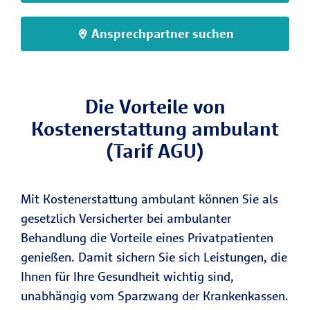
Ansprechpartner suchen
Die Vorteile von
Kostenerstattung ambulant
(Tarif AGU)
Mit Kostenerstattung ambulant können Sie als
gesetzlich Versicherter bei ambulanter
Behandlung die Vorteile eines Privatpatienten
genießen. Damit sichern Sie sich Leistungen, die
Ihnen für Ihre Gesundheit wichtig sind,
unabhängig vom Sparzwang der Krankenkassen.