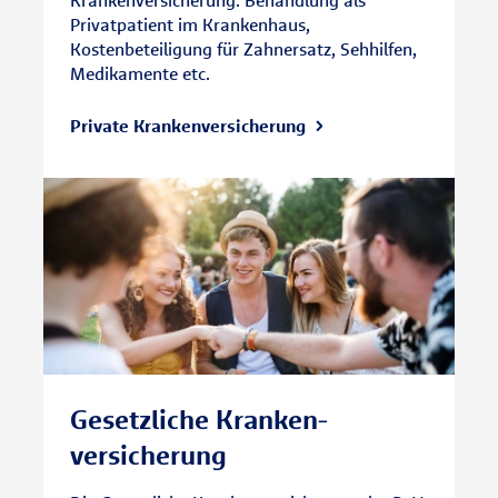
Privatpatient im Krankenhaus,
Kostenbeteiligung für Zahnersatz, Sehhilfen,
Medikamente etc.
Private Kranken­versicherung
Gesetzliche Kranken­
versicherung