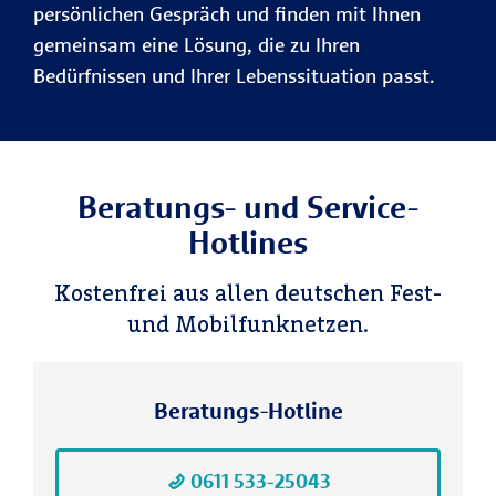
persönlichen Gespräch und finden mit Ihnen
gemeinsam eine Lösung, die zu Ihren
Bedürfnissen und Ihrer Lebenssituation passt.
Beratungs- und Service-
Hotlines
Kosten­frei aus allen deutschen Fest-
und Mobil­funk­netzen.
Beratungs-Hotline
0611 533-25043