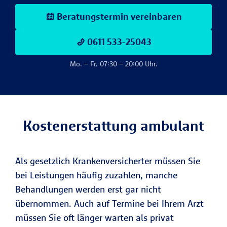
Beratungstermin vereinbaren
0611 533-25043
Mo. – Fr. 07:30 – 20:00 Uhr.
Kostenerstattung ambulant
Als gesetzlich Krankenversicherter müssen Sie
bei Leistungen häufig zuzahlen, manche
Behandlungen werden erst gar nicht
übernommen. Auch auf Termine bei Ihrem Arzt
müssen Sie oft länger warten als privat