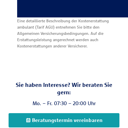
Eine detaillierte Beschreibung der Kostenerstattung
ambulant (Tarif AGU) entnehmen Sie bitte den
Allgemeinen Versicherungsbedingungen. Auf die
Erstattungsleistung angerechnet werden auch
Kostenerstattungen anderer Versicherer.
Sie haben Interesse? Wir beraten Sie
gern:
Mo. – Fr. 07:30 – 20:00 Uhr
Beratungstermin vereinbaren