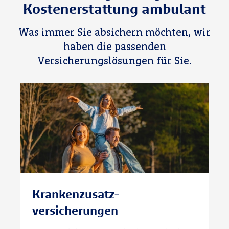
Kostenerstattung ambulant
Was immer Sie absichern möchten, wir
haben die passenden
Versicherungslösungen für Sie.
Kranken­zusatz­
versicherungen