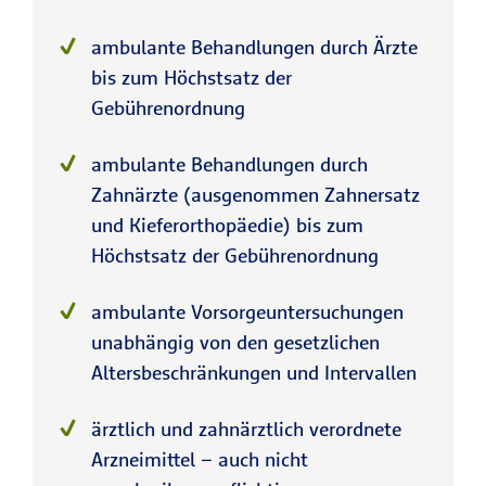
ambulante Behandlungen durch Ärzte
bis zum Höchstsatz der
Gebührenordnung
ambulante Behandlungen durch
Zahnärzte (ausgenommen Zahnersatz
und Kieferorthopäedie) bis zum
Höchstsatz der Gebührenordnung
ambulante Vorsorgeuntersuchungen
unabhängig von den gesetzlichen
Altersbeschränkungen und Intervallen
ärztlich und zahnärztlich verordnete
Arzneimittel – auch nicht