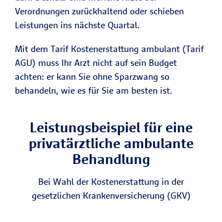
Verordnungen zurückhaltend oder schieben
Leistungen ins nächste Quartal.
Mit dem Tarif Kostenerstattung ambulant (Tarif
AGU) muss Ihr Arzt nicht auf sein Budget
achten: er kann Sie ohne Sparzwang so
behandeln, wie es für Sie am besten ist.
Leistungsbeispiel für eine
privatärztliche ambulante
Behandlung
Bei Wahl der Kostenerstattung in der
gesetzlichen Krankenversicherung (GKV)