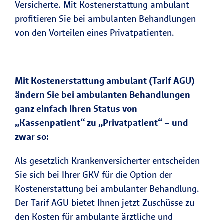
Versicherte. Mit Kostenerstattung ambulant
profitieren Sie bei ambulanten Behandlungen
von den Vorteilen eines Privatpatienten.
Mit Kostenerstattung ambulant (Tarif AGU)
ändern Sie bei ambulanten Behandlungen
ganz einfach Ihren Status von
„Kassenpatient“ zu „Privatpatient“ – und
zwar so:
Als gesetzlich Krankenversicherter entscheiden
Sie sich bei Ihrer GKV für die Option der
Kostenerstattung bei ambulanter Behandlung.
Der Tarif AGU bietet Ihnen jetzt Zuschüsse zu
den Kosten für ambulante ärztliche und