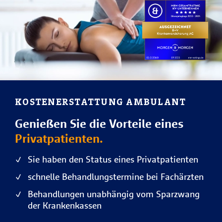
KOSTENERSTATTUNG AMBULANT
Genießen Sie die Vorteile eines
Privatpatienten.
Sie haben den Status eines Privatpatienten
schnelle Behandlungstermine bei Fachärzten
Behandlungen unabhängig vom Sparzwang
der Krankenkassen