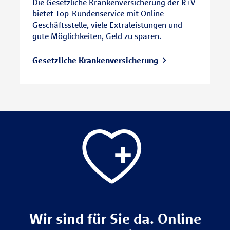
Die Gesetzliche Krankenversicherung der R+V
bietet Top-Kundenservice mit Online-
Geschäftsstelle, viele Extraleistungen und
gute Möglichkeiten, Geld zu sparen.
Gesetzliche Kranken­versicherung
Wir sind für Sie da. Online