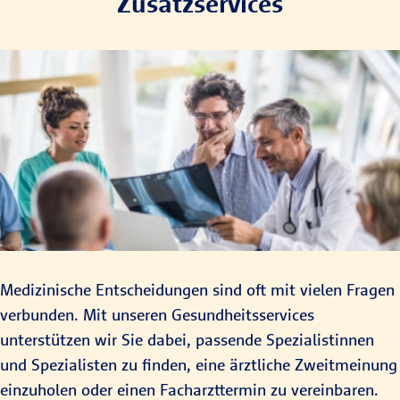
Zusatzservices
Medizinische Entscheidungen sind oft mit vielen Fragen
verbunden. Mit unseren Gesundheitsservices
unterstützen wir Sie dabei, passende Spezialistinnen
und Spezialisten zu finden, eine ärztliche Zweitmeinung
einzuholen oder einen Facharzttermin zu vereinbaren.