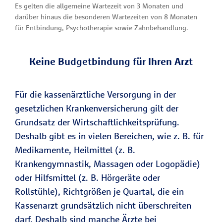
Es gelten die allgemeine Wartezeit von 3 Monaten und
darüber hinaus die besonderen Wartezeiten von 8 Monaten
für Entbindung, Psychotherapie sowie Zahnbehandlung.
Keine Budgetbindung für Ihren Arzt
Für die kassenärztliche Versorgung in der
gesetzlichen Krankenversicherung gilt der
Grundsatz der Wirtschaftlichkeitsprüfung.
Deshalb gibt es in vielen Bereichen, wie z. B. für
Medikamente, Heilmittel (z. B.
Krankengymnastik, Massagen oder Logopädie)
oder Hilfsmittel (z. B. Hörgeräte oder
Rollstühle), Richtgrößen je Quartal, die ein
Kassenarzt grundsätzlich nicht überschreiten
darf. Deshalb sind manche Ärzte bei