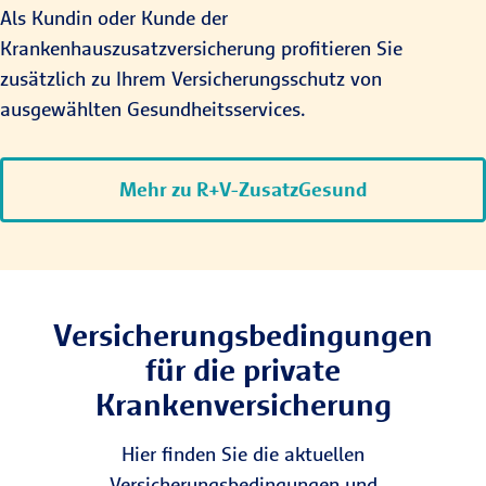
Als Kundin oder Kunde der
Krankenhauszusatzversicherung profitieren Sie
zusätzlich zu Ihrem Versicherungsschutz von
ausgewählten Gesundheitsservices.
Mehr zu R+V-ZusatzGesund
Versicherungs­bedingungen
für die private
Krankenversicherung
Hier finden Sie die aktuellen
Versicherungsbedingungen und