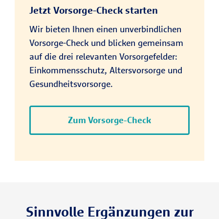
Jetzt Vorsorge-Check starten
Wir bieten Ihnen einen unverbindlichen
Vorsorge-Check und blicken gemeinsam
auf die drei relevanten Vorsorgefelder:
Einkommensschutz, Altersvorsorge und
Gesundheitsvorsorge.
Zum Vorsorge-Check
Sinnvolle Ergänzungen zur