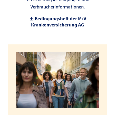
Verbraucherinformationen.
Bedingungsheft der R+V
Krankenversicherung AG