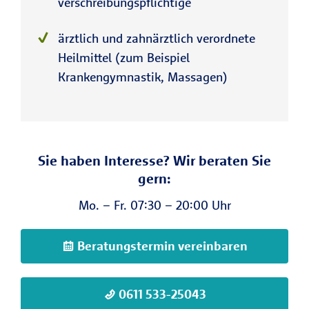
verschreibungspflichtige
ärztlich und zahnärztlich verordnete
Heilmittel (zum Beispiel
Krankengymnastik, Massagen)
Sie haben Interesse? Wir beraten Sie
gern:
Mo. – Fr. 07:30 – 20:00 Uhr
Beratungstermin vereinbaren
0611 533-25043