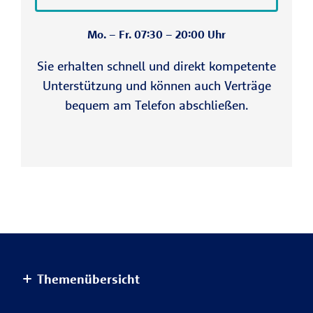
Mo. – Fr. 07:30 – 20:00 Uhr
Sie erhalten schnell und direkt kompetente
Unterstützung und können auch Verträge
bequem am Telefon abschließen.
Themenübersicht