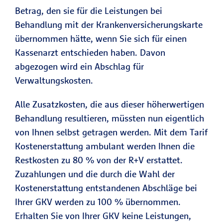
Betrag, den sie für die Leistungen bei
Behandlung mit der Krankenversicherungskarte
übernommen hätte, wenn Sie sich für einen
Kassenarzt entschieden haben. Davon
abgezogen wird ein Abschlag für
Verwaltungskosten.
Alle Zusatzkosten, die aus dieser höherwertigen
Behandlung resultieren, müssten nun eigentlich
von Ihnen selbst getragen werden. Mit dem Tarif
Kostenerstattung ambulant werden Ihnen die
Restkosten zu 80 % von der R+V erstattet.
Zuzahlungen und die durch die Wahl der
Kostenerstattung entstandenen Abschläge bei
Ihrer GKV werden zu 100 % übernommen.
Erhalten Sie von Ihrer GKV keine Leistungen,