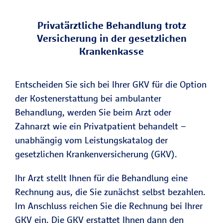
Privatärztliche Behandlung trotz
Versicherung in der gesetzlichen
Krankenkasse
Entscheiden Sie sich bei Ihrer GKV für die Option
der Kostenerstattung bei ambulanter
Behandlung, werden Sie beim Arzt oder
Zahnarzt wie ein Privatpatient behandelt –
unabhängig vom Leistungskatalog der
gesetzlichen Krankenversicherung (GKV).
Ihr Arzt stellt Ihnen für die Behandlung eine
Rechnung aus, die Sie zunächst selbst bezahlen.
Im Anschluss reichen Sie die Rechnung bei Ihrer
GKV ein. Die GKV erstattet Ihnen dann den