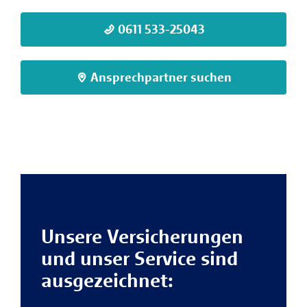
0611 533-25043
Ansprechpartner suchen
Unsere Versicherungen
und unser Service sind
ausgezeichnet: