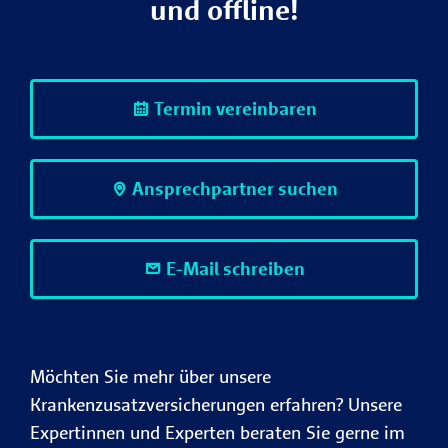
und offline!
Termin vereinbaren
Ansprechpartner suchen
E-Mail schreiben
Möchten Sie mehr über unsere
Krankenzusatzversicherungen erfahren? Unsere
Expertinnen und Experten beraten Sie gerne im