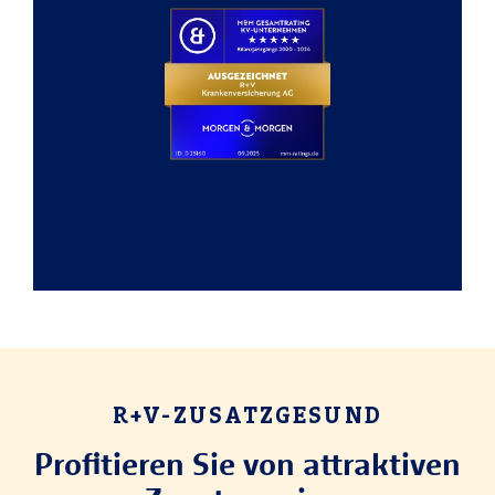
R+V-ZUSATZGESUND
Profitieren Sie von attraktiven