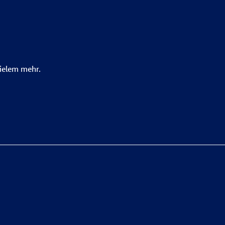
ielem mehr.