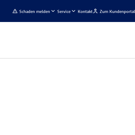
Schaden melden
Service
Kontakt
Zum Kundenportal