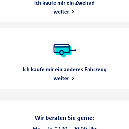
Ich kaufe mir ein Zweirad
weiter
Ich kaufe mir ein anderes Fahrzeug
weiter
Wir beraten Sie gerne:
Mo. – Fr. 07:30 – 20:00 Uhr