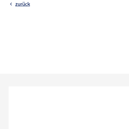
zurück