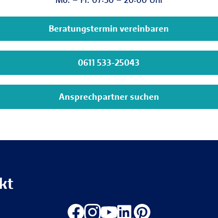
Beratungstermin vereinbaren
0611 533-25043
Ansprechpartner suchen
kt