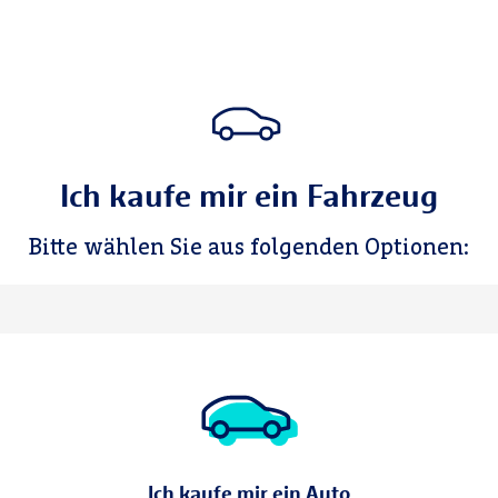
Ich kaufe mir ein Fahrzeug
Bitte wählen Sie aus folgenden Optionen:
Ich kaufe mir ein Auto