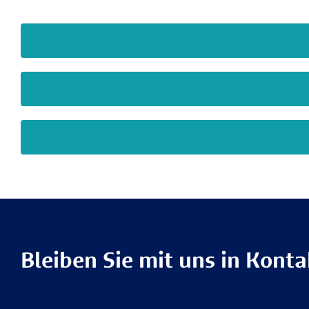
Bleiben Sie mit uns in Konta