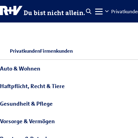
Privatkunde
Du bist nicht allein.
Privatkunden
Firmenkunden
Auto & Wohnen
Haftpflicht, Recht & Tiere
Gesundheit & Pflege
Vorsorge & Vermögen