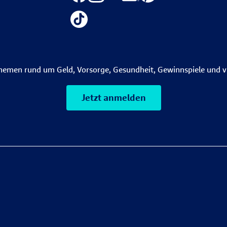
themen rund um Geld, Vorsorge, Gesundheit, Gewinnspiele und v
Jetzt anmelden