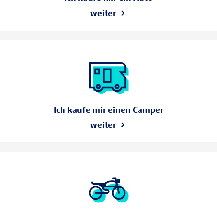
weiter
Ich kaufe mir einen Camper
weiter