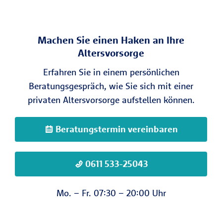
Machen Sie einen Haken an Ihre
Altersvorsorge
Erfahren Sie in einem persönlichen
Beratungsgespräch, wie Sie sich mit einer
privaten Altersvorsorge aufstellen können.
Beratungstermin vereinbaren
0611 533-25043
Mo. – Fr. 07:30 – 20:00 Uhr