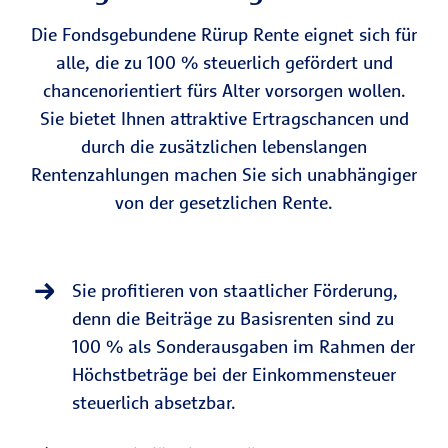
Die Fondsgebundene Rürup Rente eignet sich für
alle, die zu 100 % steuerlich gefördert und
chancenorientiert fürs Alter vorsorgen wollen.
Sie bietet Ihnen attraktive Ertragschancen und
durch die zusätzlichen lebenslangen
Rentenzahlungen machen Sie sich unabhängiger
von der gesetzlichen Rente.
Sie profitieren von staatlicher Förderung,
denn die Beiträge zu Basisrenten sind zu
100 % als Sonderausgaben im Rahmen der
Höchstbeträge bei der Einkommensteuer
steuerlich absetzbar.