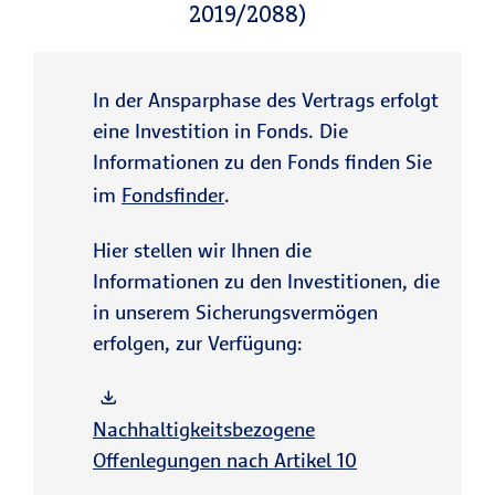
2019/2088)
In der Ansparphase des Vertrags erfolgt
eine Investition in Fonds. Die
Informationen zu den Fonds finden Sie
im
Fondsfinder
.
Hier stellen wir Ihnen die
Informationen zu den Investitionen, die
in unserem Sicherungsvermögen
erfolgen, zur Verfügung:
Nachhaltigkeitsbezogene
Offenlegungen nach Artikel 10