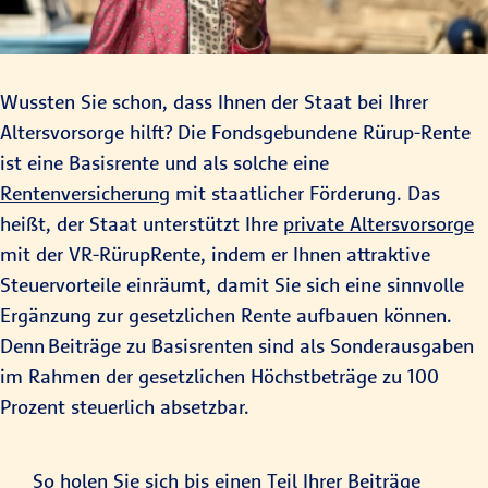
Wussten Sie schon, dass Ihnen der Staat bei Ihrer
Altersvorsorge hilft? Die Fondsgebundene Rürup-Rente
ist eine Basisrente und als solche eine
Rentenversicherung
mit staatlicher Förderung. Das
heißt, der Staat unterstützt Ihre
private Altersvorsorge
mit der VR-RürupRente, indem er Ihnen attraktive
Steuervorteile einräumt, damit Sie sich eine sinnvolle
Ergänzung zur gesetzlichen Rente aufbauen können.
Denn Beiträge zu Basisrenten sind als Sonderausgaben
im Rahmen der gesetzlichen Höchstbeträge zu 100
Prozent steuerlich absetzbar.
So holen Sie sich bis einen Teil Ihrer Beiträge