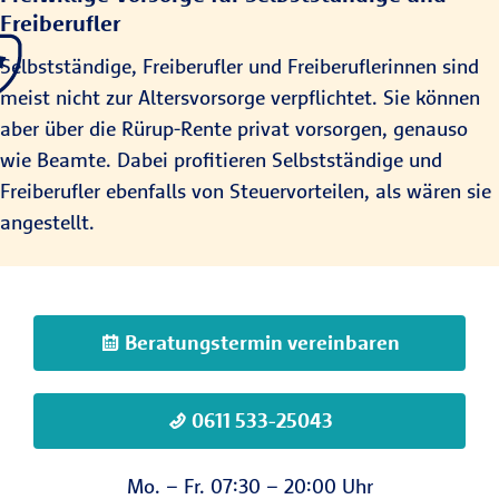
Freiberufler
Selbstständige, Freiberufler und Freiberuflerinnen sind
meist nicht zur Altersvorsorge verpflichtet. Sie können
aber über die Rürup-Rente privat vorsorgen, genauso
wie Beamte. Dabei profitieren Selbstständige und
Freiberufler ebenfalls von Steuervorteilen, als wären sie
angestellt.
Beratungstermin vereinbaren
0611 533-25043
Mo. – Fr. 07:30 – 20:00 Uhr