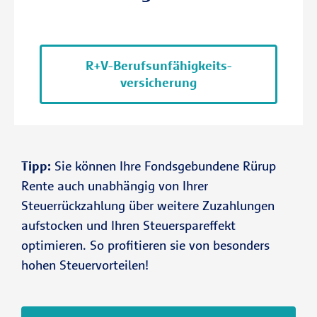
R+V-Berufs­unfähig­keits­
versicherung
Tipp:
Sie können Ihre Fondsgebundene Rürup
Rente auch unabhängig von Ihrer
Steuerrückzahlung über weitere Zuzahlungen
aufstocken und Ihren Steuerspareffekt
optimieren. So profitieren sie von besonders
hohen Steuervorteilen!