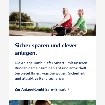
Sicher sparen und clever
anlegen.
Die AnlageKombi Safe+Smart - mit unseren
Kunden gemeinsam geplant und entwickelt.
Sie bietet Ihnen, was Sie wollen: Sicherheit
und attraktive Renditechancen.
Zur AnlageKombi Safe+Smart