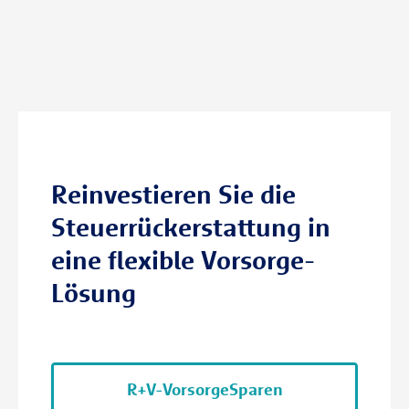
Reinvestieren Sie die
Steuerrückerstattung in
eine flexible Vorsorge-
Lösung
R+V-VorsorgeSparen