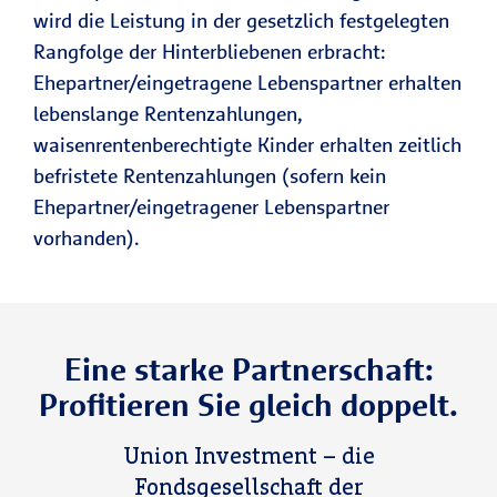
wird die Leistung in der gesetzlich festgelegten
Rangfolge der Hinterbliebenen erbracht:
Ehepartner/eingetragene Lebenspartner erhalten
lebenslange Rentenzahlungen,
waisenrentenberechtigte Kinder erhalten zeitlich
befristete Rentenzahlungen (sofern kein
Ehepartner/eingetragener Lebenspartner
vorhanden).
Eine starke Partnerschaft:
Profitieren Sie gleich doppelt.
Union Investment – die
Fondsgesellschaft der