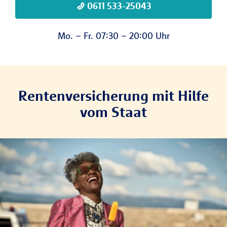
0611 533-25043
Mo. – Fr. 07:30 – 20:00 Uhr
Rentenversicherung mit Hilfe
vom Staat