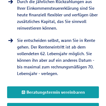
Durch die jährlichen Rückzahlungen aus
Ihrer Einkommensteuererklärung sind Sie
heute finanziell flexibler und verfügen über
zusätzliches Kapital, das Sie sinnvoll
reinvestieren können.
Sie entscheiden selbst, wann Sie in Rente
gehen. Der Renteneintritt ist ab dem
vollendeten 62. Lebensjahr möglich. Sie
können ihn aber auf ein anderes Datum -
bis maximal zum rechnungsmäßigen 70.
Lebensjahr - verlegen.
Beratungstermin vereinbaren