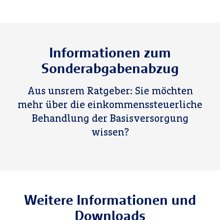
Informationen zum
Sonderabgabenabzug
Aus unsrem Ratgeber: Sie möchten
mehr über die einkommenssteuerliche
Behandlung der Basisversorgung
wissen?
Weitere Informationen und
Downloads