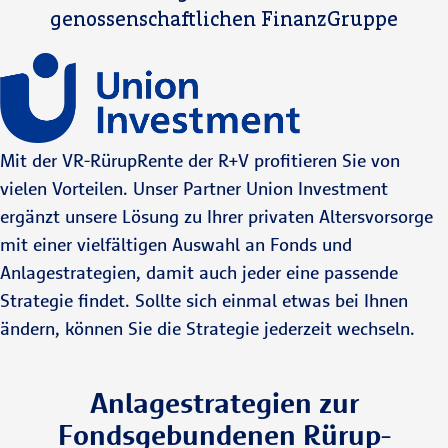
genossenschaftlichen FinanzGruppe
Mit der VR-RürupRente der R+V profitieren Sie von
vielen Vorteilen. Unser Partner Union Investment
ergänzt unsere Lösung zu Ihrer privaten Altersvorsorge
mit einer vielfältigen Auswahl an Fonds und
Anlagestrategien, damit auch jeder eine passende
Strategie findet. Sollte sich einmal etwas bei Ihnen
ändern, können Sie die Strategie jederzeit wechseln.
Anlagestrategien zur
Fondsgebundenen Rürup-