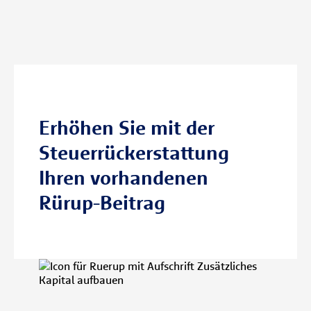
Erhöhen Sie mit der
Steuerrückerstattung
Ihren vorhandenen
Rürup-Beitrag