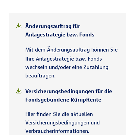
Änderungsauftrag für
Anlagestrategie bzw. Fonds
Mit dem
Änderungsauftrag
können Sie
Ihre Anlagestrategie bzw. Fonds
wechseln und/oder eine Zuzahlung
beauftragen.
Versicherungsbedingungen für die
Fondsgebundene RürupRente
Hier finden Sie die aktuellen
Versicherungsbedingungen und
Verbraucherinformationen.