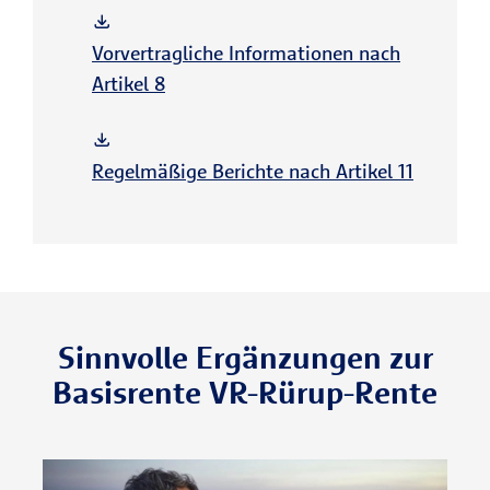
Vorvertragliche Informationen nach
Artikel 8
Regelmäßige Berichte nach Artikel 11
Sinnvolle Ergän­zungen zur
Basisrente VR-Rürup-Rente