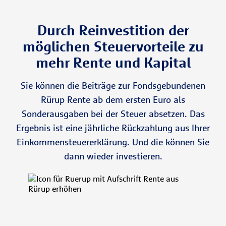
Durch Reinvestition der
möglichen Steuervorteile zu
mehr Rente und Kapital
Sie können die Beiträge zur Fondsgebundenen
Rürup Rente ab dem ersten Euro als
Sonderausgaben bei der Steuer absetzen. Das
Ergebnis ist eine jährliche Rückzahlung aus Ihrer
Einkommensteuererklärung. Und die können Sie
dann wieder investieren.