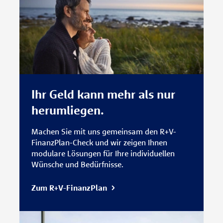
Ihr Geld kann mehr als nur
herumliegen.
Machen Sie mit uns gemeinsam den R+V-
FinanzPlan-Check und wir zeigen Ihnen
modulare Lösungen für Ihre individuellen
Wünsche und Bedürfnisse.
Zum R+V-FinanzPlan