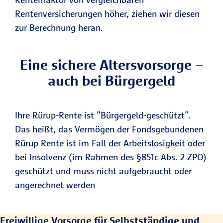
Rentenversicherungen höher, ziehen wir diesen
zur Berechnung heran.
Eine sichere Altersvorsorge –
auch bei Bürgergeld
Ihre Rürup-Rente ist "Bürgergeld-geschützt".
Das heißt, das Vermögen der Fondsgebundenen
Rürup Rente ist im Fall der Arbeitslosigkeit oder
bei Insolvenz (im Rahmen des §851c Abs. 2 ZPO)
geschützt und muss nicht aufgebraucht oder
angerechnet werden
Freiwillige Vorsorge für Selbstständige und