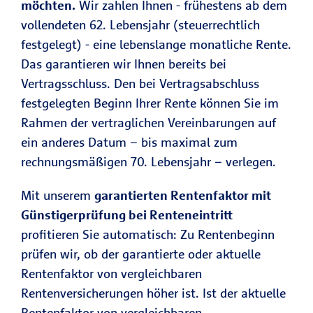
möchten.
Wir zahlen Ihnen - frühestens ab dem
vollendeten 62. Lebensjahr (steuerrechtlich
festgelegt) - eine lebenslange monatliche Rente.
Das garantieren wir Ihnen bereits bei
Vertragsschluss. Den bei Vertragsabschluss
festgelegten Beginn Ihrer Rente können Sie im
Rahmen der vertraglichen Vereinbarungen auf
ein anderes Datum – bis maximal zum
rechnungsmäßigen 70. Lebensjahr – verlegen.
Mit unserem
garantierten Rentenfaktor mit
Günstigerprüfung bei Renteneintritt
profitieren Sie automatisch: Zu Rentenbeginn
prüfen wir, ob der garantierte oder aktuelle
Rentenfaktor von vergleichbaren
Rentenversicherungen höher ist. Ist der aktuelle
Rentenfaktor von vergleichbaren