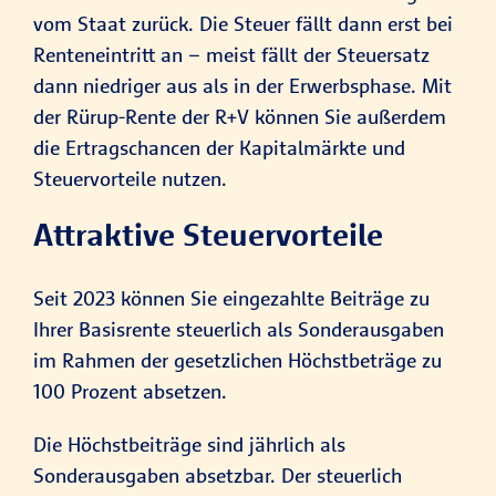
vom Staat zurück. Die Steuer fällt dann erst bei
Renteneintritt an – meist fällt der Steuersatz
dann niedriger aus als in der Erwerbsphase. Mit
der Rürup-Rente der R+V können Sie außerdem
die Ertragschancen der Kapitalmärkte und
Steuervorteile nutzen.
Attraktive Steuervorteile
Seit 2023 können Sie eingezahlte Beiträge zu
Ihrer Basisrente steuerlich als Sonderausgaben
im Rahmen der gesetzlichen Höchstbeträge zu
100 Prozent absetzen.
Die Höchstbeiträge sind jährlich als
Sonderausgaben absetzbar. Der steuerlich