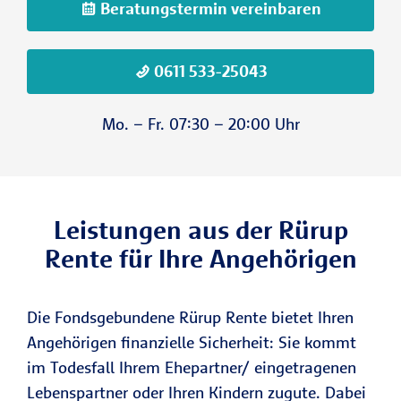
Beratungstermin vereinbaren
0611 533-25043
Mo. – Fr. 07:30 – 20:00 Uhr
Leistungen aus der Rürup
Rente für Ihre Angehörigen
Die Fondsgebundene Rürup Rente bietet Ihren
Angehörigen finanzielle Sicherheit: Sie kommt
im Todesfall Ihrem Ehepartner/ eingetragenen
Lebenspartner oder Ihren Kindern zugute. Dabei