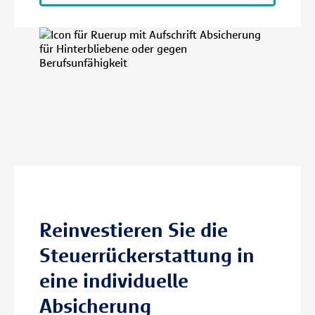
Reinvestieren Sie die
Steuerrückerstattung in
eine individuelle
Absicherung