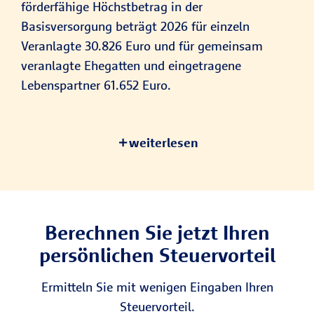
förderfähige Höchstbetrag in der
Basisversorgung beträgt 2026 für einzeln
Veranlagte 30.826 Euro und für gemeinsam
veranlagte Ehegatten und eingetragene
Lebenspartner 61.652 Euro.
weiterlesen
Berechnen Sie jetzt Ihren
persönlichen Steuervorteil
Ermitteln Sie mit wenigen Eingaben Ihren
Steuervorteil.