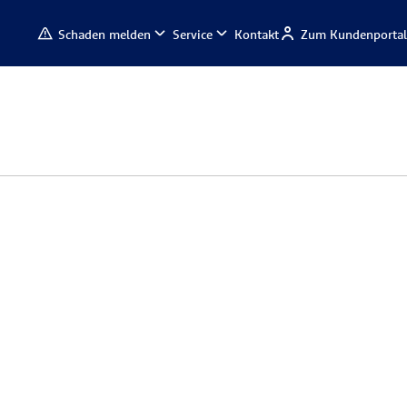
Schaden melden
Service
Kontakt
Zum Kundenportal