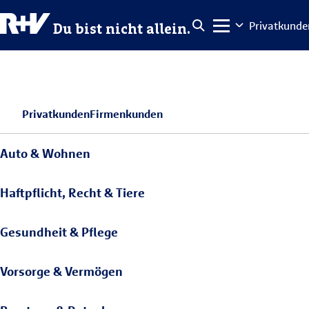
Privatkunde
Du bist nicht allein.
Privatkunden
Firmenkunden
Auto & Wohnen
Haftpflicht, Recht & Tiere
Gesundheit & Pflege
Vorsorge & Vermögen