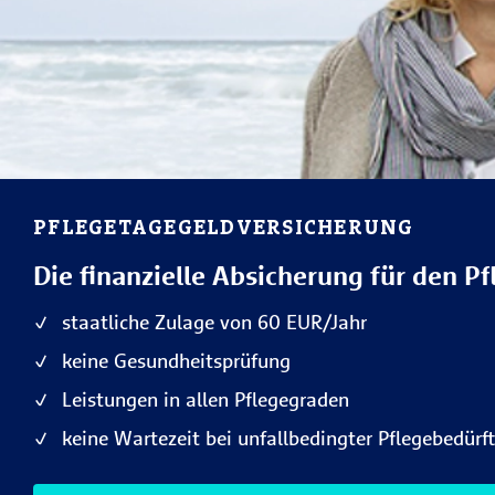
PFLEGETAGE­GELDVERSICHERUNG
Die finanzielle Absicherung für den Pf
staatliche Zulage von 60 EUR/Jahr
keine Gesundheitsprüfung
Leistungen in allen Pflegegraden
keine Wartezeit bei unfallbedingter Pflegebedürft