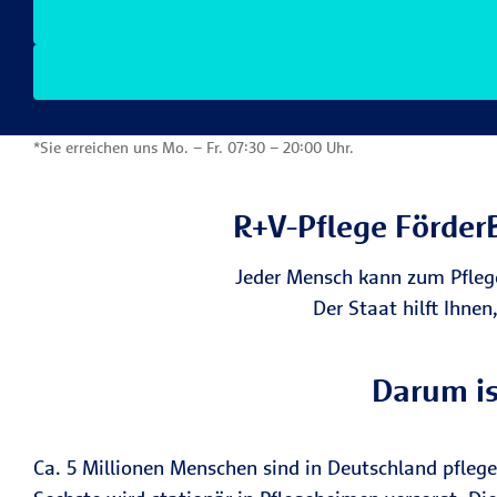
*Sie erreichen uns Mo. – Fr. 07:30 – 20:00 Uhr.
R+V-Pflege FörderB
Jeder Mensch kann zum Pflegef
Der Staat hilft Ihnen
Darum is
Ca. 5 Millionen Menschen sind in Deutschland pflege