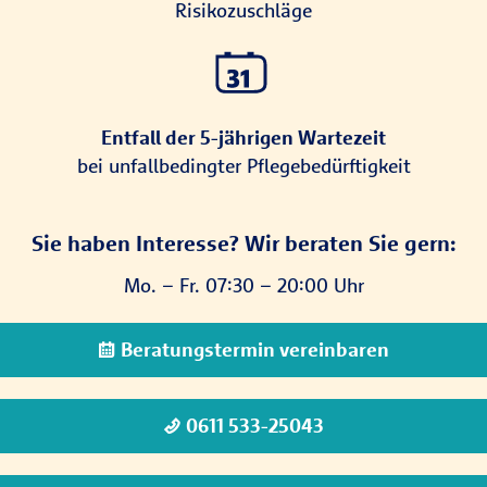
Risikozuschläge
Entfall der 5-jährigen Wartezeit
bei unfallbedingter Pflegebedürftigkeit
Sie haben Interesse? Wir beraten Sie gern:
Mo. – Fr. 07:30 – 20:00 Uhr
Beratungstermin vereinbaren
0611 533-25043