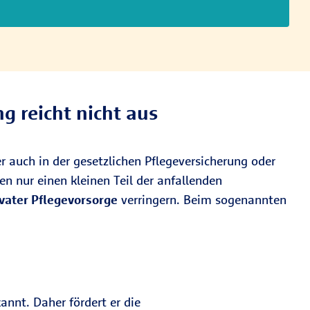
g reicht nicht aus
r auch in der gesetzlichen Pflegeversicherung oder
ken nur einen kleinen Teil der anfallenden
ivater Pflegevorsorge
verringern. Beim sogenannten
annt. Daher fördert er die