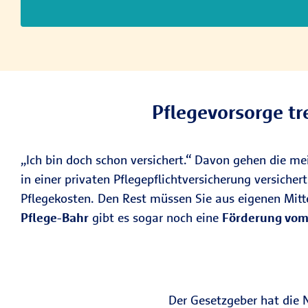
Pflegevorsorge tr
„Ich bin doch schon versichert.“ Davon gehen die me
in einer privaten Pflegepflichtversicherung versicher
Pflegekosten. Den Rest müssen Sie aus eigenen Mitt
Pflege-Bahr
gibt es sogar noch eine
Förderung vom
Der Gesetzgeber hat die N