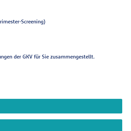
rimester-Screening)
ungen der GKV für Sie zusammengestellt.