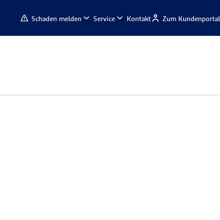
Schaden melden
Service
Kontakt
Zum Kundenportal