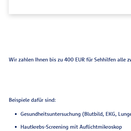
Wir zahlen Ihnen bis zu 400 EUR für Sehhilfen alle 
Beispiele dafür sind:
Gesundheitsuntersuchung (Blutbild, EKG, Lunge
Hautkrebs-Screening mit Auflichtmikroskop