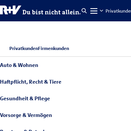
Privatkunde
Du bist nicht allein.
Privatkunden
Firmenkunden
Auto & Wohnen
Haftpflicht, Recht & Tiere
Gesundheit & Pflege
Vorsorge & Vermögen