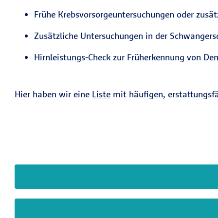
Frühe Krebsvorsorgeuntersuchungen oder zusä
Zusätzliche Untersuchungen in der Schwangersc
Hirnleistungs-Check zur Früherkennung von De
Hier haben wir eine
Liste
mit häufigen, erstattungsf