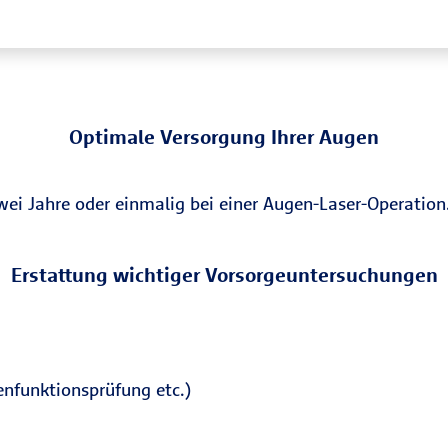
Optimale Versorgung Ihrer Augen
zwei Jahre oder einmalig bei einer Augen-Laser-Operation
Erstattung wichtiger Vorsorgeuntersuchungen
nfunktionsprüfung etc.)