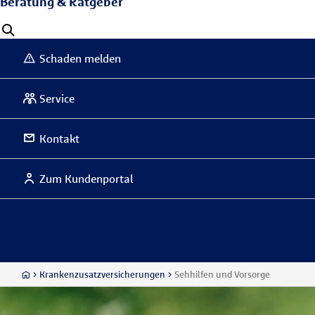
Beratung & Ratgeber
Schaden melden
Service
Kontakt
Zum Kundenportal
Krankenzusatzversicherungen
Sehhilfen und Vorsorge