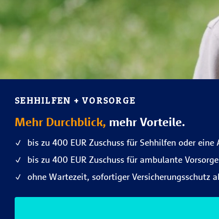
SEHHILFEN + VORSORGE
Mehr Durchblick,
mehr Vorteile.
bis zu 400 EUR Zuschuss für Sehhilfen oder eine
bis zu 400 EUR Zuschuss für ambulante Vorsorg
ohne Wartezeit, sofortiger Versicherungsschutz 