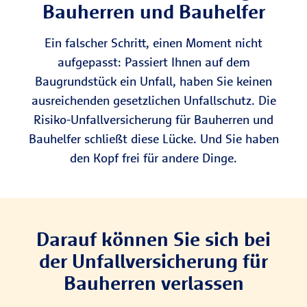
Bau­herren und Bauhelfer
Ein falscher Schritt, einen Moment nicht
aufgepasst: Passiert Ihnen auf dem
Baugrundstück ein Unfall, haben Sie keinen
ausreichenden gesetzlichen Unfallschutz. Die
Risiko-Unfallversicherung für Bauherren und
Bauhelfer schließt diese Lücke. Und Sie haben
den Kopf frei für andere Dinge.
Darauf können Sie sich bei
der Unfallversicherung für
Bauherren verlassen