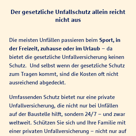
Der gesetzliche Unfallschutz allein reicht
nicht aus
Die meisten Unfällen passieren beim
Sport, in
der Freizeit, zuhause oder im Urlaub
– da
bietet die gesetzliche Unfallversicherung keinen
Schutz. Und selbst wenn der gesetzliche Schutz
zum Tragen kommt, sind die Kosten oft nicht
ausreichend abgedeckt.
Umfassenden Schutz bietet nur eine private
Unfallversicherung, die nicht nur bei Unfällen
auf der Baustelle hilft, sondern 24/7 – und zwar
weltweit. Schützen Sie sich und Ihre Familie mit
einer privaten Unfallversicherung – nicht nur auf