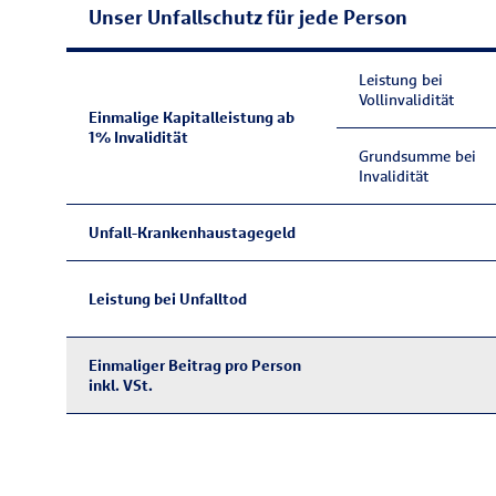
Unser Unfallschutz für jede Person
Leistung bei
Vollinvalidität
Einmalige Kapitalleistung ab
1% Invalidität
Grundsumme bei
Invalidität
Unfall-Krankenhaustagegeld
Leistung bei Unfalltod
Einmaliger Beitrag pro Person
inkl. VSt.