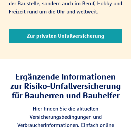
der Baustelle, sondern auch im Beruf, Hobby und
Freizeit rund um die Uhr und weltweit.
Zur privaten Unfallversicherung
Ergänzende Informationen
zur Risiko-Unfallversicherung
für Bauherren und Bauhelfer
Hier finden Sie die aktuellen
Versicherungsbedingungen und
Verbraucherinformationen. Einfach online