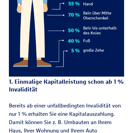
1. Einmalige Kapitalleistung schon ab 1 %
Invalidität
Bereits ab einer unfallbedingten Invalidität von
nur 1 % erhalten Sie eine Kapitalauszahlung.
Damit können Sie z. B. Umbauten an Ihrem
Haus, Ihrer Wohnung und Ihrem Auto