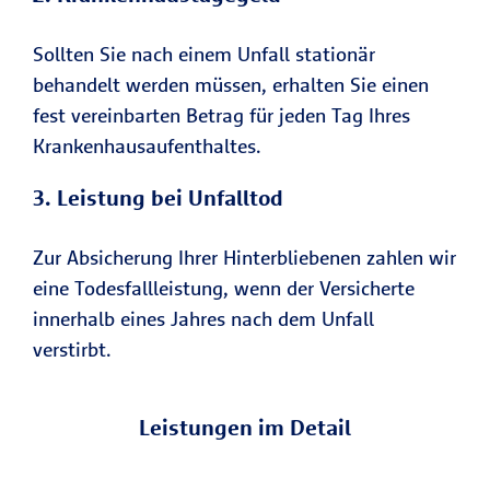
Sollten Sie nach einem Unfall stationär
behandelt werden müssen, erhalten Sie einen
fest vereinbarten Betrag für jeden Tag Ihres
Krankenhausaufenthaltes.
3. Leistung bei Unfalltod
Zur Absicherung Ihrer Hinterbliebenen zahlen wir
eine Todesfallleistung, wenn der Versicherte
innerhalb eines Jahres nach dem Unfall
verstirbt.
Leistungen im Detail