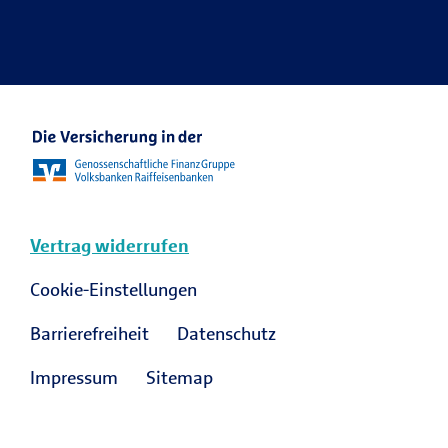
Ansprechpartner Karriere
R+V Karriere Blog
Vertrag widerrufen
Cookie-Einstellungen
Barrierefreiheit
Datenschutz
Impressum
Sitemap