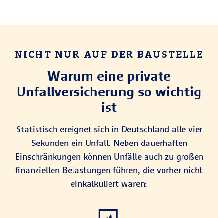
NICHT NUR AUF DER BAUSTELLE
Warum eine private
Unfallversicherung so wichtig
ist
Statistisch ereignet sich in Deutschland alle vier
Sekunden ein Unfall. Neben dauerhaften
Einschränkungen können Unfälle auch zu großen
finanziellen Belastungen führen, die vorher nicht
einkalkuliert waren: