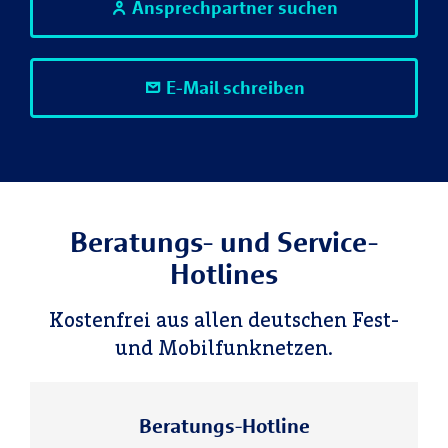
Ansprechpartner suchen
E-Mail schreiben
Beratungs- und Service-
Hotlines
Kostenfrei aus allen deutschen Fest-
und Mobilfunknetzen.
Beratungs-Hotline