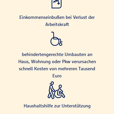
Einkommenseinbußen bei Verlust der
Arbeitskraft
behindertengerechte Umbauten an
Haus, Wohnung oder Pkw verursachen
schnell Kosten von mehreren Tausend
Euro
Haushaltshilfe zur Unterstützung