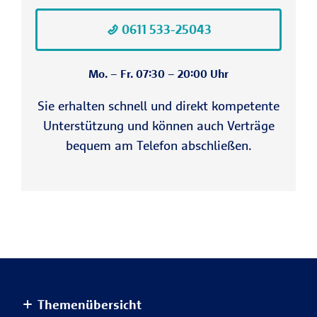
0611 533-25043
Mo. – Fr. 07:30 – 20:00 Uhr
Sie erhalten schnell und direkt kompetente
Unterstützung und können auch Verträge
bequem am Telefon abschließen.
Themenübersicht