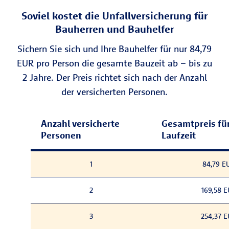
Soviel kostet die Unfallversicherung für
Bauherren und Bauhelfer
Sichern Sie sich und Ihre Bauhelfer für nur 84,79
EUR pro Person die gesamte Bauzeit ab – bis zu
2 Jahre. Der Preis richtet sich nach der Anzahl
der versicherten Personen.
Anzahl versicherte
Gesamtpreis für
Personen
Laufzeit
1
84,79 E
2
169,58 
3
254,37 