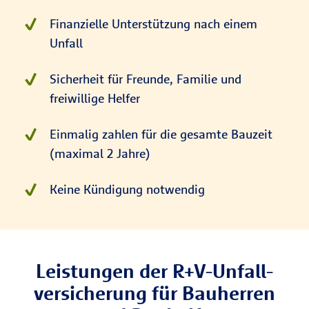
Finanzielle Unterstützung nach einem
Unfall
Sicherheit für Freunde, Familie und
freiwillige Helfer
Einmalig zahlen für die gesamte Bauzeit
(maximal 2 Jahre)
Keine Kündigung notwendig
Leistungen der R+V-Unfall­
versicherung für Bau­herren