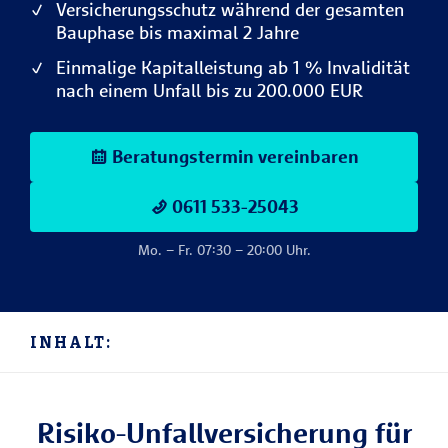
Versicherungsschutz während der gesamten
Bauphase bis maximal 2 Jahre
Einmalige Kapitalleistung ab 1 % Invalidität
nach einem Unfall bis zu 200.000 EUR
Beratungstermin vereinbaren
0611 533-25043
Mo. – Fr. 07:30 – 20:00 Uhr.
INHALT:
Risiko-Unfall­versicherung für