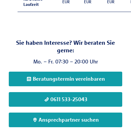
EUR
EUR
EUR
Laufzeit
Sie haben Interesse? Wir beraten Sie
gerne:
Mo. – Fr. 07:30 – 20:00 Uhr
Beratungstermin vereinbaren
0611 533-25043
Ansprechpartner suchen