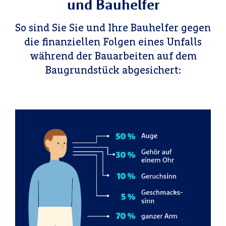
und Bauhelfer
So sind Sie Sie und Ihre Bauhelfer gegen
die finanziellen Folgen eines Unfalls
während der Bauarbeiten auf dem
Baugrundstück abgesichert: