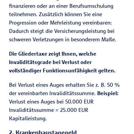
finanzieren oder an einer Berufsumschulung
teilnehmen. Zusätzlich können Sie eine
Progression oder Mehrleistung vereinbaren:
Dadurch steigt die Versicherungsleistung bei
schweren Verletzungen in besonderem Maße.
Die Gliedertaxe zeigt Ihnen, welche
Invaliditätsgrade bei Verlust oder
vollständiger Funktionsunfähigkeit gelten.
Bei Verlust eines Auges erhalten Sie z. B. 50 %
der vereinbarten Invaliditätssumme.
Beispiel:
Verlust eines Auges bei 50.000 EUR
Invaliditätssumme = 25.000 EUR
Kapitalleistung.
2. Krankenhaustagegeld