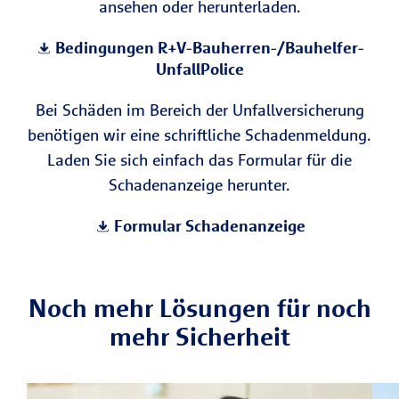
ansehen oder herunterladen.
Bedingungen R+V-Bauherren-/Bauhelfer-
UnfallPolice
Bei Schäden im Bereich der Unfallversicherung
benötigen wir eine schriftliche Schadenmeldung.
Laden Sie sich einfach das Formular für die
Schadenanzeige herunter.
Formular Schadenanzeige
Noch mehr Lösungen für noch
mehr Sicherheit