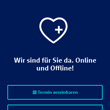
Wir sind für Sie da. Online
und Offline!
Termin vereinbaren