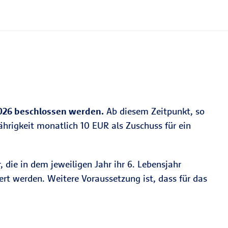
2026 beschlossen werden.
Ab diesem Zeitpunkt, so
ljährigkeit monatlich 10 EUR als Zuschuss für ein
 die in dem jeweiligen Jahr ihr 6. Lebensjahr
iert werden. Weitere Voraussetzung ist, dass für das