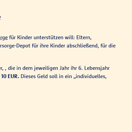
e
orge
für Kinder unterstützen will: Eltern,
rsorge-Depot für ihre Kinder abschließend, für die
 , die in dem jeweiligen Jahr ihr 6. Lebensjahr
 10 EUR.
Dieses Geld soll in ein „individuelles,