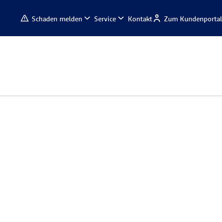
Schaden melden
Service
Kontakt
Zum Kundenportal