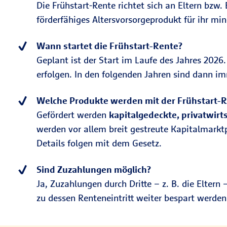
Die Frühstart-Rente richtet sich an Eltern bzw
förderfähiges Altersvorsorgeprodukt für ihr mi
Wann startet die Frühstart-Rente?
Geplant ist der Start im Laufe des Jahres 2026
erfolgen. In den folgenden Jahren sind dann imm
Welche Produkte werden mit der Frühstart-R
Gefördert werden
kapitalgedeckte, privatwirt
werden vor allem breit gestreute Kapitalmarkt
Details folgen mit dem Gesetz.
Sind Zuzahlungen möglich?
Ja, Zuzahlungen durch Dritte – z. B. die Elter
zu dessen Renteneintritt weiter bespart werden