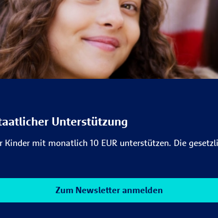
taatlicher Unterstützung
ür Kinder mit monatlich 10 EUR unterstützen. Die gesetz
Zum Newsletter anmelden