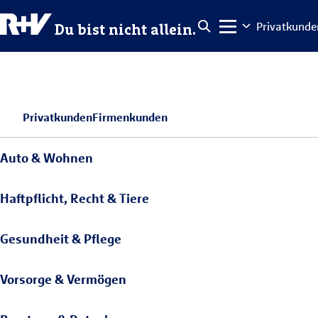
Privatkunde
Du bist nicht allein.
Privatkunden
Firmenkunden
Auto & Wohnen
Haftpflicht, Recht & Tiere
Gesundheit & Pflege
Vorsorge & Vermögen