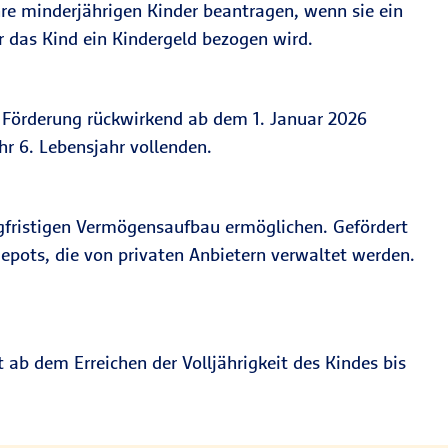
ihre minderjährigen Kinder beantragen, wenn sie ein
ür das Kind ein Kindergeld bezogen wird.
r Förderung rückwirkend ab dem 1. Januar 2026
hr 6. Lebensjahr vollenden.
ngfristigen Vermögensaufbau ermöglichen. Gefördert
epots, die von privaten Anbietern verwaltet werden.
 ab dem Erreichen der Volljährigkeit des Kindes bis