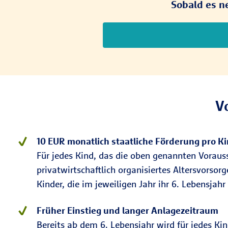
Sobald es ne
V
10 EUR monatlich staatliche Förderung pro K
Für jedes Kind, das die oben genannten Vorauss
privatwirtschaftlich organisiertes Altersvorso
Kinder, die im jeweiligen Jahr ihr 6. Lebensjahr
Früher Einstieg und langer Anlagezeitraum
Bereits ab dem 6. Lebensjahr wird für jedes Ki