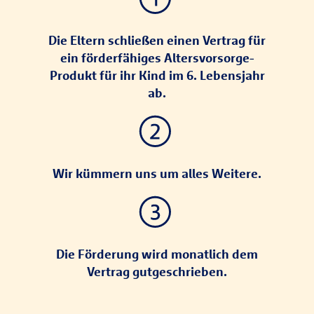
Die Eltern schließen einen Vertrag für
ein förderfähiges Altersvorsorge-
Produkt für ihr Kind im 6. Lebensjahr
ab.
Wir kümmern uns um alles Weitere.
Die Förderung wird monatlich dem
Vertrag gutgeschrieben.