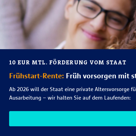
10 EUR MTL. FÖRDERUNG VOM STAAT
Frühstart-Rente:
Früh vorsorgen mit s
Ab 2026 will der Staat eine private Altersvorsorge f
Ausarbeitung – wir halten Sie auf dem Laufenden: