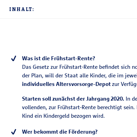
INHALT:
Was ist die Frühstart-Rente?
Das Gesetz zur Frühstart-Rente befindet sich 
der Plan, will der Staat alle Kinder, die im jew
individuelles Altersvorsorge-Depot
zur Verfüg
Starten soll zunächst der Jahrgang 2020.
In de
vollenden, zur Frühstart-Rente berechtigt sein.
Kind ein Kindergeld bezogen wird.
Wer bekommt die Förderung?