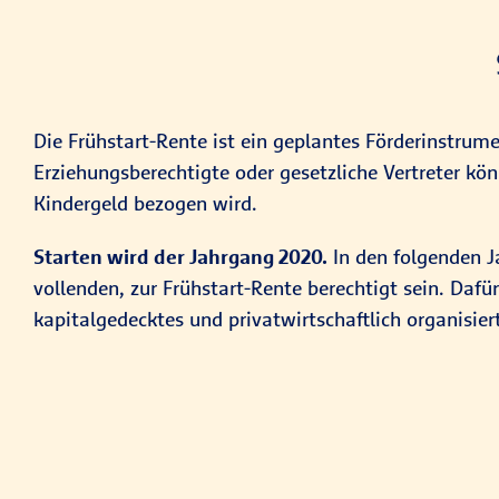
Die Frühstart-Rente ist ein geplantes Förderinstrum
Erziehungsberechtigte oder gesetzliche Vertreter kön
Kindergeld bezogen wird.
Starten wird der Jahrgang 2020.
In den folgenden Ja
vollenden, zur Frühstart-Rente berechtigt sein. Dafü
kapitalgedecktes und privatwirtschaftlich organisier