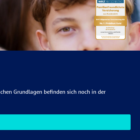
lichen Grundlagen befinden sich noch in der